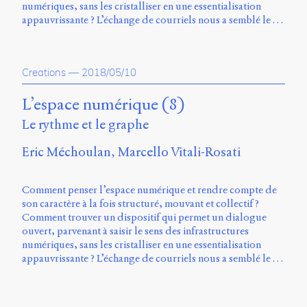
numériques, sans les cristalliser en une essentialisation
appauvrissante ? L’échange de courriels nous a semblé le …
Creations
—
2018/05/10
L’espace numérique (8)
Le rythme et le graphe
Eric Méchoulan
Marcello Vitali-Rosati
Comment penser l’espace numérique et rendre compte de
son caractère à la fois structuré, mouvant et collectif ?
Comment trouver un dispositif qui permet un dialogue
ouvert, parvenant à saisir le sens des infrastructures
numériques, sans les cristalliser en une essentialisation
appauvrissante ? L’échange de courriels nous a semblé le …