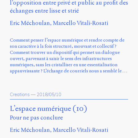
l’opposition entre privé et public au profit des
échanges entre lisse et strié
Eric Méchoulan
Marcello Vitali-Rosati
Comment penser l’espace numérique et rendre compte de
son caractère à la fois structuré, mouvant et collectif ?
Comment trouver un dispositif qui permet un dialogue
ouvert, parvenant à saisir le sens des infrastructures
numériques, sans les cristalliser en une essentialisation
appauvrissante ? L’échange de courriels nous a semblé le …
Creations
—
2018/05/10
L’espace numérique (10)
Pour ne pas conclure
Eric Méchoulan
Marcello Vitali-Rosati