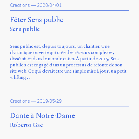
Creations
—
2020/04/01
Fêter Sens public
Sens public
Sens public est, depuis toujours, un chantier. Une
dynamique ouverte qui crée des réseaux complexes,
disséminés dans le monde entier. À partir de 2015, Sens
public s’est engagé dans un processus de refonte de son
site web. Ce qui devait être une simple mise à jour, un petit
« lifting …
Creations
—
2019/05/29
Dante à Notre-Dame
Roberto Gac