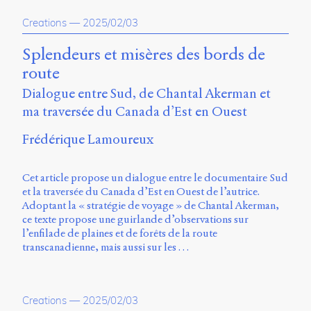
Creations
—
2025/02/03
Splendeurs et misères des bords de
route
Dialogue entre Sud, de Chantal Akerman et
ma traversée du Canada d’Est en Ouest
Frédérique Lamoureux
Cet article propose un dialogue entre le documentaire Sud
et la traversée du Canada d’Est en Ouest de l’autrice.
Adoptant la « stratégie de voyage » de Chantal Akerman,
ce texte propose une guirlande d’observations sur
l’enfilade de plaines et de forêts de la route
transcanadienne, mais aussi sur les …
Creations
—
2025/02/03