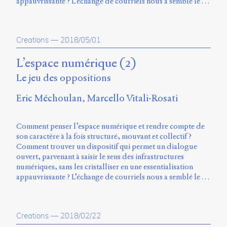
appauvrissante ? L’échange de courriels nous a semblé le …
Creations
—
2018/05/01
L’espace numérique (2)
Le jeu des oppositions
Eric Méchoulan
Marcello Vitali-Rosati
Comment penser l’espace numérique et rendre compte de
son caractère à la fois structuré, mouvant et collectif ?
Comment trouver un dispositif qui permet un dialogue
ouvert, parvenant à saisir le sens des infrastructures
numériques, sans les cristalliser en une essentialisation
appauvrissante ? L’échange de courriels nous a semblé le …
Creations
—
2018/02/22