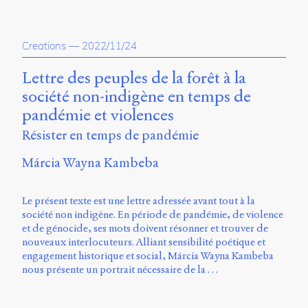
Creations
—
2022/11/24
Lettre des peuples de la forêt à la
société non-indigène en temps de
pandémie et violences
Résister en temps de pandémie
Márcia Wayna Kambeba
Le présent texte est une lettre adressée avant tout à la
société non indigène. En période de pandémie, de violence
et de génocide, ses mots doivent résonner et trouver de
nouveaux interlocuteurs. Alliant sensibilité poétique et
engagement historique et social, Márcia Wayna Kambeba
nous présente un portrait nécessaire de la …