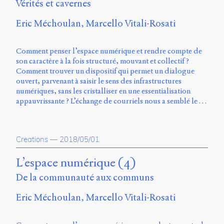
Vérités et cavernes
Eric Méchoulan
Marcello Vitali-Rosati
Comment penser l’espace numérique et rendre compte de
son caractère à la fois structuré, mouvant et collectif ?
Comment trouver un dispositif qui permet un dialogue
ouvert, parvenant à saisir le sens des infrastructures
numériques, sans les cristalliser en une essentialisation
appauvrissante ? L’échange de courriels nous a semblé le …
Creations
—
2018/05/01
L’espace numérique (4)
De la communauté aux communs
Eric Méchoulan
Marcello Vitali-Rosati