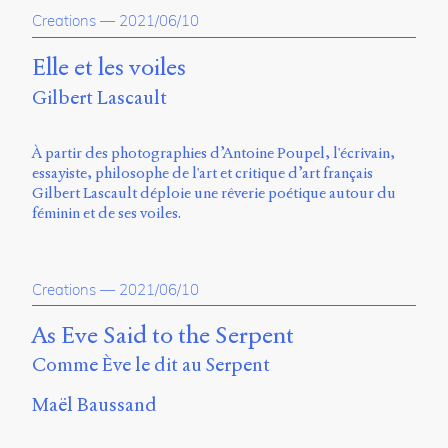
Creations
—
2021/06/10
Elle et les voiles
Gilbert Lascault
À partir des photographies d’Antoine Poupel, l'écrivain,
essayiste, philosophe de l'art et critique d’art français
Gilbert Lascault déploie une rêverie poétique autour du
féminin et de ses voiles.
Creations
—
2021/06/10
As Eve Said to the Serpent
Comme Ève le dit au Serpent
Maël Baussand