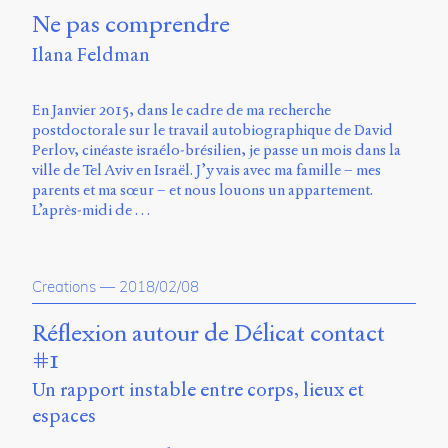
Ne pas comprendre
Ilana Feldman
En Janvier 2015, dans le cadre de ma recherche
postdoctorale sur le travail autobiographique de David
Perlov, cinéaste israélo-brésilien, je passe un mois dans la
ville de Tel Aviv en Israël. J’y vais avec ma famille – mes
parents et ma sœur – et nous louons un appartement.
L’après-midi de …
Creations
—
2018/02/08
Réflexion autour de Délicat contact
#1
Un rapport instable entre corps, lieux et
espaces