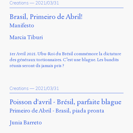
Creations
—
2021/03/31
Brasil, Primeiro de Abril!
Manifesto
Marcia Tiburi
1er Avril 2021. Ubu-Roi du Brésil commémore la dictature
des généraux tortionnaires. C’est une blague. Les bandits
réunis seront-ils jamais pris ?
Creations
—
2021/03/31
Poisson d'avril - Brésil, parfaite blague
Primeiro de Abril - Brasil, piada pronta
Junia Barreto