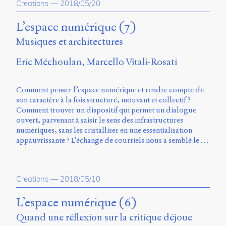
Creations
—
2018/05/20
L’espace numérique (7)
Musiques et architectures
Eric Méchoulan
Marcello Vitali-Rosati
Comment penser l’espace numérique et rendre compte de
son caractère à la fois structuré, mouvant et collectif ?
Comment trouver un dispositif qui permet un dialogue
ouvert, parvenant à saisir le sens des infrastructures
numériques, sans les cristalliser en une essentialisation
appauvrissante ? L’échange de courriels nous a semblé le …
Creations
—
2018/05/10
L’espace numérique (6)
Quand une réflexion sur la critique déjoue