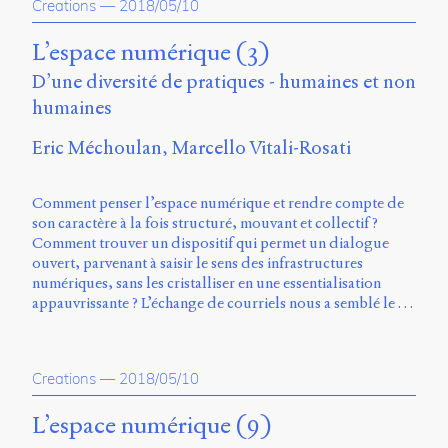
Creations
—
2018/05/10
L’espace numérique (3)
D’une diversité de pratiques - humaines et non
humaines
Eric Méchoulan
Marcello Vitali-Rosati
Comment penser l’espace numérique et rendre compte de
son caractère à la fois structuré, mouvant et collectif ?
Comment trouver un dispositif qui permet un dialogue
ouvert, parvenant à saisir le sens des infrastructures
numériques, sans les cristalliser en une essentialisation
appauvrissante ? L’échange de courriels nous a semblé le …
Creations
—
2018/05/10
L’espace numérique (9)