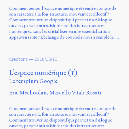
Comment penser l’espace numérique et rendre compte de
son caractère à la fois structuré, mouvant et collectif ?
Comment trouver un dispositif qui permet un dialogue
ouvert, parvenant à saisir le sens des infrastructures
numériques, sans les cristalliser en une essentialisation
appauvrissante ? L’échange de courriels nous a semblé le …
Creations
—
2018/05/10
L’espace numérique (1)
Le templum Google
Eric Méchoulan
Marcello Vitali-Rosati
Comment penser l’espace numérique et rendre compte de
son caractère à la fois structuré, mouvant et collectif ?
Comment trouver un dispositif qui permet un dialogue
ouvert, parvenant à saisir le sens des infrastructures