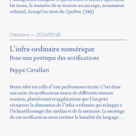
les trous, la tentative de se trouver un ancrage, notamment
culturel, lorsqu’on vient du Québec. (SM)
Creations
—
2024/05/28
L’infra-ordinaire numérique
Pour une poétique des notifications
Peppe Cavallari
Notre idée est celle d’une performance écrite. C’est dans
une suite de notifications issues de différents réseaux
sociaux, plateformes et applications que l’on peut
récupérer la dimension de l’infra-ordinaire qui échappe à
l’échantillonnage des médias et de la mémoire. Le montage
de ces notifications nous restitue la banalité du langage …