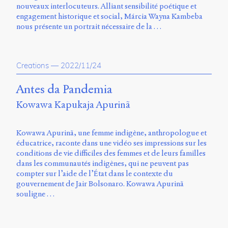
nouveaux interlocuteurs. Alliant sensibilité poétique et
engagement historique et social, Márcia Wayna Kambeba
nous présente un portrait nécessaire de la …
Creations
—
2022/11/24
Antes da Pandemia
Kowawa Kapukaja Apurinã
Kowawa Apurinã, une femme indigène, anthropologue et
éducatrice, raconte dans une vidéo ses impressions sur les
conditions de vie difficiles des femmes et de leurs familles
dans les communautés indigènes, qui ne peuvent pas
compter sur l’aide de l’État dans le contexte du
gouvernement de Jair Bolsonaro. Kowawa Apurinã
souligne …