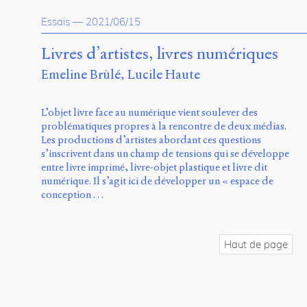
Essais
—
2021/06/15
Livres d’artistes, livres numériques
Emeline Brûlé
Lucile Haute
L’objet livre face au numérique vient soulever des
problématiques propres à la rencontre de deux médias.
Les productions d’artistes abordant ces questions
s’inscrivent dans un champ de tensions qui se développe
entre livre imprimé, livre-objet plastique et livre dit
numérique. Il s’agit ici de développer un « espace de
conception …
Haut de page