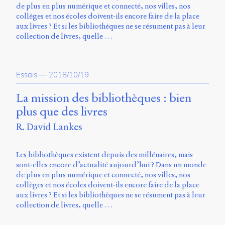
de plus en plus numérique et connecté, nos villes, nos
collèges et nos écoles doivent-ils encore faire de la place
aux livres ? Et si les bibliothèques ne se résument pas à leur
collection de livres, quelle …
Essais
—
2018/10/19
La mission des bibliothèques : bien
plus que des livres
R. David Lankes
Les bibliothèques existent depuis des millénaires, mais
sont-elles encore d’actualité aujourd’hui ? Dans un monde
de plus en plus numérique et connecté, nos villes, nos
collèges et nos écoles doivent-ils encore faire de la place
aux livres ? Et si les bibliothèques ne se résument pas à leur
collection de livres, quelle …