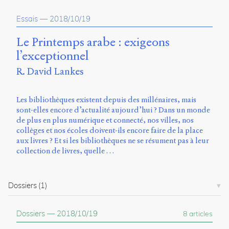
Essais
—
2018/10/19
Le Printemps arabe : exigeons
l’exceptionnel
R. David Lankes
Les bibliothèques existent depuis des millénaires, mais
sont-elles encore d’actualité aujourd’hui ? Dans un monde
de plus en plus numérique et connecté, nos villes, nos
collèges et nos écoles doivent-ils encore faire de la place
aux livres ? Et si les bibliothèques ne se résument pas à leur
collection de livres, quelle …
Dossiers
(1)
Dossiers
—
2018/10/19
8 articles