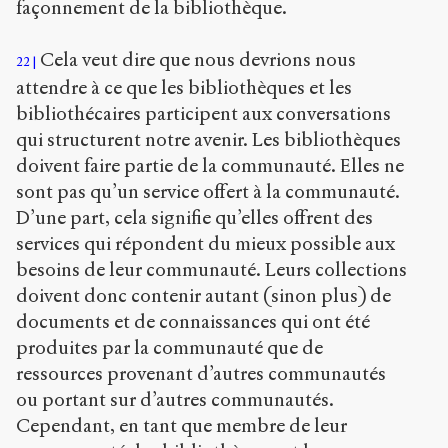
façonnement de la bibliothèque.
Cela veut dire que nous devrions nous
22
attendre à ce que les bibliothèques et les
bibliothécaires participent aux conversations
qui structurent notre avenir. Les bibliothèques
doivent faire partie de la communauté. Elles ne
sont pas qu’un service offert à la communauté.
D’une part, cela signifie qu’elles offrent des
services qui répondent du mieux possible aux
besoins de leur communauté. Leurs collections
doivent donc contenir autant (sinon plus) de
documents et de connaissances qui ont été
produites par la communauté que de
ressources provenant d’autres communautés
ou portant sur d’autres communautés.
Cependant, en tant que membre de leur