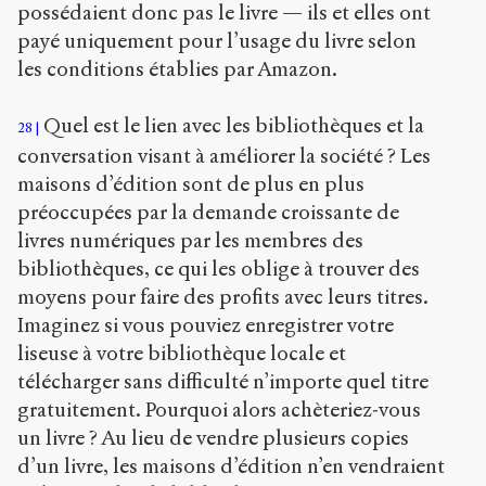
possédaient donc pas le livre — ils et elles ont
payé uniquement pour l’usage du livre selon
les conditions établies par Amazon.
Quel est le lien avec les bibliothèques et la
28
conversation visant à améliorer la société ? Les
maisons d’édition sont de plus en plus
préoccupées par la demande croissante de
livres numériques par les membres des
bibliothèques, ce qui les oblige à trouver des
moyens pour faire des profits avec leurs titres.
Imaginez si vous pouviez enregistrer votre
liseuse à votre bibliothèque locale et
télécharger sans difficulté n’importe quel titre
gratuitement. Pourquoi alors achèteriez-vous
un livre ? Au lieu de vendre plusieurs copies
d’un livre, les maisons d’édition n’en vendraient