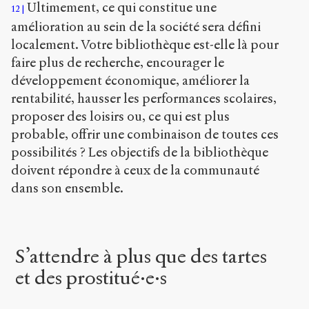
Ultimement, ce qui constitue une
12
amélioration au sein de la société sera défini
localement. Votre bibliothèque est-elle là pour
faire plus de recherche, encourager le
développement économique, améliorer la
rentabilité, hausser les performances scolaires,
proposer des loisirs ou, ce qui est plus
probable, offrir une combinaison de toutes ces
possibilités ? Les objectifs de la bibliothèque
doivent répondre à ceux de la communauté
dans son ensemble.
S’attendre à plus que des tartes
et des prostitué·e·s