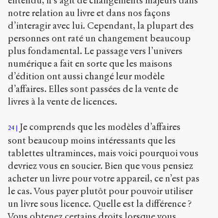
entendu, il s’agit de changements majeurs dans
notre relation au livre et dans nos façons
d’interagir avec lui. Cependant, la plupart des
personnes ont raté un changement beaucoup
plus fondamental. Le passage vers l’univers
numérique a fait en sorte que les maisons
d’édition ont aussi changé leur modèle
d’affaires. Elles sont passées de la vente de
livres à la vente de licences.
Je comprends que les modèles d’affaires
24
sont beaucoup moins intéressants que les
tablettes ultraminces, mais voici pourquoi vous
devriez vous en soucier. Bien que vous pensiez
acheter un livre pour votre appareil, ce n’est pas
le cas. Vous payer plutôt pour pouvoir utiliser
un livre sous licence. Quelle est la différence ?
Vous obtenez certains droits lorsque vous