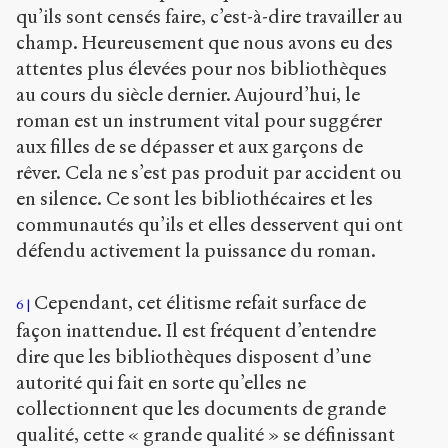
qu’ils sont censés faire, c’est-à-dire travailler au
champ. Heureusement que nous avons eu des
attentes plus élevées pour nos bibliothèques
au cours du siècle dernier. Aujourd’hui, le
roman est un instrument vital pour suggérer
aux filles de se dépasser et aux garçons de
rêver. Cela ne s’est pas produit par accident ou
en silence. Ce sont les bibliothécaires et les
communautés qu’ils et elles desservent qui ont
défendu activement la puissance du roman.
Cependant, cet élitisme refait surface de
6
façon inattendue. Il est fréquent d’entendre
dire que les bibliothèques disposent d’une
autorité qui fait en sorte qu’elles ne
collectionnent que les documents de grande
qualité, cette « grande qualité » se définissant