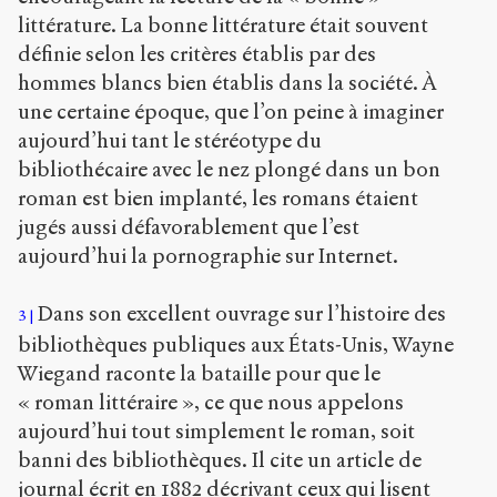
littérature. La bonne littérature était souvent
définie selon les critères établis par des
hommes blancs bien établis dans la société. À
une certaine époque, que l’on peine à imaginer
aujourd’hui tant le stéréotype du
bibliothécaire avec le nez plongé dans un bon
roman est bien implanté, les romans étaient
jugés aussi défavorablement que l’est
aujourd’hui la pornographie sur Internet.
Dans son excellent ouvrage sur l’histoire des
3
bibliothèques publiques aux États-Unis, Wayne
Wiegand raconte la bataille pour que le
« roman littéraire », ce que nous appelons
aujourd’hui tout simplement le roman, soit
banni des bibliothèques. Il cite un article de
journal écrit en 1882 décrivant ceux qui lisent