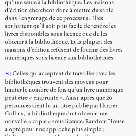
qu’une seule à la bibliothèque. Les maisons
d’édition cherchent donc à mettre du sable
dans l’engrenage de ce processus. Elles
souhaitent qu’il soit plus facile de rendre les
livres disponibles sous licence que de les
obtenir à la bibliothèque. Et la plupart des
maisons d’édition refusent de fournir des livres
numériques sous licence aux bibliothèques.
Celles qui acceptent de travailler avec les
29
bibliothèques trouvent des moyens pour
limiter le nombre de fois qu’un livre numérique
peut être « emprunté ». Ainsi, après que 26
personnes aient lu un titre publié par Harper
Collins, la bibliothèque doit obtenir une
nouvelle « copie » sous licence. Random House
a opté pour une approche plus simple ;