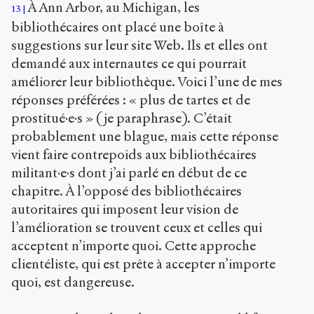
À Ann Arbor, au Michigan, les
13
bibliothécaires ont placé une boîte à
suggestions sur leur site Web. Ils et elles ont
demandé aux internautes ce qui pourrait
améliorer leur bibliothèque. Voici l’une de mes
réponses préférées : « plus de tartes et de
prostitué·e·s » (je paraphrase). C’était
probablement une blague, mais cette réponse
vient faire contrepoids aux bibliothécaires
militant·e·s dont j’ai parlé en début de ce
chapitre. À l’opposé des bibliothécaires
autoritaires qui imposent leur vision de
l’amélioration se trouvent ceux et celles qui
acceptent n’importe quoi. Cette approche
clientéliste, qui est prête à accepter n’importe
quoi, est dangereuse.