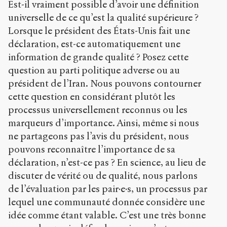
Est-il vraiment possible d’avoir une définition
universelle de ce qu’est la qualité supérieure ?
Lorsque le président des États-Unis fait une
déclaration, est-ce automatiquement une
information de grande qualité ? Posez cette
question au parti politique adverse ou au
président de l’Iran. Nous pouvons contourner
cette question en considérant plutôt les
processus universellement reconnus ou les
marqueurs d’importance. Ainsi, même si nous
ne partageons pas l’avis du président, nous
pouvons reconnaître l’importance de sa
déclaration, n’est-ce pas ? En science, au lieu de
discuter de vérité ou de qualité, nous parlons
de l’évaluation par les pair·e·s, un processus par
lequel une communauté donnée considère une
idée comme étant valable. C’est une très bonne