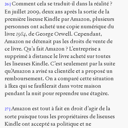
Comment cela se traduit-il dans la réalité ?
26
En juillet 2009, deux ans après la sortie de la
première liseuse Kindle par Amazon, plusieurs
personnes ont acheté une copie numérique du
livre
1984
, de George Orwell. Cependant,
Amazon ne détenait pas les droits de vente de
ce livre. Qu’a fait Amazon ? L’entreprise a
supprimé à distance le livre acheté sur toutes
les liseuses Kindle. C’est seulement par la suite
qu’Amazon a avisé sa clientèle et a proposé un
remboursement. On a comparé cette situation
à Ikea qui se faufilerait dans votre maison
pendant la nuit pour reprendre une étagère.
Amazon est tout à fait en droit d’agir de la
27
sorte puisque tous les propriétaires de liseuses
Kindle ont accepté sa politique et ne