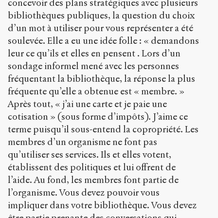
concevoir des plans stratégiques avec plusieurs
bibliothèques publiques, la question du choix
d’un mot à utiliser pour vous représenter a été
soulevée. Elle a eu une idée folle : « demandons
leur ce qu’ils et elles en pensent . Lors d’un
sondage informel mené avec les personnes
fréquentant la bibliothèque, la réponse la plus
fréquente qu’elle a obtenue est « membre. »
Après tout, « j’ai une carte et je paie une
cotisation » (sous forme d’impôts). J’aime ce
terme puisqu’il sous-entend la copropriété. Les
membres d’un organisme ne font pas
qu’utiliser ses services. Ils et elles votent,
établissent des politiques et lui offrent de
l’aide. Au fond, les membres font partie de
l’organisme. Vous devez pouvoir vous
impliquer dans votre bibliothèque. Vous devez
être partie prenante des conversations qui