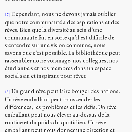
Cependant, nous ne devons jamais oublier
17
que notre communauté a des aspirations et des
rêves. Bien que la diversité au sein d’une
communauté fait en sorte qu’il est difficile de
s’entendre sur une vision commune, nous
savons que c’est possible. La bibliothèque peut
rassembler notre voisinage, nos collègues, nos
étudiant·e·s et nos membres dans un espace
social sain et inspirant pour rêver.
Un grand rêve peut faire bouger des nations.
18
Un rêve emballant peut transcender les
différences, les problèmes et les défis. Un rêve
emballant peut nous élever au-dessus de la
routine et du poids du quotidien. Un rêve
emballant peut nous donner une direction et