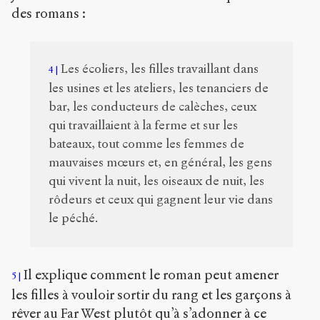
des romans :
Les écoliers, les filles travaillant dans
4
les usines et les ateliers, les tenanciers de
bar, les conducteurs de calèches, ceux
qui travaillaient à la ferme et sur les
bateaux, tout comme les femmes de
mauvaises mœurs et, en général, les gens
qui vivent la nuit, les oiseaux de nuit, les
rôdeurs et ceux qui gagnent leur vie dans
le péché.
Il explique comment le roman peut amener
5
les filles à vouloir sortir du rang et les garçons à
rêver au Far West plutôt qu’à s’adonner à ce