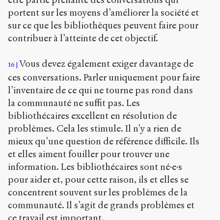
portent sur les moyens d’améliorer la société et
sur ce que les bibliothèques peuvent faire pour
contribuer à l’atteinte de cet objectif.
Vous devez également exiger davantage de
16
ces conversations. Parler uniquement pour faire
l’inventaire de ce qui ne tourne pas rond dans
la communauté ne suffit pas. Les
bibliothécaires excellent en résolution de
problèmes. Cela les stimule. Il n’y a rien de
mieux qu’une question de référence difficile. Ils
et elles aiment fouiller pour trouver une
information. Les bibliothécaires sont né·e·s
pour aider et, pour cette raison, ils et elles se
concentrent souvent sur les problèmes de la
communauté. Il s’agit de grands problèmes et
ce travail est important.