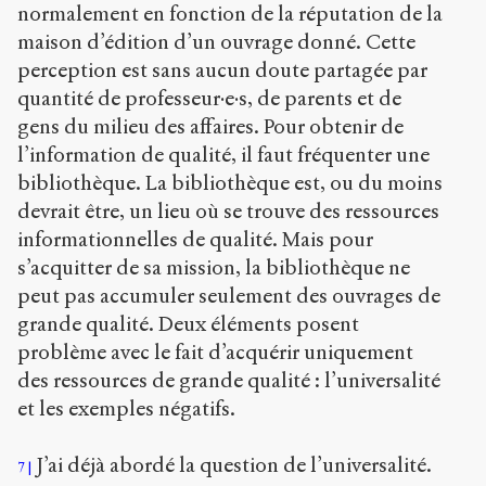
normalement en fonction de la réputation de la
maison d’édition d’un ouvrage donné. Cette
perception est sans aucun doute partagée par
quantité de professeur·e·s, de parents et de
gens du milieu des affaires. Pour obtenir de
l’information de qualité, il faut fréquenter une
bibliothèque. La bibliothèque est, ou du moins
devrait être, un lieu où se trouve des ressources
informationnelles de qualité. Mais pour
s’acquitter de sa mission, la bibliothèque ne
peut pas accumuler seulement des ouvrages de
grande qualité. Deux éléments posent
problème avec le fait d’acquérir uniquement
des ressources de grande qualité : l’universalité
et les exemples négatifs.
J’ai déjà abordé la question de l’universalité.
7