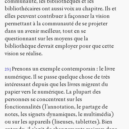
communauté, les bibliothèques et les
bibliothécaires ont aussi voix au chapitre. Ils et
elles peuvent contribuer à façonner la vision
permettant à la communauté de se projeter
dans un avenir meilleur, tout en se
questionnant sur les moyens que la
bibliothèque devrait employer pour que cette
vision se réalise.
Prenons un exemple contemporain : le livre
23
numérique. Il se passe quelque chose de très
intéressant depuis que les livres migrent du
papier vers le numérique. La plupart des
personnes se concentrent sur les
fonctionnalités (l’annotation, le partage de
notes, les signets dynamiques, le multimédia)
ou sur les appareils (liseuses, tablettes). Bien