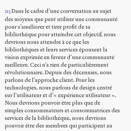
Dans le cadre d’une conversation au sujet
21
des moyens que peut utiliser une communauté
pour s’améliorer et tirer profit de sa
bibliothèque pour atteindre cet objectif, nous
devrions nous attendre à ce que les
bibliothèques et leurs services épousent la
vision exprimée en faveur d’une communauté
meilleure. Ceci n’a rien de particulièrement
révolutionnaire. Depuis des décennies, nous
parlons de l’approche client. Pour les
technologies, nous parlons de design centré
sur l’utilisateur et d’« expérience utilisateur ».
Nous devrions pouvoir être plus que de
simples consommateurs et consommatrices des
services de la bibliothèque, nous devrions
pouvoir être des membres qui participent au