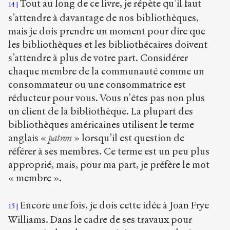
Tout au long de ce livre, je répète qu’il faut
14
s’attendre à davantage de nos bibliothèques,
mais je dois prendre un moment pour dire que
les bibliothèques et les bibliothécaires doivent
s’attendre à plus de votre part. Considérer
chaque membre de la communauté comme un
consommateur ou une consommatrice est
réducteur pour vous. Vous n’êtes pas non plus
un client de la bibliothèque. La plupart des
bibliothèques américaines utilisent le terme
anglais «
patron
» lorsqu’il est question de
référer à ses membres. Ce terme est un peu plus
approprié, mais, pour ma part, je préfère le mot
« membre ».
Encore une fois, je dois cette idée à Joan Frye
15
Williams. Dans le cadre de ses travaux pour