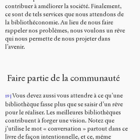
contribuer à améliorer la société. Finalement,
ce sont de tels services que nous attendons de
la bibliothéconomie. Au lieu de nous faire
rappeler nos problèmes, nous voulons un rêve
qui nous permette de nous projeter dans
l’avenir.
Faire partie de la communauté
Vous devez aussi vous attendre à ce qu’une
19
bibliothèque fasse plus que se saisir d’un rêve
pour le réaliser. Les meilleures bibliothèques
contribuent à forger une vision. Notez que
j’utilise le mot « conversation » partout dans ce
livre de façon intentionnelle, et ce, même