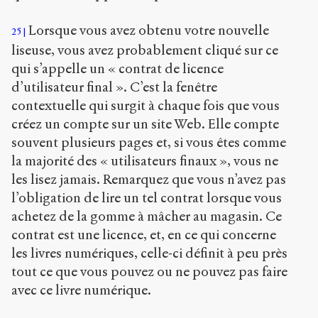
Lorsque vous avez obtenu votre nouvelle
25
liseuse, vous avez probablement cliqué sur ce
qui s’appelle un « contrat de licence
d’utilisateur final ». C’est la fenêtre
contextuelle qui surgit à chaque fois que vous
créez un compte sur un site Web. Elle compte
souvent plusieurs pages et, si vous êtes comme
la majorité des « utilisateurs finaux », vous ne
les lisez jamais. Remarquez que vous n’avez pas
l’obligation de lire un tel contrat lorsque vous
achetez de la gomme à mâcher au magasin. Ce
contrat est une licence, et, en ce qui concerne
les livres numériques, celle-ci définit à peu près
tout ce que vous pouvez ou ne pouvez pas faire
avec ce livre numérique.