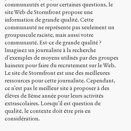
communautés et pour certaines questions, le
site Web de Stormfront propose une
information de grande qualité. Cette
communauté ne représente pas seulement un
groupuscule raciste, mais aussi votre
communauté. Est-ce de grande qualité ?
Imaginez un journaliste à la recherche
d’exemples de moyens utilisés par des groupes
haineux pour faire du recrutement sur le Web.
Le site de Stormfront est une des meilleures
ressources pour cette journaliste. Cependant,
ce n’est pas le meilleur site à proposer à des
élèves de 8
ème
année pour leurs activités
extrascolaires. Lorsqu’il est question de
qualité, le contexte doit être pris en
considération.