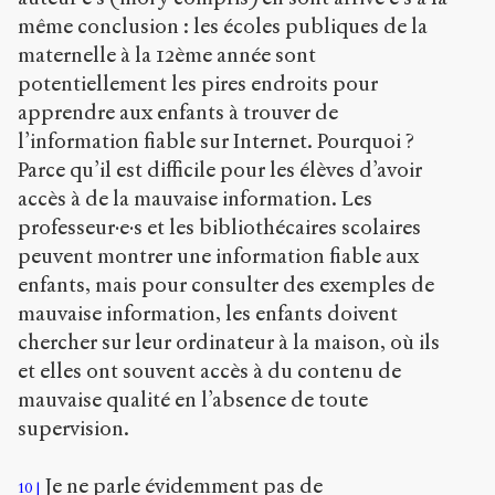
même conclusion : les écoles publiques de la
maternelle à la 12
ème
année sont
potentiellement les pires endroits pour
apprendre aux enfants à trouver de
l’information fiable sur Internet. Pourquoi ?
Parce qu’il est difficile pour les élèves d’avoir
accès à de la mauvaise information. Les
professeur·e·s et les bibliothécaires scolaires
peuvent montrer une information fiable aux
enfants, mais pour consulter des exemples de
mauvaise information, les enfants doivent
chercher sur leur ordinateur à la maison, où ils
et elles ont souvent accès à du contenu de
mauvaise qualité en l’absence de toute
supervision.
Je ne parle évidemment pas de
10