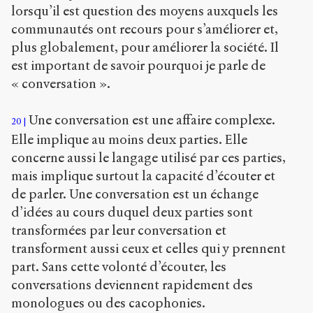
lorsqu’il est question des moyens auxquels les
communautés ont recours pour s’améliorer et,
plus globalement, pour améliorer la société. Il
est important de savoir pourquoi je parle de
« conversation ».
Une conversation est une affaire complexe.
20
Elle implique au moins deux parties. Elle
concerne aussi le langage utilisé par ces parties,
mais implique surtout la capacité d’écouter et
de parler. Une conversation est un échange
d’idées au cours duquel deux parties sont
transformées par leur conversation et
transforment aussi ceux et celles qui y prennent
part. Sans cette volonté d’écouter, les
conversations deviennent rapidement des
monologues ou des cacophonies.