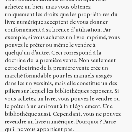
achetez un bien, mais vous obtenez
uniquement les droits que les propriétaires du
livre numérique acceptent de vous donner
conformément à sa licence d’utilisation. Par
exemple, si vous achetez un livre imprimé, vous
pouvez le prêter ou même le vendre à
quelqu’un d’autre. Ceci correspond à la
doctrine de la première vente. Non seulement
cette doctrine de la première vente crée un
marché formidable pour les manuels usagés
dans les universités, mais elle constitue un des
piliers sur lequel les bibliothèques reposent. Si
vous achetez un livre, vous pouvez le vendre ou
le prêter à un ami tout à fait légalement. Une
bibliothèque aussi. Cependant, vous ne pouvez
revendre un livre numérique. Pourquoi ? Parce
qu’il ne vous appartient pas.