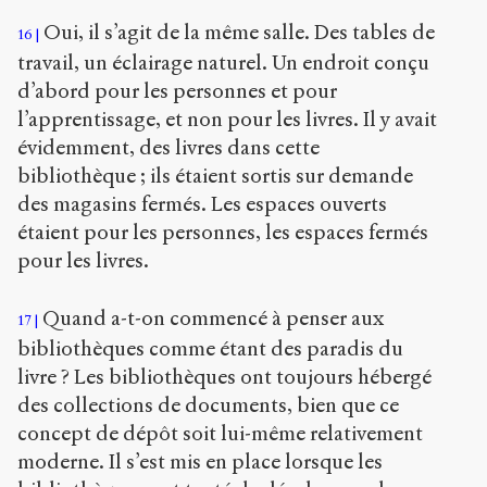
Oui, il s’agit de la même salle. Des tables de
16
travail, un éclairage naturel. Un endroit conçu
d’abord pour les personnes et pour
l’apprentissage, et non pour les livres. Il y avait
évidemment, des livres dans cette
bibliothèque ; ils étaient sortis sur demande
des magasins fermés. Les espaces ouverts
étaient pour les personnes, les espaces fermés
pour les livres.
Quand a-t-on commencé à penser aux
17
bibliothèques comme étant des paradis du
livre ? Les bibliothèques ont toujours hébergé
des collections de documents, bien que ce
concept de dépôt soit lui-même relativement
moderne. Il s’est mis en place lorsque les