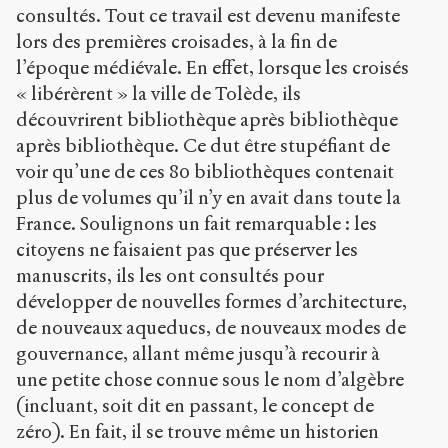
consultés. Tout ce travail est devenu manifeste
lors des premières croisades, à la fin de
l’époque médiévale. En effet, lorsque les croisés
« libérèrent » la ville de Tolède, ils
découvrirent bibliothèque après bibliothèque
après bibliothèque. Ce dut être stupéfiant de
voir qu’une de ces 80 bibliothèques contenait
plus de volumes qu’il n’y en avait dans toute la
France. Soulignons un fait remarquable : les
citoyens ne faisaient pas que préserver les
manuscrits, ils les ont consultés pour
développer de nouvelles formes d’architecture,
de nouveaux aqueducs, de nouveaux modes de
gouvernance, allant même jusqu’à recourir à
une petite chose connue sous le nom d’algèbre
(incluant, soit dit en passant, le concept de
zéro). En fait, il se trouve même un historien