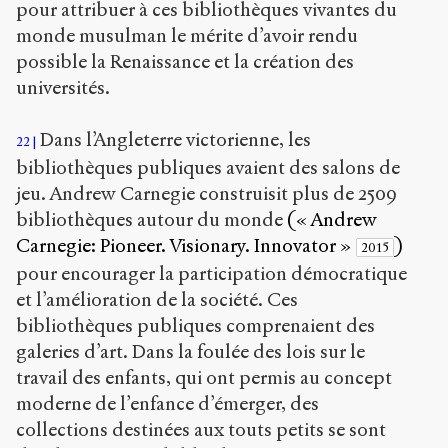
pour attribuer à ces bibliothèques vivantes du
monde musulman le mérite d’avoir rendu
possible la Renaissance et la création des
universités.
Dans l’Angleterre victorienne, les
22
bibliothèques publiques avaient des salons de
jeu. Andrew Carnegie construisit plus de 2509
bibliothèques autour du monde
(« Andrew
Carnegie: Pioneer. Visionary. Innovator »
)
2015
pour encourager la participation démocratique
et l’amélioration de la société. Ces
bibliothèques publiques comprenaient des
galeries d’art. Dans la foulée des lois sur le
travail des enfants, qui ont permis au concept
moderne de l’enfance d’émerger, des
collections destinées aux touts petits se sont