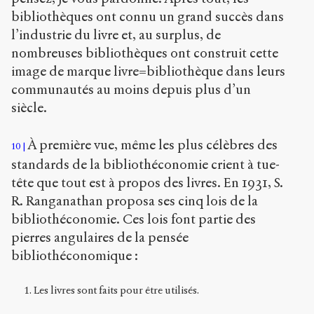
bibliothèques ont connu un grand succès dans
l’industrie du livre et, au surplus, de
nombreuses bibliothèques ont construit cette
image de marque livre=bibliothèque dans leurs
communautés au moins depuis plus d’un
siècle.
À première vue, même les plus célèbres des
10
standards de la bibliothéconomie crient à tue-
tête que tout est à propos des livres. En 1931, S.
R. Ranganathan proposa ses cinq lois de la
bibliothéconomie. Ces lois font partie des
pierres angulaires de la pensée
bibliothéconomique :
Les livres sont faits pour être utilisés.