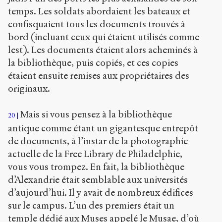
temps. Les soldats abordaient les bateaux et
confisquaient tous les documents trouvés à
bord (incluant ceux qui étaient utilisés comme
lest). Les documents étaient alors acheminés à
la bibliothèque, puis copiés, et ces copies
étaient ensuite remises aux propriétaires des
originaux.
Mais si vous pensez à la bibliothèque
20
antique comme étant un gigantesque entrepôt
de documents, à l’instar de la photographie
actuelle de la Free Library de Philadelphie,
vous vous trompez. En fait, la bibliothèque
d’Alexandrie était semblable aux universités
d’aujourd’hui. Il y avait de nombreux édifices
sur le campus. L’un des premiers était un
temple dédié aux Muses appelé le Musae, d’où