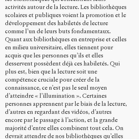
activités autour de la lecture. Les bibliothèques
scolaires et publiques voient la promotion et le
développement des habiletés de lecture
comme l’un de leurs buts fondamentaux.
Quant aux bibliothèques en entreprise et celles
en milieu universitaire, elles tiennent pour
acquis que les personnes qu’ils et elles
desservent possèdent déjà ces habiletés. Qui
plus est, bien que la lecture soit une
compétence cruciale pour créer de la
connaissance, ce n’est pas le seul moyen
d’atteindre « l’illumination ». Certaines
personnes apprennent par le biais de la lecture,
d’autres en regardant des vidéos, d’autres
encore par le passage à l’action, et la grande
majorité d’entre elles combinent tout cela. On
devrait attendre de nos bibliothèques qu’elles