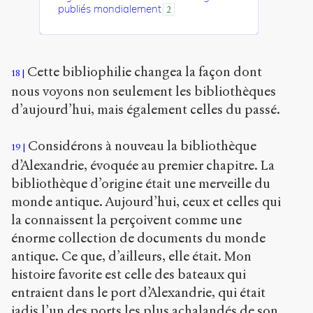
publiés mondialement
2
Cette bibliophilie changea la façon dont
18
nous voyons non seulement les bibliothèques
d’aujourd’hui, mais également celles du passé.
Considérons à nouveau la bibliothèque
19
d’Alexandrie, évoquée au premier chapitre. La
bibliothèque d’origine était une merveille du
monde antique. Aujourd’hui, ceux et celles qui
la connaissent la perçoivent comme une
énorme collection de documents du monde
antique. Ce que, d’ailleurs, elle était. Mon
histoire favorite est celle des bateaux qui
entraient dans le port d’Alexandrie, qui était
jadis l’un des ports les plus achalandés de son