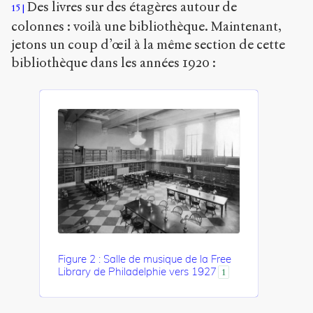
Des livres sur des étagères autour de
15
colonnes : voilà une bibliothèque. Maintenant,
jetons un coup d’œil à la même section de cette
bibliothèque dans les années 1920 :
Figure 2 : Salle de musique de la Free
Library de Philadelphie vers 1927
1