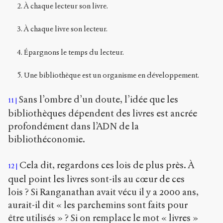
À chaque lecteur son livre.
À chaque livre son lecteur.
Épargnons le temps du lecteur.
Une bibliothèque est un organisme en développement.
Sans l’ombre d’un doute, l’idée que les
11
bibliothèques dépendent des livres est ancrée
profondément dans l’ADN de la
bibliothéconomie.
Cela dit, regardons ces lois de plus près. À
12
quel point les livres sont-ils au cœur de ces
lois ? Si Ranganathan avait vécu il y a 2000 ans,
aurait-il dit « les parchemins sont faits pour
être utilisés » ? Si on remplace le mot « livres »