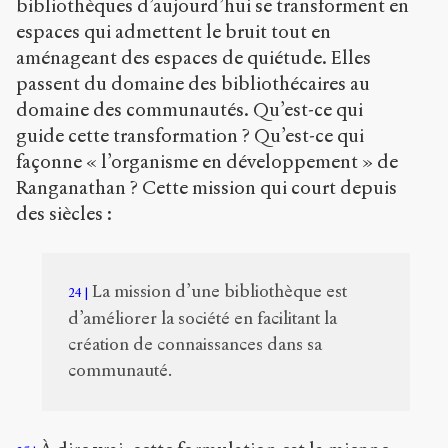
bibliothèques d’aujourd’hui se transforment en
espaces qui admettent le bruit tout en
aménageant des espaces de quiétude. Elles
passent du domaine des bibliothécaires au
domaine des communautés. Qu’est-ce qui
guide cette transformation ? Qu’est-ce qui
façonne « l’organisme en développement » de
Ranganathan ? Cette mission qui court depuis
des siècles :
La mission d’une bibliothèque est
24
d’améliorer la société en facilitant la
création de connaissances dans sa
communauté.