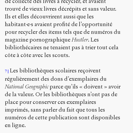
de collecte des livres à recycler, et avaient
trouvé de vieux livres décrépits et sans valeur.
Ils et elles découvrirent aussi que les
habitant·e·s avaient profité de l’opportunité
pour recycler des items tels que de numéros du
magazine pornographique
Hustler
. Les
bibliothécaires ne tenaient pas à trier tout cela
côte à côte avec les scouts.
Les bibliothèques scolaires reçoivent
7
régulièrement des dons d’exemplaires du
National Geographic
parce qu’ils « doivent » avoir
de la valeur. Or les bibliothèques n’ont pas de
place pour conserver ces exemplaires
imprimés, sans parler du fait que tous les
numéros de cette publication sont disponibles
en ligne.