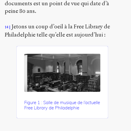
documents est un point de vue qui date d’à
peine 80 ans.
Jetons un coup d’oeil à la Free Library de
14
Philadelphie telle qu’elle est aujourd’hui :
Figure 1 : Salle de musique de l’actuelle
Free Library de Philadelphie