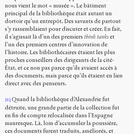
nous vient le mot « musée ». Le bâtiment
principal de la bibliothèque était autant un
dortoir qu’un entrepôt. Des savants de partout
s’y rassemblaient pour discuter et créer. En fait,
il s’agissait là d’un des premiers
think tanks
et
l’un des premiers centres d’innovation de
l’histoire. Les bibliothécaires étaient les plus
proches conseillers des dirigeants de la cité-
État, et ce non pas parce qu’ils avaient accès à
des documents, mais parce qu’ils étaient en lien
direct avec des penseurs.
Quand la bibliothèque d’Alexandrie fut
21
détruite, une grande partie de la collection fut
en fin de compte relocalisée dans l’Espagne
mauresque. Là, loin d’accumuler la poussière,
ces documents furent traduits, améliorés, et