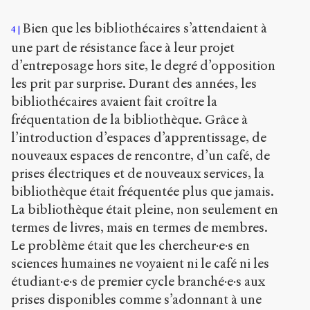
Bien que les bibliothécaires s’attendaient à
4
une part de résistance face à leur projet
d’entreposage hors site, le degré d’opposition
les prit par surprise. Durant des années, les
bibliothécaires avaient fait croître la
fréquentation de la bibliothèque. Grâce à
l’introduction d’espaces d’apprentissage, de
nouveaux espaces de rencontre, d’un café, de
prises électriques et de nouveaux services, la
bibliothèque était fréquentée plus que jamais.
La bibliothèque était pleine, non seulement en
termes de livres, mais en termes de membres.
Le problème était que les chercheur·e·s en
sciences humaines ne voyaient ni le café ni les
étudiant·e·s de premier cycle branché·e·s aux
prises disponibles comme s’adonnant à une