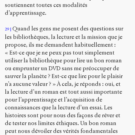
soutiennent toutes ces modalités
d’apprentissage.
Quand les gens me posent des questions sur
29
les bibliothèques, la lecture et la mission que je
propose, ils me demandent habituellement :
« Est-ce que je ne peux pas tout simplement
utiliser la bibliothèque pour lire un bon roman
ou emprunter un DVD sans me préoccuper de
sauver la planète ? Est-ce que lire pour le plaisir
n’a aucune valeur ? » À cela, je réponds : oui, et
la lecture d’un roman est tout aussi importante
pour l’apprentissage et l’acquisition de
connaissances que la lecture d’un essai. Les
histoires sont pour nous des façons de rêver et
de tester nos limites éthiques. Un bon roman
peut nous dévoiler des vérités fondamentales