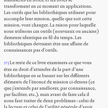
transforment en ce moment en applications.
Les outils que les bibliothèques utilisent pour
accomplir leur mission, quelle que soit cette
mission, vont changer. La raison pour laquelle
nous utilisons ces outils (nouveaux ou anciens)
demeure identique au fil du temps. Les
bibliothèques devraient être une affaire de
connaissances pas d’outils.
Le reste de ce livre examinera ce que vous
27
êtes en droit d’attendre de la part d’une
bibliothèque en se basant sur les différents
éléments de l’énoncé de mission ci-dessus (ce
que j’entends par améliorer, par connaissance,
par faciliter, etc.), mais avant de faire cela il
nous faut traiter de deux problèmes : celui de
la lecture et celui de l’utilité générale d’avoir