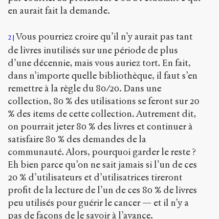
en aurait fait la demande.
Vous pourriez croire qu’il n’y aurait pas tant
2
de livres inutilisés sur une période de plus
d’une décennie, mais vous auriez tort. En fait,
dans n’importe quelle bibliothèque, il faut s’en
remettre à la règle du 80/20. Dans une
collection, 80 % des utilisations se feront sur 20
% des items de cette collection. Autrement dit,
on pourrait jeter 80 % des livres et continuer à
satisfaire 80 % des demandes de la
communauté. Alors, pourquoi garder le reste ?
Eh bien parce qu’on ne sait jamais si l’un de ces
20 % d’utilisateurs et d’utilisatrices tireront
profit de la lecture de l’un de ces 80 % de livres
peu utilisés pour guérir le cancer — et il n’y a
pas de façons de le savoir à l’avance.