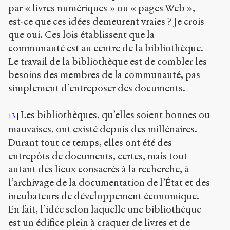
par « livres numériques » ou « pages Web »,
est-ce que ces idées demeurent vraies ? Je crois
que oui. Ces lois établissent que la
communauté est au centre de la bibliothèque.
Le travail de la bibliothèque est de combler les
besoins des membres de la communauté, pas
simplement d’entreposer des documents.
Les bibliothèques, qu’elles soient bonnes ou
13
mauvaises, ont existé depuis des millénaires.
Durant tout ce temps, elles ont été des
entrepôts de documents, certes, mais tout
autant des lieux consacrés à la recherche, à
l’archivage de la documentation de l’État et des
incubateurs de développement économique.
En fait, l’idée selon laquelle une bibliothèque
est un édifice plein à craquer de livres et de