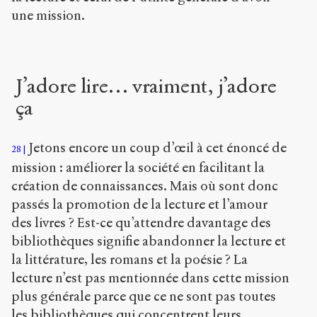
une mission.
J’adore lire… vraiment, j’adore
ça
Jetons encore un coup d’œil à cet énoncé de
28
mission : améliorer la société en facilitant la
création de connaissances. Mais où sont donc
passés la promotion de la lecture et l’amour
des livres ? Est-ce qu’attendre davantage des
bibliothèques signifie abandonner la lecture et
la littérature, les romans et la poésie ? La
lecture n’est pas mentionnée dans cette mission
plus générale parce que ce ne sont pas toutes
les bibliothèques qui concentrent leurs