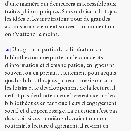
d’une manière qui demeurera inaccessible aux
traités philosophiques. Sans oublier le fait que
les idées et les inspirations pour de grandes
actions nous viennent souvent au moment où
on s’y attend le moins.
Une grande partie de la littérature en
30
bibliothéconomie porte sur les concepts
d’information et d’émancipation, en ignorant
souvent ou en prenant tacitement pour acquis
que les bibliothèques peuvent aussi soutenir
les loisirs et le développement de la lecture. Il
ne fait pas de doute que ce livre est axé sur les
bibliothèques en tant que lieux d’engagement
social et d’apprentissage. La question n’est pas
de savoir si ces dernières devraient ou non
soutenir la lecture d’agrément. Il revient en