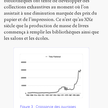
bibliothèques ont tenté de développer des
collections exhaustives au moment où l’on
assistait à une diminution marquée des prix du
papier et de l’impression. Ce n’est qu’au XX
e
siècle que la production de masse de livres
commença à remplir les bibliothèques ainsi que
les salons et les écoles.
Figure 3 : Croissance des ouvrages