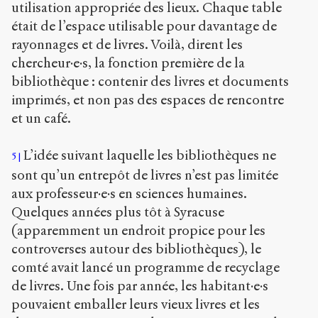
utilisation appropriée des lieux. Chaque table
était de l’espace utilisable pour davantage de
rayonnages et de livres. Voilà, dirent les
chercheur·e·s, la fonction première de la
bibliothèque : contenir des livres et documents
imprimés, et non pas des espaces de rencontre
et un café.
L’idée suivant laquelle les bibliothèques ne
5
sont qu’un entrepôt de livres n’est pas limitée
aux professeur·e·s en sciences humaines.
Quelques années plus tôt à Syracuse
(apparemment un endroit propice pour les
controverses autour des bibliothèques), le
comté avait lancé un programme de recyclage
de livres. Une fois par année, les habitant·e·s
pouvaient emballer leurs vieux livres et les