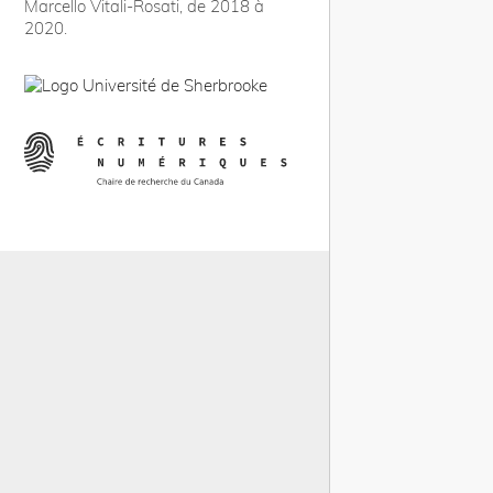
Marcello Vitali-Rosati, de 2018 à
2020.