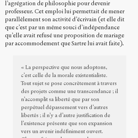
l’agrégation de philosophie pour devenir
professeur. Cet emploi lui permettait de mener
parallèlement son activité d’écrivain (et elle dit
que c’est par un même souci d’indépendance
qu’elle avait refusé une proposition de mariage
par accommodement que Sartre lui avait faite).
« La perspective que nous adoptons,
c’est celle de la morale existentialiste.
Tout sujet se pose concrètement à travers
des projets comme une transcendance ; il
n’accomplit sa liberté que par son
perpétuel dépassement vers d’autres
libertés ; il n’y a d’autre justification de
l’existence présente que son expansion
vers un avenir indéfiniment ouvert.