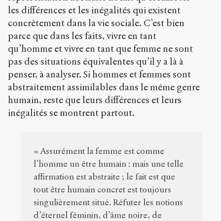
les différences et les inégalités qui existent
concrètement dans la vie sociale. C’est bien
parce que dans les faits, vivre en tant
qu’homme et vivre en tant que femme ne sont
pas des situations équivalentes qu’il y a là à
penser, à analyser. Si hommes et femmes sont
abstraitement assimilables dans le même genre
humain, reste que leurs différences et leurs
inégalités se montrent partout.
« Assurément la femme est comme
l’homme un être humain : mais une telle
affirmation est abstraite ; le fait est que
tout être humain concret est toujours
singulièrement situé. Réfuter les notions
d’éternel féminin, d’âme noire, de