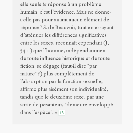
elle seule
la
réponse à un problème
humain, c’est l’évidence. Mais ne donne-
t-elle pas pour autant aucun élément de
réponse ? S. de Beauvoir, tout en essayant
d’atténuer les différences significatives
entre les sexes, reconnaît cependant (I,
54 s.) que l’homme, indépendamment
de toute influence historique et de toute
fiction, se dégage (faut-il dire "par
nature" ?) plus complètement de
l’absorption par la fonction sexuelle,
affirme plus aisément son individualité,
tandis que le deuxième sexe, par une
sorte de pesanteur, "demeure enveloppé
dans l’espèce". »
13