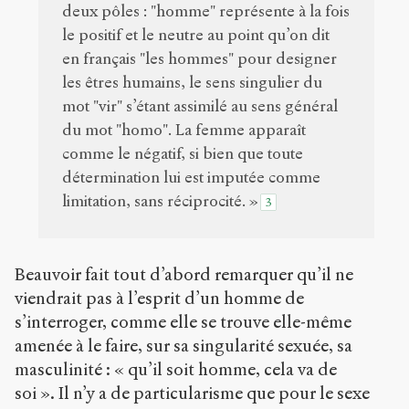
deux pôles : "homme" représente à la fois
le positif et le neutre au point qu’on dit
en français "les hommes" pour designer
les êtres humains, le sens singulier du
mot "vir" s’étant assimilé au sens général
du mot "homo". La femme apparaît
comme le négatif, si bien que toute
détermination lui est imputée comme
limitation, sans réciprocité. »
3
Beauvoir fait tout d’abord remarquer qu’il ne
viendrait pas à l’esprit d’un homme de
s’interroger, comme elle se trouve elle-même
amenée à le faire, sur sa singularité sexuée, sa
masculinité : « qu’il soit homme, cela va de
soi ». Il n’y a de particularisme que pour le sexe