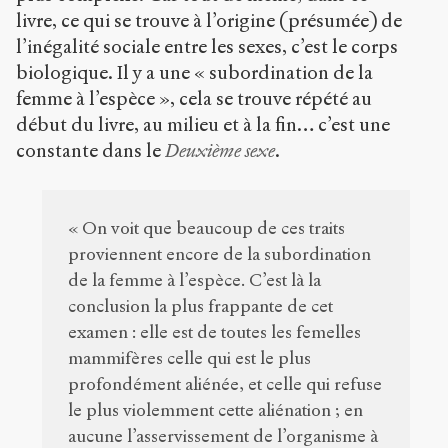
livre, ce qui se trouve à l’origine (présumée) de
l’inégalité sociale entre les sexes, c’est le corps
biologique. Il y a une « subordination de la
femme à l’espèce », cela se trouve répété au
début du livre, au milieu et à la fin… c’est une
constante dans le
Deuxième sexe
.
« On voit que beaucoup de ces traits
proviennent encore de la subordination
de la femme à l’espèce. C’est là la
conclusion la plus frappante de cet
examen : elle est de toutes les femelles
mammifères celle qui est le plus
profondément aliénée, et celle qui refuse
le plus violemment cette aliénation ; en
aucune l’asservissement de l’organisme à