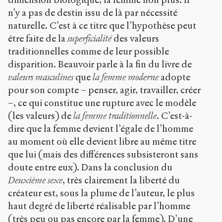
n’y a pas de destin issu de là par nécessité
naturelle. C’est à ce titre que l’hypothèse peut
être faite de la
superficialité
des valeurs
traditionnelles comme de leur possible
disparition. Beauvoir parle à la fin du livre de
valeurs masculines
que
la femme moderne
adopte
pour son compte – penser, agir, travailler, créer
–, ce qui constitue une rupture avec le modèle
(les valeurs) de
la femme traditionnelle
. C’est-à-
dire que la femme devient l’égale de l’homme
au moment où elle devient libre au même titre
que lui (mais des différences subsisteront sans
doute entre eux). Dans la conclusion du
Deuxième sexe
, très clairement la liberté du
créateur est, sous la plume de l’auteur, le plus
haut degré de liberté réalisable par l’homme
(très peu ou pas encore par la femme). D’une