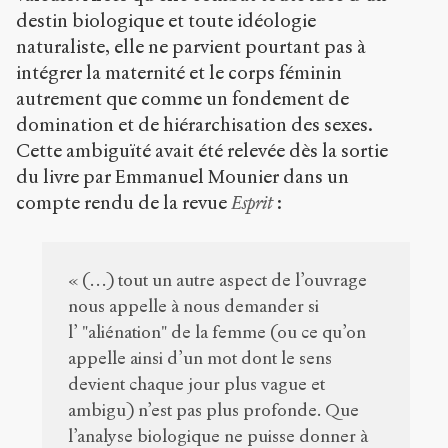
destin biologique et toute idéologie
naturaliste, elle ne parvient pourtant pas à
intégrer la maternité et le corps féminin
autrement que comme un fondement de
domination et de hiérarchisation des sexes.
Cette ambiguïté avait été relevée dès la sortie
du livre par Emmanuel Mounier dans un
compte rendu de la revue
Esprit
:
« (…) tout un autre aspect de l’ouvrage
nous appelle à nous demander si
l’ "aliénation" de la femme (ou ce qu’on
appelle ainsi d’un mot dont le sens
devient chaque jour plus vague et
ambigu) n’est pas plus profonde. Que
l’analyse biologique ne puisse donner à