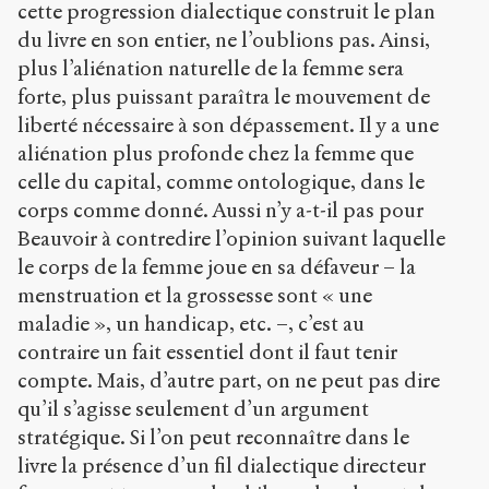
cette progression dialectique construit le plan
du livre en son entier, ne l’oublions pas. Ainsi,
plus l’aliénation naturelle de la femme sera
forte, plus puissant paraîtra le mouvement de
liberté nécessaire à son dépassement. Il y a une
aliénation plus profonde chez la femme que
celle du capital, comme ontologique, dans le
corps comme donné. Aussi n’y a-t-il pas pour
Beauvoir à contredire l’opinion suivant laquelle
le corps de la femme joue en sa défaveur – la
menstruation et la grossesse sont « une
maladie », un handicap, etc. –, c’est au
contraire un fait essentiel dont il faut tenir
compte. Mais, d’autre part, on ne peut pas dire
qu’il s’agisse seulement d’un argument
stratégique. Si l’on peut reconnaître dans le
livre la présence d’un fil dialectique directeur