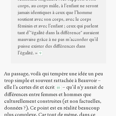
corps, au corps mâle, à l’enfant ne seront
jamais identiques à ceux que l’homme
soutient avec son corps, avec le corps
féminin et avec l’enfant ; ceux qui parlent
tant d’"égalité dans la différence" auraient
mauvaise grâce à ne pas m’accorder qu’il
puisse exister des différences dans
l’égalité. »
9
Au passage, voilà qui tempère une idée un peu
trop simple et souvent rattachée à Beauvoir –
elle l’a certes dit et écrit
– qu’il n’y aurait de
10
différences entre femmes et hommes que
culturellement construites (et non factuelles,
données ?). Ce point est en réalité beaucoup
plus complexe. Car tout de même, dans ce