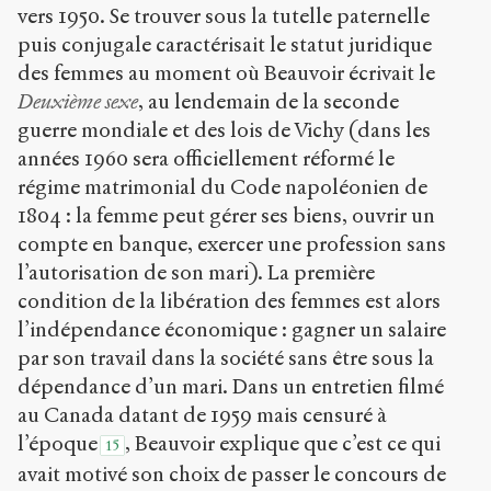
vers 1950. Se trouver sous la tutelle paternelle
puis conjugale caractérisait le statut juridique
des femmes au moment où Beauvoir écrivait le
Deuxième sexe
, au lendemain de la seconde
guerre mondiale et des lois de Vichy (dans les
années 1960 sera officiellement réformé le
régime matrimonial du Code napoléonien de
1804 : la femme peut gérer ses biens, ouvrir un
compte en banque, exercer une profession sans
l’autorisation de son mari). La première
condition de la libération des femmes est alors
l’indépendance économique : gagner un salaire
par son travail dans la société sans être sous la
dépendance d’un mari. Dans un entretien filmé
au Canada datant de 1959 mais censuré à
l’époque
, Beauvoir explique que c’est ce qui
15
avait motivé son choix de passer le concours de