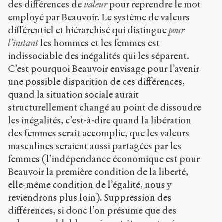
des différences de
valeur
pour reprendre le mot
employé par Beauvoir. Le système de valeurs
différentiel et hiérarchisé qui distingue
pour
l’instant
les hommes et les femmes est
indissociable des inégalités qui les séparent.
C’est pourquoi Beauvoir envisage pour l’avenir
une possible disparition de ces différences,
quand la situation sociale aurait
structurellement changé au point de dissoudre
les inégalités, c’est-à-dire quand la libération
des femmes serait accomplie, que les valeurs
masculines seraient aussi partagées par les
femmes (l’indépendance économique est pour
Beauvoir la première condition de la liberté,
elle-même condition de l’égalité, nous y
reviendrons plus loin). Suppression des
différences, si donc l’on présume que des