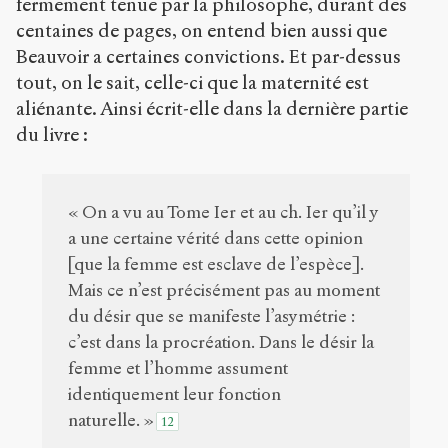
fermement tenue par la philosophe, durant des
centaines de pages, on entend bien aussi que
Beauvoir a certaines convictions. Et par-dessus
tout, on le sait, celle-ci que la maternité est
aliénante. Ainsi écrit-elle dans la dernière partie
du livre :
« On a vu au Tome Ier et au ch. Ier qu’il y
a une certaine vérité dans cette opinion
[que la femme est esclave de l’espèce].
Mais ce n’est précisément pas au moment
du désir que se manifeste l’asymétrie :
c’est dans la procréation. Dans le désir la
femme et l’homme assument
identiquement leur fonction
naturelle. »
12