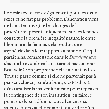
Le désir sexuel existe également pour les deux
sexes et ne fait pas problème. L’aliénation vient
de la maternité. Que les charges de la
procréation pèsent uniquement sur les femmes
constitue la première inégalité naturelle entre
l’homme et la femme, cela produit une
asymétrie dans leur rapport au monde. Ce qui
paraît ainsi remarquable dans le
Deuxième sexe
,
c’est de lire combien la maternité résiste pour
Beauvoir à son propre modèle anti-naturaliste.
Tout se passe comme si elle ne parvenait pas à
penser celui-ci jusqu’au bout, c’est-à-dire à
dénaturaliser la maternité même pour repenser
la contingence de son institution, en faire le
point de départ d’un renouvellement des
valeurs. Alors qu’elle combat toute idée d’un