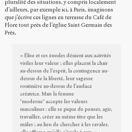
pluralité des situations, y compris localement
d’ailleurs, par exemple ici, à Paris, imaginons
que j’écrive ces lignes en terrasse du Café de
Flore tout près de l’église Saint Germain des
Près.
« Élise et ses émules dénient aux activités
viriles leur valeur ; elles placent la chair
au-dessus de l’esprit, la contingence au-
dessus de la liberté, leur sagesse
routinière au-dessus de l’audace
créatrice. Mais la femme
"moderne" accepte les valeurs
masculines : elle se pique de penser, agir,
travailler, créer au même titre que les
mâles ; au lieu de chercher à les ravaler,