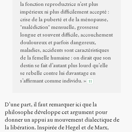
la fonction reproductrice n’est plus
impérieux ni plus difficilement accepté :
crise de la puberté et de la ménopause,
"malédiction" mensuelle, grossesse
longue et souvent difficile, accouchement
douloureux et parfois dangereux,
maladies, accidents sont caractéristiques
de la femelle humaine : on dirait que son
destin se fait d’autant plus lourd qu’elle
se rebelle contre lui davantage en
s’affirmant comme individu. »
11
D’une part, il faut remarquer ici que la
philosophe développe cet argument pour
donner un appui au mouvement dialectique de
la libération. Inspirée de Hegel et de Marx,