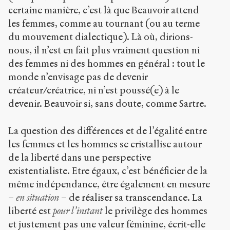
certaine manière, c’est là que Beauvoir attend
les femmes, comme au tournant (ou au terme
du mouvement dialectique). Là où, dirions-
nous, il n’est en fait plus vraiment question ni
des femmes ni des hommes en général : tout le
monde n’envisage pas de devenir
créateur/créatrice, ni n’est poussé(e) à le
devenir. Beauvoir si, sans doute, comme Sartre.
La question des différences et de l’égalité entre
les femmes et les hommes se cristallise autour
de la liberté dans une perspective
existentialiste. Etre égaux, c’est bénéficier de la
même indépendance, être également en mesure
–
en situation
– de réaliser sa transcendance. La
liberté est
pour l’instant
le privilège des hommes
et justement pas une valeur féminine, écrit-elle