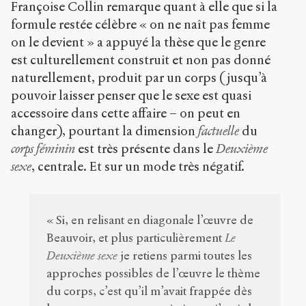
Françoise Collin remarque quant à elle que si la
formule restée célèbre « on ne naît pas femme
on le devient » a appuyé la thèse que le genre
est culturellement construit et non pas donné
naturellement, produit par un corps (jusqu’à
pouvoir laisser penser que le sexe est quasi
accessoire dans cette affaire – on peut en
changer), pourtant la dimension
factuelle
du
corps féminin
est très présente dans le
Deuxième
sexe
, centrale. Et sur un mode très négatif.
« Si, en relisant en diagonale l’œuvre de
Beauvoir, et plus particulièrement
Le
Deuxième sexe
je retiens parmi toutes les
approches possibles de l’œuvre le thème
du corps, c’est qu’il m’avait frappée dès