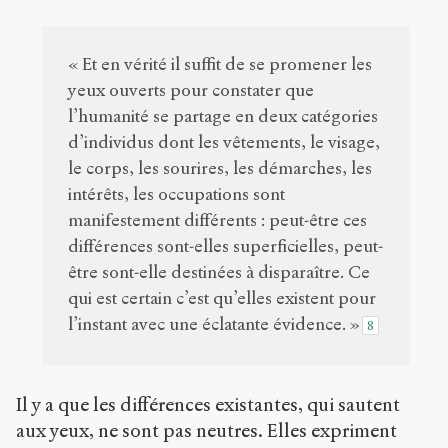
« Et en vérité il suffit de se promener les
yeux ouverts pour constater que
l’humanité se partage en deux catégories
d’individus dont les vêtements, le visage,
le corps, les sourires, les démarches, les
intérêts, les occupations sont
manifestement différents : peut-être ces
différences sont-elles superficielles, peut-
être sont-elle destinées à disparaître. Ce
qui est certain c’est qu’elles existent pour
l’instant avec une éclatante évidence. »
8
Il y a que les différences existantes, qui sautent
aux yeux, ne sont pas neutres. Elles expriment