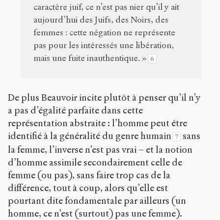
caractère juif, ce n’est pas nier qu’il y ait
aujourd’hui des Juifs, des Noirs, des
femmes : cette négation ne représente
pas pour les intéressés une libération,
mais une fuite inauthentique. »
6
De plus Beauvoir incite plutôt à penser qu’il n’y
a pas d’égalité parfaite dans cette
représentation abstraite : l’homme peut être
identifié à la généralité du genre humain
sans
7
la femme, l’inverse n’est pas vrai – et la notion
d’homme assimile secondairement celle de
femme (ou pas), sans faire trop cas de la
différence, tout à coup, alors qu’elle est
pourtant dite fondamentale par ailleurs (un
homme, ce n’est (surtout) pas une femme).