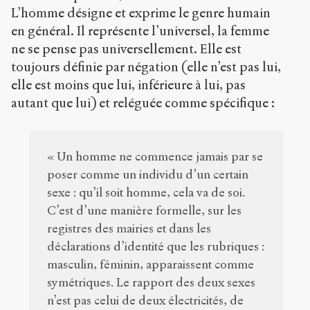
L’homme désigne et exprime le genre humain
en général. Il représente l’universel, la femme
ne se pense pas universellement. Elle est
toujours définie par négation (elle n’est pas lui,
elle est moins que lui, inférieure à lui, pas
autant que lui) et reléguée comme spécifique :
« Un homme ne commence jamais par se
poser comme un individu d’un certain
sexe : qu’il soit homme, cela va de soi.
C’est d’une manière formelle, sur les
registres des mairies et dans les
déclarations d’identité que les rubriques :
masculin, féminin, apparaissent comme
symétriques. Le rapport des deux sexes
n’est pas celui de deux électricités, de