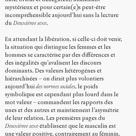
mystérieux et pour certain(e)s peut-être
incompréhensible aujourd’hui sans la lecture
du
Deuxième sexe
.
En attendant la libération, si celle-ci doit venir,
la situation qui distingue les femmes et les
hommes se caractérise par des différences et
des inégalités qu’avalisent les discours
dominants. Des valeurs hétérogènes et
hiérarchisées – on dirait plus volontiers
aujourd’hui
des normes sociales
, le poids
symbolique est cependant plus lourd dans le
mot valeur – commandent les rapports des
unes et des autres et maintiennent l’asymétrie
de leur relation. Les premières pages du
Deuxième sexe
établissent que le masculin est
une valeur positive, contrairement au féminin.