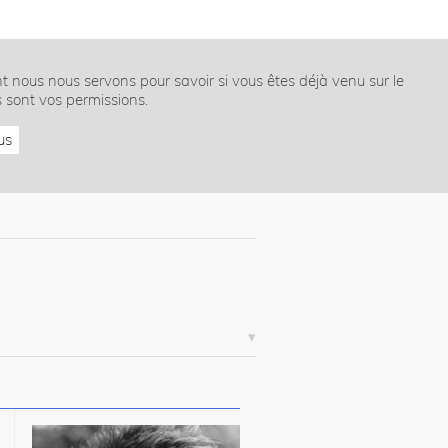
nt nous nous servons pour savoir si vous êtes déjà venu sur le
s sont vos permissions.
us