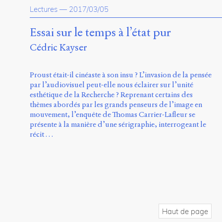
Lectures
—
2017/03/05
Essai sur le temps à l’état pur
Cédric Kayser
Proust était-il cinéaste à son insu ? L’invasion de la pensée
par l’audiovisuel peut-elle nous éclairer sur l’unité
esthétique de la Recherche ? Reprenant certains des
thèmes abordés par les grands penseurs de l’image en
mouvement, l’enquête de Thomas Carrier-Lafleur se
présente à la manière d’une sérigraphie, interrogeant le
récit …
Haut de page