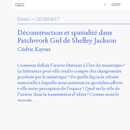
nom
date
Essais
—
2019/04/17
Déconstruction et spatialité dans
Patchwork Girl de Shelley Jackson
Cédric Kayser
Comment définir l’œuvre littéraire à l’ère du numérique ?
La littérature peut-elle rendre compte des changements
produits par le numérique ? De quelle façon la refonte
sensorielle à laquelle nous assistons au quotidien affecte-
t-elle notre perception de l’espace ? Quel est le rôle de
l’auteur dans la transmission d’idées ? Comme nous le
verrons …