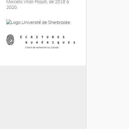
Marcello Vitali-Rosati, de 2018 à
2020.