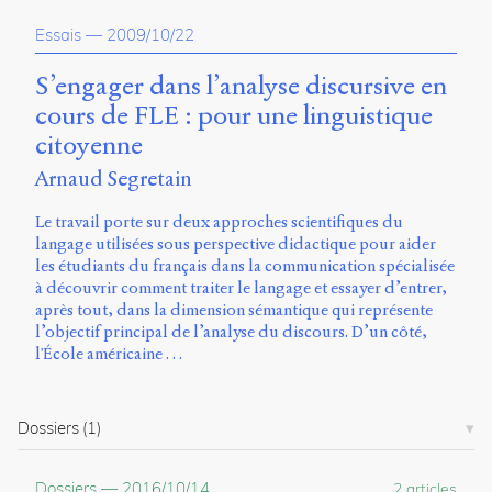
Essais
—
2009/10/22
S’engager dans l’analyse discursive en
cours de FLE : pour une linguistique
citoyenne
Arnaud Segretain
Le travail porte sur deux approches scientifiques du
langage utilisées sous perspective didactique pour aider
les étudiants du français dans la communication spécialisée
à découvrir comment traiter le langage et essayer d’entrer,
après tout, dans la dimension sémantique qui représente
l’objectif principal de l’analyse du discours. D’un côté,
l'École américaine …
Dossiers
(1)
Dossiers
—
2016/10/14
2 articles