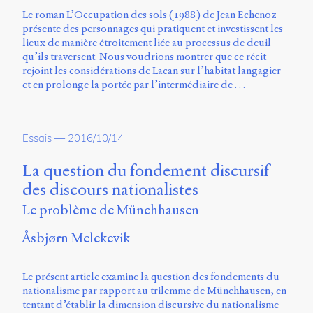
Le roman L’Occupation des sols (1988) de Jean Echenoz
présente des personnages qui pratiquent et investissent les
lieux de manière étroitement liée au processus de deuil
qu’ils traversent. Nous voudrions montrer que ce récit
rejoint les considérations de Lacan sur l’habitat langagier
et en prolonge la portée par l’intermédiaire de …
Essais
—
2016/10/14
La question du fondement discursif
des discours nationalistes
Le problème de Münchhausen
Åsbjørn Melekevik
Le présent article examine la question des fondements du
nationalisme par rapport au trilemme de Münchhausen, en
tentant d’établir la dimension discursive du nationalisme