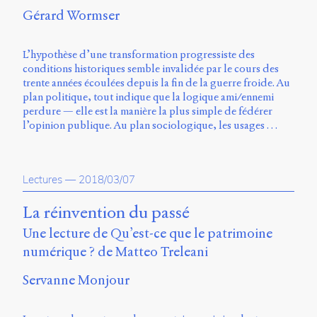
Gérard Wormser
L’hypothèse d’une transformation progressiste des
conditions historiques semble invalidée par le cours des
trente années écoulées depuis la fin de la guerre froide. Au
plan politique, tout indique que la logique ami/ennemi
perdure — elle est la manière la plus simple de fédérer
l’opinion publique. Au plan sociologique, les usages …
Lectures
—
2018/03/07
La réinvention du passé
Une lecture de Qu’est-ce que le patrimoine
numérique ? de Matteo Treleani
Servanne Monjour