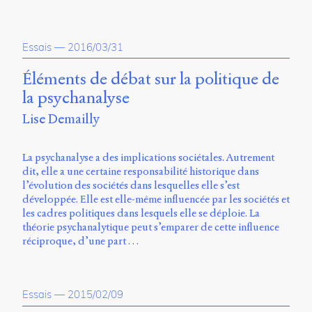
Essais
—
2016/03/31
Éléments de débat sur la politique de
la psychanalyse
Lise Demailly
La psychanalyse a des implications sociétales. Autrement
dit, elle a une certaine responsabilité historique dans
l’évolution des sociétés dans lesquelles elle s’est
développée. Elle est elle-même influencée par les sociétés et
les cadres politiques dans lesquels elle se déploie. La
théorie psychanalytique peut s’emparer de cette influence
réciproque, d’une part …
Essais
—
2015/02/09