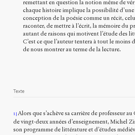
remettant en question la notion même de véri
chaque histoire implique la possibilité d’une 
conception de la poésie comme un récit, celu
raconter, de mettre à l’écrit, la mémoire du p
autant de raisons qui motivent l’étude des l
C’est ce que l’auteur tentera à tout le moins 
de nous montrer au terme de la lecture.
Texte
Alors que s’achève sa carrière de professeur au
1
de vingt-deux années d’enseignement, Michel Zink
son programme de littérature et d’études médiéva