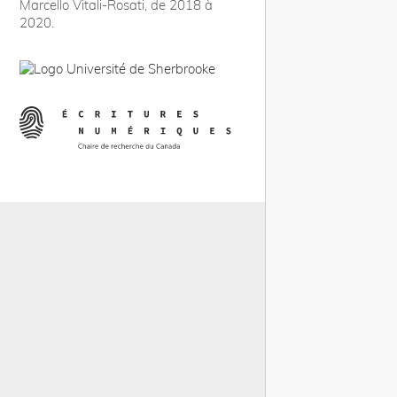
Marcello Vitali-Rosati, de 2018 à
2020.