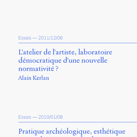
Essais
—
2011/12/06
L'atelier de l'artiste, laboratoire
démocratique d'une nouvelle
normativité ?
Alain Kerlan
Essais
—
2010/01/08
Pratique archéologique, esthétique