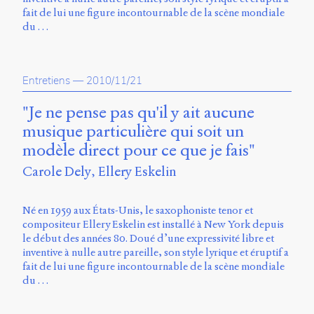
fait de lui une figure incontournable de la scène mondiale
du …
Entretiens
—
2010/11/21
"Je ne pense pas qu'il y ait aucune
musique particulière qui soit un
modèle direct pour ce que je fais"
Carole Dely
Ellery Eskelin
Né en 1959 aux États-Unis, le saxophoniste tenor et
compositeur Ellery Eskelin est installé à New York depuis
le début des années 80. Doué d’une expressivité libre et
inventive à nulle autre pareille, son style lyrique et éruptif a
fait de lui une figure incontournable de la scène mondiale
du …