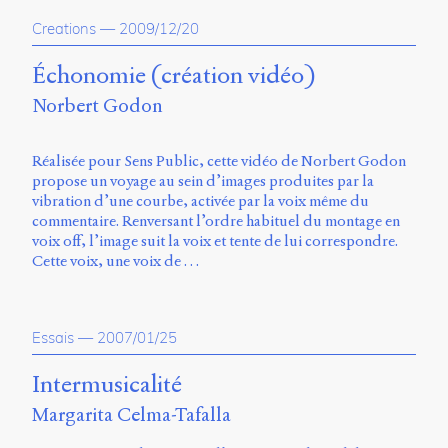
Creations
—
2009/12/20
Échonomie (création vidéo)
Norbert Godon
Réalisée pour Sens Public, cette vidéo de Norbert Godon
propose un voyage au sein d’images produites par la
vibration d’une courbe, activée par la voix même du
commentaire. Renversant l’ordre habituel du montage en
voix off, l’image suit la voix et tente de lui correspondre.
Cette voix, une voix de …
Essais
—
2007/01/25
Intermusicalité
Margarita Celma-Tafalla