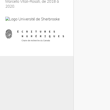
Marcello Vitali-Rosati, de 2018 à
2020.