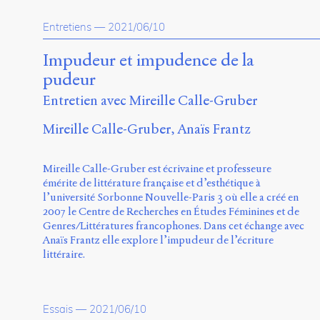
Entretiens
—
2021/06/10
Impudeur et impudence de la
pudeur
Entretien avec Mireille Calle-Gruber
Mireille Calle-Gruber
Anaïs Frantz
Mireille Calle-Gruber est écrivaine et professeure
émérite de littérature française et d’esthétique à
l’université Sorbonne Nouvelle-Paris 3 où elle a créé en
2007 le Centre de Recherches en Études Féminines et de
Genres/Littératures francophones. Dans cet échange avec
Anaïs Frantz elle explore l’impudeur de l’écriture
littéraire.
Essais
—
2021/06/10