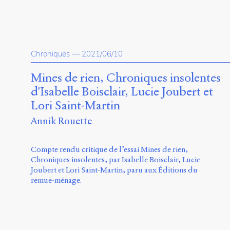
Chroniques
—
2021/06/10
Mines de rien, Chroniques insolentes
d'Isabelle Boisclair, Lucie Joubert et
Lori Saint-Martin
Annik Rouette
Compte rendu critique de l’essai Mines de rien,
Chroniques insolentes, par Isabelle Boisclair, Lucie
Joubert et Lori Saint-Martin, paru aux Éditions du
remue-ménage.