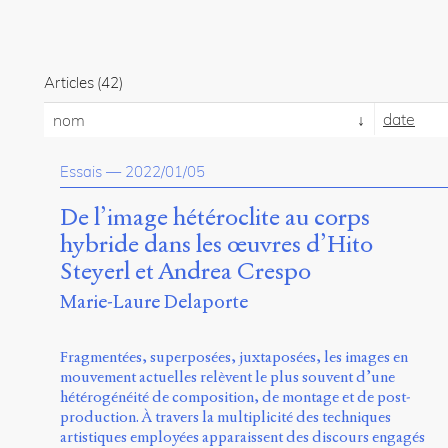
Articles
(42)
date
nom
Essais
—
2022/01/05
De l’image hétéroclite au corps
hybride dans les œuvres d’Hito
Steyerl et Andrea Crespo
Marie-Laure Delaporte
Fragmentées, superposées, juxtaposées, les images en
mouvement actuelles relèvent le plus souvent d’une
hétérogénéité de composition, de montage et de post-
production. À travers la multiplicité des techniques
artistiques employées apparaissent des discours engagés