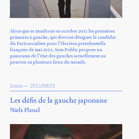
Alors que se tiendront en octobre 2011 les premières
primaires à gauche, qui devront désigner le candidat
du Parti socialiste pour l’élection présidentielle
française de mai 2012, Sens Public propose un
panorama de l’état des gauches actuellement au
pouvoir en plusieurs lieux du monde.
Essais
—
2011/09/23
Les défis de la gauche japonaise
Niels Planel