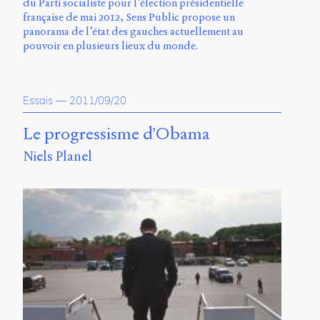
du Parti socialiste pour l’élection présidentielle
française de mai 2012, Sens Public propose un
panorama de l’état des gauches actuellement au
pouvoir en plusieurs lieux du monde.
Essais
—
2011/09/20
Le progressisme d'Obama
Niels Planel