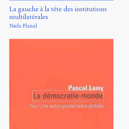
La gauche à la tête des institutions
multilatérales
Niels Planel