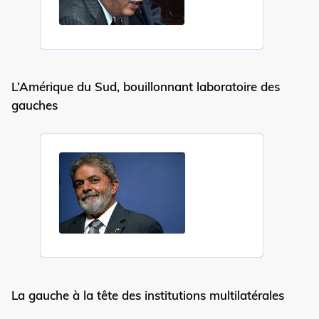
L’Amérique du Sud, bouillonnant laboratoire des
gauches
La gauche à la tête des institutions multilatérales