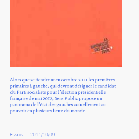
Alors que se tiendront en octobre 2011 les premières
primaires à gauche, qui devront désigner le candidat
du Parti socialiste pour l’élection présidentielle
française de mai 2012, Sens Public propose un
panorama de l’état des gauches actuellement au
pouvoir en plusieurs lieux du monde.
Essais
—
2011/10/09