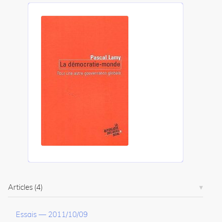
Articles
(4)
Essais
—
2011/10/09