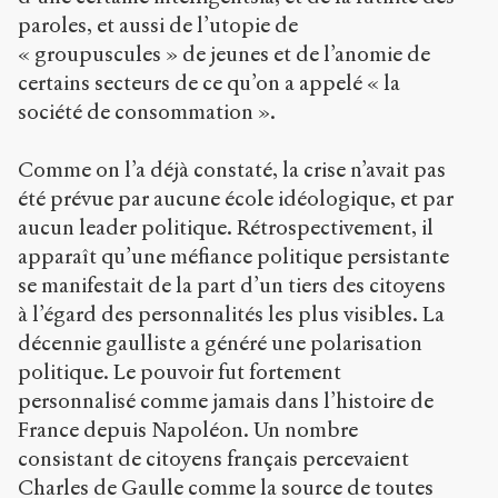
paroles, et aussi de l’utopie de
« groupuscules » de jeunes et de l’anomie de
certains secteurs de ce qu’on a appelé « la
société de consommation ».
Comme on l’a déjà constaté, la crise n’avait pas
été prévue par aucune école idéologique, et par
aucun leader politique. Rétrospectivement, il
apparaît qu’une méfiance politique persistante
se manifestait de la part d’un tiers des citoyens
à l’égard des personnalités les plus visibles. La
décennie gaulliste a généré une polarisation
politique. Le pouvoir fut fortement
personnalisé comme jamais dans l’histoire de
France depuis Napoléon. Un nombre
consistant de citoyens français percevaient
Charles de Gaulle comme la source de toutes