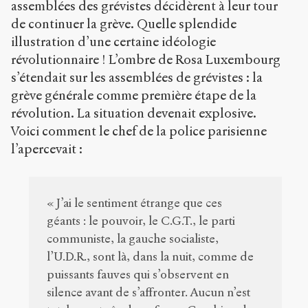
assemblées des grévistes décidèrent à leur tour
de continuer la grève. Quelle splendide
illustration d’une certaine idéologie
révolutionnaire ! L’ombre de Rosa Luxembourg
s’étendait sur les assemblées de grévistes : la
grève générale comme première étape de la
révolution. La situation devenait explosive.
Voici comment le chef de la police parisienne
l’apercevait :
« J’ai le sentiment étrange que ces
géants : le pouvoir, le C.G.T., le parti
communiste, la gauche socialiste,
l’U.D.R., sont là, dans la nuit, comme de
puissants fauves qui s’observent en
silence avant de s’affronter. Aucun n’est