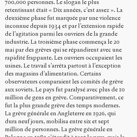
700,000 personnes. Le slogan le plus
retentissant était « Dix années, c’est assez ». La
deuxième phase fut marquée par une violence
inconnue depuis 1934 et par l’extension rapide
de l’agitation parmi les ouvriers de la grande
industrie. La troisième phase commença le 20
mai par des grèves qui se répandirent avec une
rapidité frappante. Les ouvriers occupaient les
usines. Le travail s’arrêta partout à l’exception
des magasins d’alimentation. Certains
observateurs comparaient les comités de grève
aux soviets. Le pays fut paralysé avec plus de 10
million de gens en grève. Comparativement, ce
fut la plus grande grève des temps modernes.
La grève générale en Angleterre en 1926, qui
dura neuf jours, mobilisa entre six et sept
million de personnes. La grève générale en