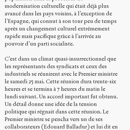
modernisation culturelle qui était déjà plus
avancé dans les pays voisins, à l’exception de
l’Espagne, qui connut à son tour peu de temps
après un changement culturel extrêmement
rapide mais pacifique grâce à l’arrivée au
pouvoir d’un parti socialiste.
C’est dans un climat quasi-insurrectionnel que
les représentants des syndicats et ceux des
industriels se réunirent avec le Premier ministre
le samedi 25 mai. Cette réunion dura trente-six
heures et se termina à 7 heures du matin le
lundi suivant. Un accord important fut obtenu.
Un détail donne une idée de la tension
politique qui régnait dans cette réunion. Le
Premier ministre se pencha vers un de ses
collaborateurs (Edouard Balladur) et lui dit en