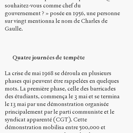
souhaitez-vous comme chef du
gouvernement ? » posée en 1956, une personne
sur vingt mentionna le nom de Charles de
Gaulle.
Quatre journées de tempête
La crise de mai 1968 se déroula en plusieurs
phases qui peuvent être rappelées en quelques
mots. La première phase, celle des barricades
des étudiants, commença le 3 mai et se termina
le 13 mai par une démonstration organisée
principalement par le parti communiste et le
syndicat apparenté (CGT). Cette
démonstration mobilisa entre 500,000 et