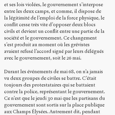
et ses lois violées, le gouvernement s’interpose
entre les deux camps, et comme, il dispose de
la légitimité de l’emploi de la force physique, le
conflit cesse très vite d’opposer deux blocs
civils et devient un conflit entre une partie de la
société et le gouvernement. Ce changement
s’est produit au moment où les grévistes
avaient refusé l’accord signé par leurs délégués
avec le gouvernement, soit le 26 mai.
Durant les événements de mai 68, on n’a jamais
vu deux groupes de civiles se battre. C’était
toujours des protestataires qui se battaient
contre la police, représentant le gouvernement.
Ce n’est que le jeudi 30 mai que les partisans du
gouvernement sont sortis sur la place publique
aux Champs Élysées. Autrement dit, pendant