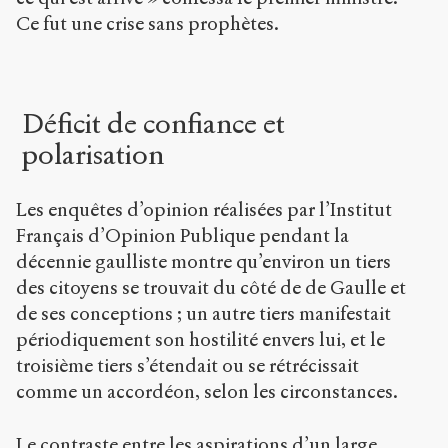
Ce fut une crise sans prophètes.
Déficit de confiance et
polarisation
Les enquêtes d’opinion réalisées par l’Institut
Français d’Opinion Publique pendant la
décennie gaulliste montre qu’environ un tiers
des citoyens se trouvait du côté de de Gaulle et
de ses conceptions ; un autre tiers manifestait
périodiquement son hostilité envers lui, et le
troisième tiers s’étendait ou se rétrécissait
comme un accordéon, selon les circonstances.
Le contraste entre les aspirations d’un large