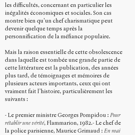
les difficultés, concernant en particulier les
inégalités économiques et sociales. Son cas
montre bien qu’un chef charismatique peut
devenir quelque temps après la
personnification de la méfiance populaire.
Mais la raison essentielle de cette obsolescence
dans laquelle est tombée une grande partie de
cette littérature est la publication, des années
plus tard, de témoignages et mémoires de
plusieurs acteurs importants, ceux qui ont
vraiment fait l’histoire, particulièrement les
suivants :
- Le premier ministre Georges Pompidou :
Pour
rétablir une vérité
, Flammarion, 1982.- Le chef de
la police parisienne, Maurice Grimaud :
En mai