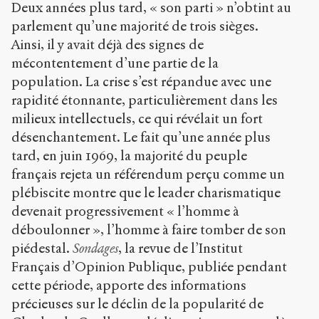
Deux années plus tard, « son parti » n’obtint au
parlement qu’une majorité de trois sièges.
Ainsi, il y avait déjà des signes de
mécontentement d’une partie de la
population. La crise s’est répandue avec une
rapidité étonnante, particulièrement dans les
milieux intellectuels, ce qui révélait un fort
désenchantement. Le fait qu’une année plus
tard, en juin 1969, la majorité du peuple
français rejeta un référendum perçu comme un
plébiscite montre que le leader charismatique
devenait progressivement « l’homme à
déboulonner », l’homme à faire tomber de son
piédestal.
Sondages
, la revue de l’Institut
Français d’Opinion Publique, publiée pendant
cette période, apporte des informations
précieuses sur le déclin de la popularité de