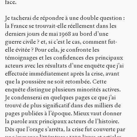
face.
Je tacherai de répondre à une double question :
la France se trouvait-elle réellement dans les
derniers jours de mai 1968 au bord d’une
guerre civile ? et, si c’est le cas, comment fut-
elle évitée ? Pour cela, je confronte les
témoignages et les confidences des principaux
acteurs avec les résultats d’une enquête que j’ai
effectuée immédiatement après la crise, avant
que la poussière ne soit retombée. Cette
enquête distingue plusieurs minorités actives.
Je condenserai en quelques pages ce que j’ai
trouvé de plus significatif dans des milliers de
pages publiées à l’époque. Mieux vaut donner
la parole aux principaux acteurs de l’histoire.
Dès que l’orage s’arrêta, la crise fut couverte par