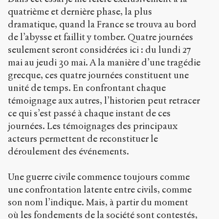
quatrième et dernière phase, la plus
dramatique, quand la France se trouva au bord
de l’abysse et faillit y tomber. Quatre journées
seulement seront considérées ici : du lundi 27
mai au jeudi 30 mai. A la manière d’une tragédie
grecque, ces quatre journées constituent une
unité de temps. En confrontant chaque
témoignage aux autres, l’historien peut retracer
ce qui s’est passé à chaque instant de ces
journées. Les témoignages des principaux
acteurs permettent de reconstituer le
déroulement des événements.
Une guerre civile commence toujours comme
une confrontation latente entre civils, comme
son nom l’indique. Mais, à partir du moment
où les fondements de la société sont contestés,