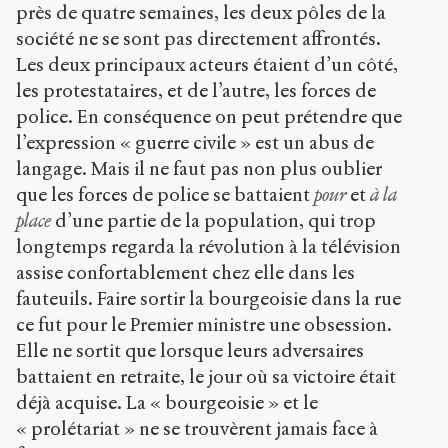
près de quatre semaines, les deux pôles de la
société ne se sont pas directement affrontés.
Les deux principaux acteurs étaient d’un côté,
les protestataires, et de l’autre, les forces de
police. En conséquence on peut prétendre que
l’expression « guerre civile » est un abus de
langage. Mais il ne faut pas non plus oublier
que les forces de police se battaient
pour
et
à la
place
d’une partie de la population, qui trop
longtemps regarda la révolution à la télévision
assise confortablement chez elle dans les
fauteuils. Faire sortir la bourgeoisie dans la rue
ce fut pour le Premier ministre une obsession.
Elle ne sortit que lorsque leurs adversaires
battaient en retraite, le jour où sa victoire était
déjà acquise. La « bourgeoisie » et le
« prolétariat » ne se trouvèrent jamais face à