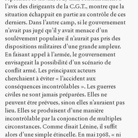
l’avis des dirigeants de la C.G.T., montre que la
situation échappait en partie au contrôle de ces
derniers. Dans l’autre camp, si le gouvernement
n’avait pas jugé qu’il y avait menace d’un
soulèvement populaire il n’aurait pas pris des
dispositions militaires d’une grande ampleur.
En faisant appel à l’armée, le gouvernement
envisageait la possibilité d’un scénario de
conflit armé. Les principaux acteurs
cherchaient à éviter « l’accident aux
conséquences incontrôlables ». Les guerres
civiles ne sont jamais préparées. Elles ne
peuvent être prévues, sinon elles n’auraient pas
lieu. Elles se produisent d’une manière
incontrôlable par la conjonction de multiples
circonstances. Comme disait Lénine, il suffit
alors d’une simple étincelle. En mai 1968, « ni