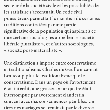
secteur de la société civile et les possibilités de
les satisfaire s’accentuait. Un code civil
poussiéreux permettait le maintien de certaines
traditions contestées par une partie
significative de la population qui aspirait à ce
que certains sociologues appellent « société
libérale pluraliste », et d’autres sociologues,
« société post-materialiste ».
Une distinction s’impose entre conservatisme
et traditionalisme. Charles de Gaulle incarnait
beaucoup plus le traditionalisme que le
conservatisme. Dans un pays où l’avortement
était interdit, une grossesse sur quatre était
interrompue par avortement clandestin
souvent avec des conséquences pénibles. Un
tiers des mariages se terminait par le divorce