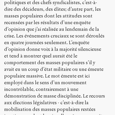
politiques et des chefs syndicalistes, c’est-à-
dire des décideurs, des élites; d’autre part, les
masses populaires dont les attitudes sont
recensées par les résultats d’une enquête
d’opinion que j’ai réalisée au lendemain de la
crise. Les événements cruciaux se sont déroulés
en quatre journées seulement. L’enquête
d’opinion donne voix à la majorité silencieuse
et tend à montrer quel aurait été le
comportement des masses populaires s’il y
avait eu un coup d’état militaire ou une émeute
populaire massive. Le mot émeute est ici
employé dans le sens d’un mouvement
incontrôlable, contrairement à une
démonstration de masse disciplinée. Le recours
aux élections législatives - c’est-à-dire la
mobilisation des masses populaires restées