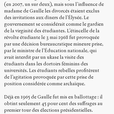
(en 2007, un sur deux), mais sous l’influence de
madame de Gaulle les divorcés étaient exclus
des invitations aux dîners de l’Élysée. Le
gouvernement se considérait comme le gardien
de la virginité des étudiantes. L’étincelle de la
révolte étudiante le 3 mai 1968 fut provoquée
par une décision bureaucratique mineure prise,
par le ministre de l’Éducation nationale, qui
avait interdit par un ukase la visite des
étudiants dans les dortoirs féminins des
universités. Les étudiants rebelles profitèrent
de l’agitation provoquée par cette prise de
position considérée comme archaïque.
Déjà en 1965 de Gaulle fut mis en ballottage : il
obtint seulement 45 pour cent des suffrages au
premier tour des élections présidentielles.