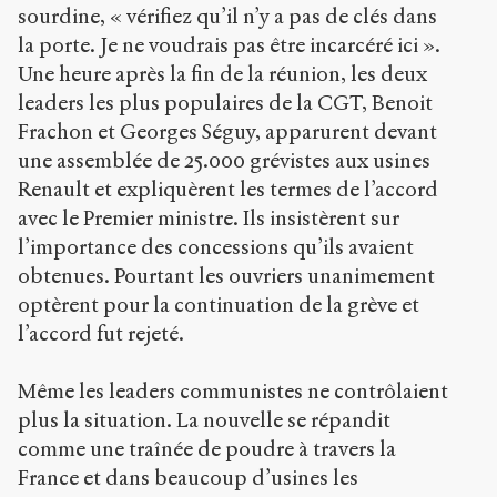
sourdine, « vérifiez qu’il n’y a pas de clés dans
la porte. Je ne voudrais pas être incarcéré ici ».
Une heure après la fin de la réunion, les deux
leaders les plus populaires de la CGT, Benoit
Frachon et Georges Séguy, apparurent devant
une assemblée de 25.000 grévistes aux usines
Renault et expliquèrent les termes de l’accord
avec le Premier ministre. Ils insistèrent sur
l’importance des concessions qu’ils avaient
obtenues. Pourtant les ouvriers unanimement
optèrent pour la continuation de la grève et
l’accord fut rejeté.
Même les leaders communistes ne contrôlaient
plus la situation. La nouvelle se répandit
comme une traînée de poudre à travers la
France et dans beaucoup d’usines les