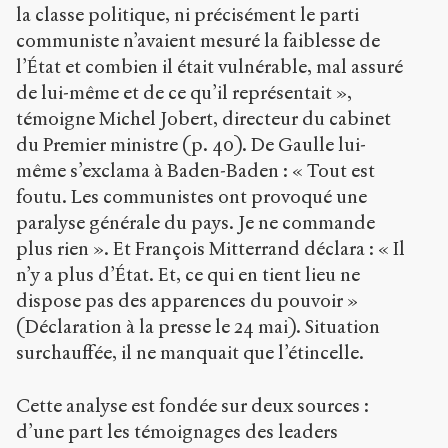
la classe politique, ni précisément le parti
communiste n’avaient mesuré la faiblesse de
l’État et combien il était vulnérable, mal assuré
de lui-même et de ce qu’il représentait »,
témoigne Michel Jobert, directeur du cabinet
du Premier ministre (p. 40). De Gaulle lui-
même s’exclama à Baden-Baden : « Tout est
foutu. Les communistes ont provoqué une
paralyse générale du pays. Je ne commande
plus rien ». Et François Mitterrand déclara : « Il
n’y a plus d’État. Et, ce qui en tient lieu ne
dispose pas des apparences du pouvoir »
(Déclaration à la presse le 24 mai). Situation
surchauffée, il ne manquait que l’étincelle.
Cette analyse est fondée sur deux sources :
d’une part les témoignages des leaders