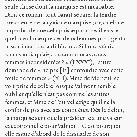
seule chose dont la marquise est incapable.
Dans ce roman, tout paraît séparer la tendre
présidente de la cynique marquise ; or, quelque
improbable que cela puisse paraître, il existe
quelque chose que ces deux femmes partagent :
le sentiment de la différence. Si l’une s’écrie
« mais moi, qu’ai-je de commun avec ces
femmes inconsidérées ? » (LXXXI), l’autre
demande de « ne pas [la] confondre avec cette
foule de femmes » (XLI). Mme de Merteuil se
voit prise de colère lorsque Valmont semble
oublier qu’elle n’est pas comme les autres
femmes, et Mme de Tourvel exige qu’il ne la
confonde pas avec ses conquêtes. Dès le début,
la marquise sent que la présidente a une valeur
exceptionnelle pour Valmont. C’est pourquoi
elle essaie d’abord de le dissuader de son