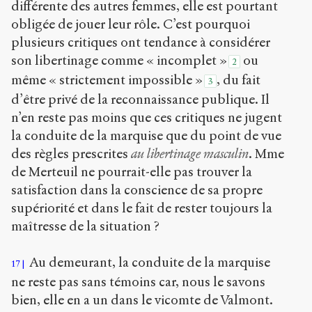
différente des autres femmes, elle est pourtant
obligée de jouer leur rôle. C’est pourquoi
plusieurs critiques ont tendance à considérer
son libertinage comme « incomplet »
ou
2
même « strictement impossible »
, du fait
3
d’être privé de la reconnaissance publique. Il
n’en reste pas moins que ces critiques ne jugent
la conduite de la marquise que du point de vue
des règles prescrites
au libertinage masculin
. Mme
de Merteuil ne pourrait-elle pas trouver la
satisfaction dans la conscience de sa propre
supériorité et dans le fait de rester toujours la
maîtresse de la situation ?
Au demeurant, la conduite de la marquise
17
ne reste pas sans témoins car, nous le savons
bien, elle en a un dans le vicomte de Valmont.