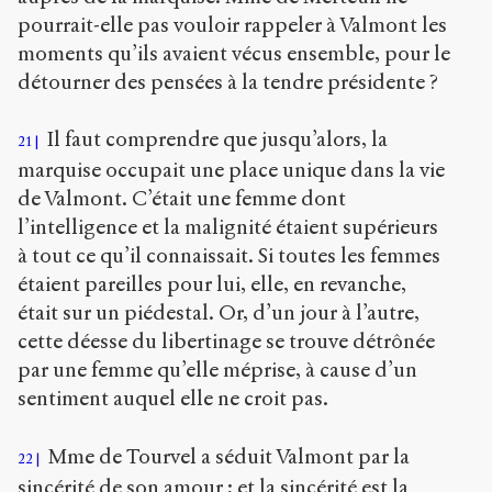
pourrait-elle pas vouloir rappeler à Valmont les
moments qu’ils avaient vécus ensemble, pour le
détourner des pensées à la tendre présidente ?
Il faut comprendre que jusqu’alors, la
21
marquise occupait une place unique dans la vie
de Valmont. C’était une femme dont
l’intelligence et la malignité étaient supérieurs
à tout ce qu’il connaissait. Si toutes les femmes
étaient pareilles pour lui, elle, en revanche,
était sur un piédestal. Or, d’un jour à l’autre,
cette déesse du libertinage se trouve détrônée
par une femme qu’elle méprise, à cause d’un
sentiment auquel elle ne croit pas.
Mme de Tourvel a séduit Valmont par la
22
sincérité de son amour ; et la sincérité est la