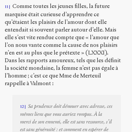
Comme toutes les jeunes filles, la future
11
marquise était curieuse d’apprendre ce
qu’étaient les plaisirs de l’amour dont elle
entendait si souvent parler autour d’elle. Mais
elle s’est vite rendue compte que « l’amour que
l’on nous vante comme la cause de nos plaisirs
n’en est au plus que le prétexte » (LXXXI).
Dans les rapports amoureux, tels que les définit
la société mondaine, la femme n’est pas égale à
l’homme ; c’est ce que Mme de Merteuil
rappelle à Valmont :
Sa prudence doit dénouer avec adresse, ces
12
mêmes liens que vous auriez rompus. À la
merci de son ennemi, elle est sans ressource, s’il
est sans générosité : et comment en espérer de