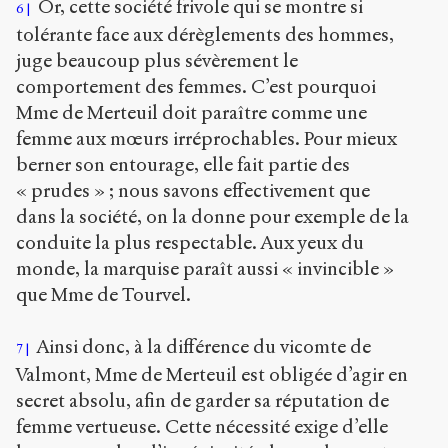
Or, cette société frivole qui se montre si
6
tolérante face aux dérèglements des hommes,
juge beaucoup plus sévèrement le
comportement des femmes. C’est pourquoi
Mme de Merteuil doit paraître comme une
femme aux mœurs irréprochables. Pour mieux
berner son entourage, elle fait partie des
« prudes » ; nous savons effectivement que
dans la société, on la donne pour exemple de la
conduite la plus respectable. Aux yeux du
monde, la marquise paraît aussi « invincible »
que Mme de Tourvel.
Ainsi donc, à la différence du vicomte de
7
Valmont, Mme de Merteuil est obligée d’agir en
secret absolu, afin de garder sa réputation de
femme vertueuse. Cette nécessité exige d’elle