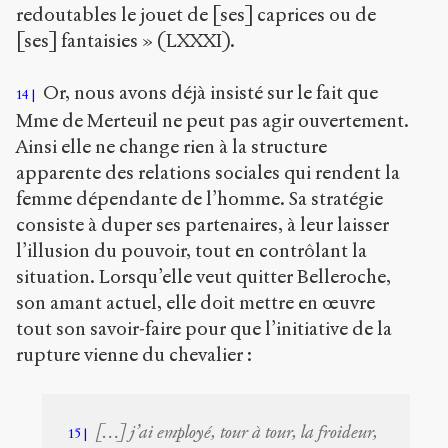
redoutables le jouet de [ses] caprices ou de
[ses] fantaisies » (LXXXI).
Or, nous avons déjà insisté sur le fait que
14
Mme de Merteuil ne peut pas agir ouvertement.
Ainsi elle ne change rien à la structure
apparente des relations sociales qui rendent la
femme dépendante de l’homme. Sa stratégie
consiste à duper ses partenaires, à leur laisser
l’illusion du pouvoir, tout en contrôlant la
situation. Lorsqu’elle veut quitter Belleroche,
son amant actuel, elle doit mettre en œuvre
tout son savoir-faire pour que l’initiative de la
rupture vienne du chevalier :
[…] j’ai employé, tour à tour, la froideur,
15