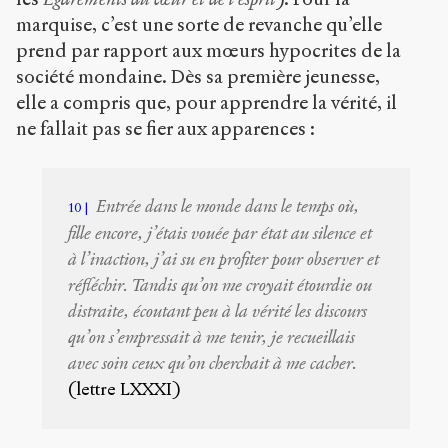
marquise, c’est une sorte de revanche qu’elle
prend par rapport aux mœurs hypocrites de la
société mondaine. Dès sa première jeunesse,
elle a compris que, pour apprendre la vérité, il
ne fallait pas se fier aux apparences :
Entrée dans le monde dans le temps où,
10
fille encore, j’étais vouée par état au silence et
à l’inaction, j’ai su en profiter pour observer et
réfléchir. Tandis qu’on me croyait étourdie ou
distraite, écoutant peu à la vérité les discours
qu’on s’empressait à me tenir, je recueillais
avec soin ceux qu’on cherchait à me cacher.
(lettre LXXXI)