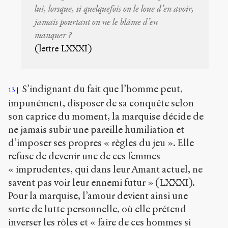
lui, lorsque, si quelquefois on le loue d’en avoir,
jamais pourtant on ne le blâme d’en
manquer ?
(lettre LXXXI)
S’indignant du fait que l’homme peut,
13
impunément, disposer de sa conquête selon
son caprice du moment, la marquise décide de
ne jamais subir une pareille humiliation et
d’imposer ses propres « règles du jeu ». Elle
refuse de devenir une de ces femmes
« imprudentes, qui dans leur Amant actuel, ne
savent pas voir leur ennemi futur » (LXXXI).
Pour la marquise, l’amour devient ainsi une
sorte de lutte personnelle, où elle prétend
inverser les rôles et « faire de ces hommes si