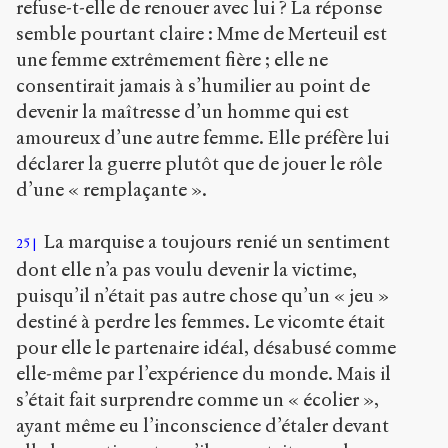
refuse-t-elle de renouer avec lui ? La réponse
semble pourtant claire : Mme de Merteuil est
une femme extrêmement fière ; elle ne
consentirait jamais à s’humilier au point de
devenir la maîtresse d’un homme qui est
amoureux d’une autre femme. Elle préfère lui
déclarer la guerre plutôt que de jouer le rôle
d’une « remplaçante ».
La marquise a toujours renié un sentiment
25
dont elle n’a pas voulu devenir la victime,
puisqu’il n’était pas autre chose qu’un « jeu »
destiné à perdre les femmes. Le vicomte était
pour elle le partenaire idéal, désabusé comme
elle-même par l’expérience du monde. Mais il
s’était fait surprendre comme un « écolier »,
ayant même eu l’inconscience d’étaler devant