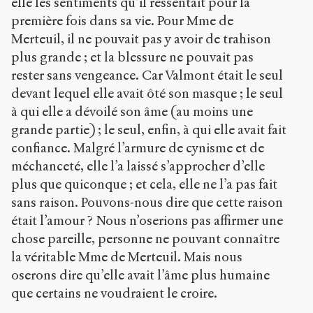
elle les sentiments qu’il ressentait pour la
première fois dans sa vie. Pour Mme de
Merteuil, il ne pouvait pas y avoir de trahison
plus grande ; et la blessure ne pouvait pas
rester sans vengeance. Car Valmont était le seul
devant lequel elle avait ôté son masque ; le seul
à qui elle a dévoilé son âme (au moins une
grande partie) ; le seul, enfin, à qui elle avait fait
confiance. Malgré l’armure de cynisme et de
méchanceté, elle l’a laissé s’approcher d’elle
plus que quiconque ; et cela, elle ne l’a pas fait
sans raison. Pouvons-nous dire que cette raison
était l’amour ? Nous n’oserions pas affirmer une
chose pareille, personne ne pouvant connaître
la véritable Mme de Merteuil. Mais nous
oserons dire qu’elle avait l’âme plus humaine
que certains ne voudraient le croire.