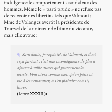
indulgence le comportement scandaleux des
hommes. Même le « parti prude » ne refuse pas
de recevoir des libertins tels que Valmont ;
Mme de Volanges avertit la présidente de
Tourvel de la noirceur de l’âme du vicomte,
mais elle avoue :
Sans doute, je reçois M. de Valmont, et il est
5
reçu partout ; c’est une inconséquence de plus à
ajouter à mille autres qui gouvernent la
société. Vous savez comme moi, qu’on passe sa
vie à les remarquer, à s’en plaindre et à s’y
livrer.
(lettre XXXIII)1