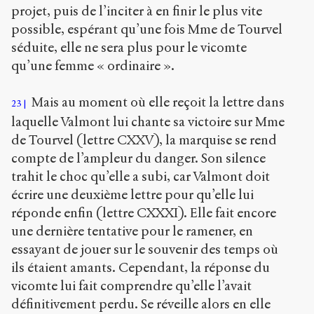
projet, puis de l’inciter à en finir le plus vite
possible, espérant qu’une fois Mme de Tourvel
séduite, elle ne sera plus pour le vicomte
qu’une femme « ordinaire ».
Mais au moment où elle reçoit la lettre dans
23
laquelle Valmont lui chante sa victoire sur Mme
de Tourvel (lettre CXXV), la marquise se rend
compte de l’ampleur du danger. Son silence
trahit le choc qu’elle a subi, car Valmont doit
écrire une deuxième lettre pour qu’elle lui
réponde enfin (lettre CXXXI). Elle fait encore
une dernière tentative pour le ramener, en
essayant de jouer sur le souvenir des temps où
ils étaient amants. Cependant, la réponse du
vicomte lui fait comprendre qu’elle l’avait
définitivement perdu. Se réveille alors en elle