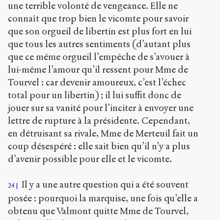
une terrible volonté de vengeance. Elle ne
connaît que trop bien le vicomte pour savoir
que son orgueil de libertin est plus fort en lui
que tous les autres sentiments (d’autant plus
que ce même orgueil l’empêche de s’avouer à
lui-même l’amour qu’il ressent pour Mme de
Tourvel : car devenir amoureux, c’est l’échec
total pour un libertin) ; il lui suffit donc de
jouer sur sa vanité pour l’inciter à envoyer une
lettre de rupture à la présidente. Cependant,
en détruisant sa rivale, Mme de Merteuil fait un
coup désespéré : elle sait bien qu’il n’y a plus
d’avenir possible pour elle et le vicomte.
Il y a une autre question qui a été souvent
24
posée : pourquoi la marquise, une fois qu’elle a
obtenu que Valmont quitte Mme de Tourvel,