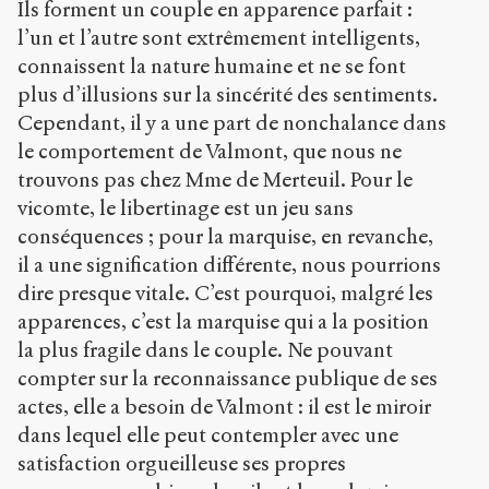
Ils forment un couple en apparence parfait :
l’un et l’autre sont extrêmement intelligents,
connaissent la nature humaine et ne se font
plus d’illusions sur la sincérité des sentiments.
Cependant, il y a une part de nonchalance dans
le comportement de Valmont, que nous ne
trouvons pas chez Mme de Merteuil. Pour le
vicomte, le libertinage est un jeu sans
conséquences ; pour la marquise, en revanche,
il a une signification différente, nous pourrions
dire presque vitale. C’est pourquoi, malgré les
apparences, c’est la marquise qui a la position
la plus fragile dans le couple. Ne pouvant
compter sur la reconnaissance publique de ses
actes, elle a besoin de Valmont : il est le miroir
dans lequel elle peut contempler avec une
satisfaction orgueilleuse ses propres