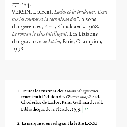
271-284.
VERSINI Laurent,
Laclos et la tradition. Essai
sur les sources et la technique des
Liaisons
dangereuses, Paris, Klincksieck, 1968.
Le roman le plus intelligent.
Les Liaisons
dangereuses
de Laclos
, Paris, Champion,
1998.
Toutes les citations des
Liaisons dangereuses
renvoient à l’édition des
Œuvres complètes
de
Choderlos de Laclos, Paris, Gallimard, coll.
↩
Bibliothèque de la Pléiade, 1979.
La marquise, en rédigeant la lettre LXXXI,