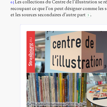
Les collections du Centre de l’illustration se 
6
recoupant ce que l’on peut désigner comme les s
et les sources secondaires d’autre part
.
3