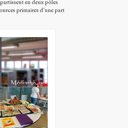
répartissent en deux pôles
ources primaires d’une part