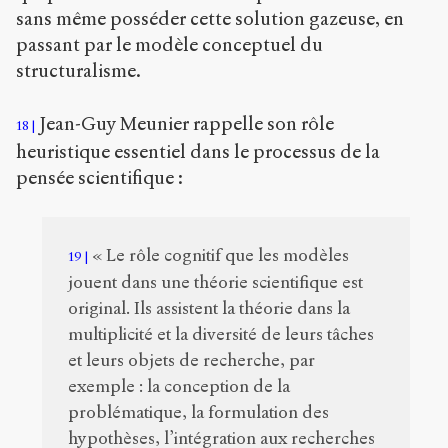
sans même posséder cette solution gazeuse, en
passant par le modèle conceptuel du
structuralisme.
Jean-Guy Meunier rappelle son rôle
18
heuristique essentiel dans le processus de la
pensée scientifique :
« Le rôle cognitif que les modèles
19
jouent dans une théorie scientifique est
original. Ils assistent la théorie dans la
multiplicité et la diversité de leurs tâches
et leurs objets de recherche, par
exemple : la conception de la
problématique, la formulation des
hypothèses, l’intégration aux recherches