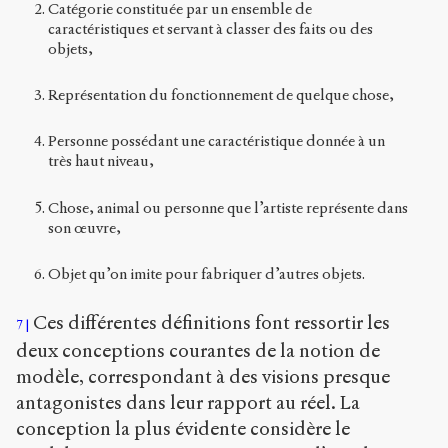
Catégorie constituée par un ensemble de
caractéristiques et servant à classer des faits ou des
objets,
Représentation du fonctionnement de quelque chose,
Personne possédant une caractéristique donnée à un
très haut niveau,
Chose, animal ou personne que l’artiste représente dans
son œuvre,
Objet qu’on imite pour fabriquer d’autres objets.
Ces différentes définitions font ressortir les
7
deux conceptions courantes de la notion de
modèle, correspondant à des visions presque
antagonistes dans leur rapport au réel. La
conception la plus évidente considère le