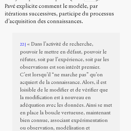
Pavé explicite comment le modèle, par
itérations successives, participe du processus
d’acquisition des connaissances.
« Dans l’activité de recherche,
22
pouvoir le mettre en défaut, pouvoir le
réfuter, soit par l’expérience, soit par les
observations est son intérêt premier.
C’est lorsqu’il “ne marche pas” qu’on
acquiert de la connaissance. Alors, il est
loisible de le modifier et de vérifier que
la modification est à nouveau en
adéquation avec les données. Ainsi se met
en place la boucle vertueuse, maintenant
bien connue, associant expérimentation
ou observation, modélisation et