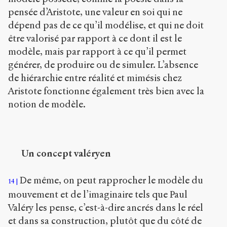
pensée d’Aristote, une valeur en soi qui ne
dépend pas de ce qu’il modélise, et qui ne doit
être valorisé par rapport à ce dont il est le
modèle, mais par rapport à ce qu’il permet
générer, de produire ou de simuler. L’absence
de hiérarchie entre réalité et mimésis chez
Aristote fonctionne également très bien avec la
notion de modèle.
Un concept valéryen
De même, on peut rapprocher le modèle du
14
mouvement et de l’imaginaire tels que Paul
Valéry les pense, c’est-à-dire ancrés dans le réel
et dans sa construction, plutôt que du côté de