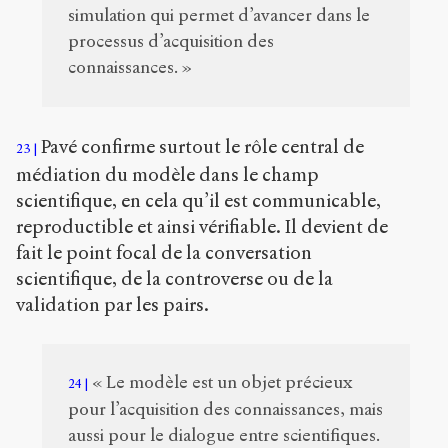
simulation qui permet d’avancer dans le
processus d’acquisition des
connaissances. »
Pavé confirme surtout le rôle central de
23
médiation du modèle dans le champ
scientifique, en cela qu’il est communicable,
reproductible et ainsi vérifiable. Il devient de
fait le point focal de la conversation
scientifique, de la controverse ou de la
validation par les pairs.
« Le modèle est un objet précieux
24
pour l’acquisition des connaissances, mais
aussi pour le dialogue entre scientifiques.