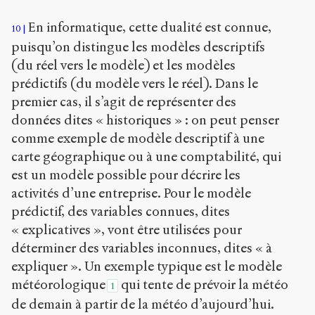
En informatique, cette dualité est connue,
10
puisqu’on distingue les modèles descriptifs
(du réel vers le modèle) et les modèles
prédictifs (du modèle vers le réel). Dans le
premier cas, il s’agit de représenter des
données dites « historiques » : on peut penser
comme exemple de modèle descriptif à une
carte géographique ou à une comptabilité, qui
est un modèle possible pour décrire les
activités d’une entreprise. Pour le modèle
prédictif, des variables connues, dites
« explicatives », vont être utilisées pour
déterminer des variables inconnues, dites « à
expliquer ». Un exemple typique est le modèle
météorologique
qui tente de prévoir la météo
1
de demain à partir de la météo d’aujourd’hui.