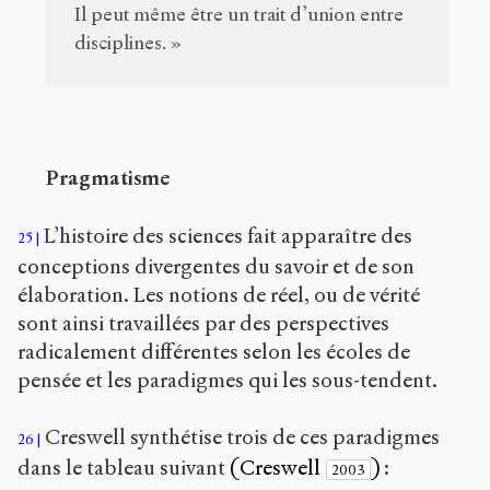
Il peut même être un trait d’union entre
disciplines. »
Pragmatisme
L’histoire des sciences fait apparaître des
25
conceptions divergentes du savoir et de son
élaboration. Les notions de réel, ou de vérité
sont ainsi travaillées par des perspectives
radicalement différentes selon les écoles de
pensée et les paradigmes qui les sous-tendent.
Creswell synthétise trois de ces paradigmes
26
dans le tableau suivant
(Creswell
)
:
2003