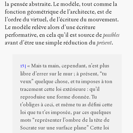
la pensée abstraite. Le modèle, tout comme la
fonction géométrique de l’architecte, est de
l’ordre du virtuel, de l’écriture du mouvement.
Le modèle relève alors d’une écriture
performative, en cela qu’il est source de
possibles
avant d’être une simple réduction du
présent
.
« Mais ta main, cependant, n’est plus
15
libre d’errer sur le mur ; à présent, “tu
veux” quelque chose, et tu imposes à ton
tracement cette loi extérieure : qu’il
reproduise une forme donnée. Tu
t’obliges à ceci, et même tu as défini cette
loi que tu t’es imposée, par ces quelques
mots “représenter l’ombre de la tête de
Socrate sur une surface plane” Cette loi