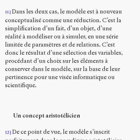
Dans les deux cas, le modèle est à nouveau
11
conceptualisé comme une réduction. C’est la
simplification d’un fait, d’un objet, d’une
réalité à modéliser ou à simuler, en une série
limitée de paramètres et de relations. C’est
donc le résultat d’une sélection des variables,
procédant d’un choix sur les éléments à
conserver dans le modèle, sur la base de leur
pertinence pour une visée informatique ou
scientifique.
Un concept aristotélicien
De ce point de vue, le modèle s’inscrit
12