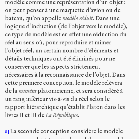
modèle comme une représentation d’un objet :
on peut penser à une maquette d’avion ou de
bateau, qu’on appelle
modèle réduit
. Dans une
logique d’induction (de l’objet vers le modèle),
ce type de modèle est en effet une réduction du
réel au sens où, pour reproduire et mimer
l’objet réel, un certain nombre d’éléments et
détails techniques ont été éliminés pour ne
conserver que les aspects strictement
nécessaires à la reconnaissance de l’objet. Dans
cette première conception, le modèle relèvera
de la
mimésis
platonicienne, et sera considéré à
un rang inférieur vis-à-vis du réel selon le
rapport hiérarchique qu’établit Platon dans les
livres II et III de
La République
.
La seconde conception considère le modèle
8