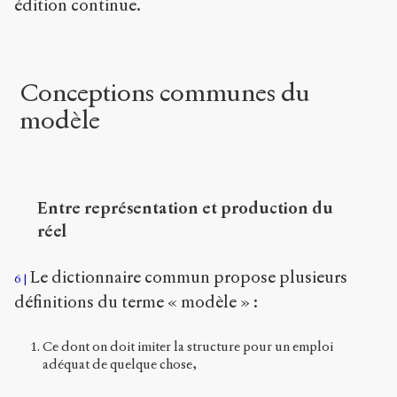
édition continue.
Conceptions communes du
modèle
Entre représentation et production du
réel
Le dictionnaire commun propose plusieurs
6
définitions du terme « modèle » :
Ce dont on doit imiter la structure pour un emploi
adéquat de quelque chose,