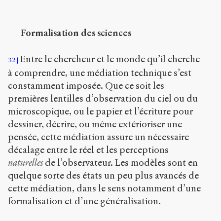
Formalisation des sciences
Entre le chercheur et le monde qu’il cherche
32
à comprendre, une médiation technique s’est
constamment imposée. Que ce soit les
premières lentilles d’observation du ciel ou du
microscopique, ou le papier et l’écriture pour
dessiner, décrire, ou même extérioriser une
pensée, cette médiation assure un nécessaire
décalage entre le réel et les perceptions
naturelles
de l’observateur. Les modèles sont en
quelque sorte des états un peu plus avancés de
cette médiation, dans le sens notamment d’une
formalisation et d’une généralisation.