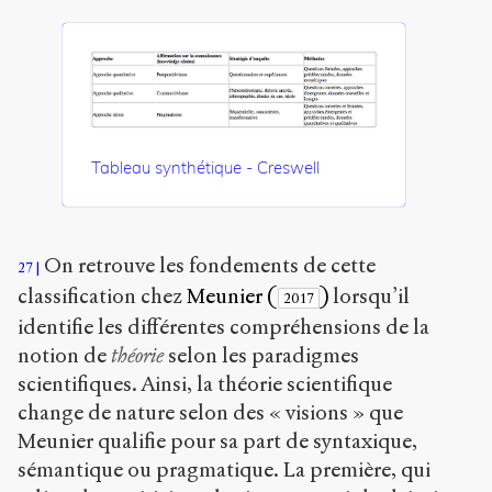
Tableau synthétique - Creswell
On retrouve les fondements de cette
27
classification chez
Meunier (
)
lorsqu’il
2017
identifie les différentes compréhensions de la
notion de
théorie
selon les paradigmes
scientifiques. Ainsi, la théorie scientifique
change de nature selon des « visions » que
Meunier qualifie pour sa part de syntaxique,
sémantique ou pragmatique. La première, qui