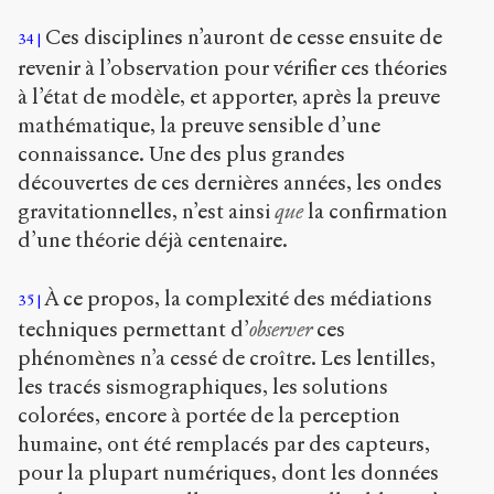
Ces disciplines n’auront de cesse ensuite de
34
revenir à l’observation pour vérifier ces théories
à l’état de modèle, et apporter, après la preuve
mathématique, la preuve sensible d’une
connaissance. Une des plus grandes
découvertes de ces dernières années, les ondes
gravitationnelles, n’est ainsi
que
la confirmation
d’une théorie déjà centenaire.
À ce propos, la complexité des médiations
35
techniques permettant d’
observer
ces
phénomènes n’a cessé de croître. Les lentilles,
les tracés sismographiques, les solutions
colorées, encore à portée de la perception
humaine, ont été remplacés par des capteurs,
pour la plupart numériques, dont les données