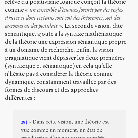
relève du positivisme logique conçoit la théorie
comme
« un ensemble d’énoncés formés par des règles
strictes et dont certains sont soit des théorèmes, soit des
axiomes ou des postulats »
. La seconde vision, dite
sémantique, ajoute à la syntaxe mathématique
de la théorie une expression sémantique propre
à un domaine de recherche. Enfin, la vision
pragmatique vient dépasser les deux premières
(syntaxique et sémantique) en cela qu’elle
n’hésite pas à considérer la théorie comme
dynamique, constamment travaillée par des
formes de discours et des approches
différentes :
« Dans cette vision, une théorie est
28
vue comme un moment, un état de