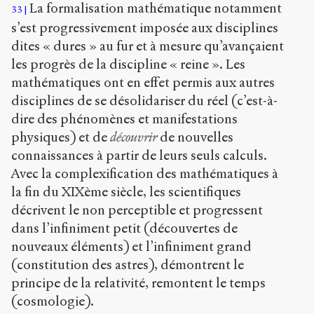
La formalisation mathématique notamment
33
s’est progressivement imposée aux disciplines
dites « dures » au fur et à mesure qu’avançaient
les progrès de la discipline « reine ». Les
mathématiques ont en effet permis aux autres
disciplines de se désolidariser du réel (c’est-à-
dire des phénomènes et manifestations
physiques) et de
découvrir
de nouvelles
connaissances à partir de leurs seuls calculs.
Avec la complexification des mathématiques à
la fin du XIX
ème
siècle, les scientifiques
décrivent le non perceptible et progressent
dans l’infiniment petit (découvertes de
nouveaux éléments) et l’infiniment grand
(constitution des astres), démontrent le
principe de la relativité, remontent le temps
(cosmologie).