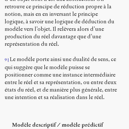
retrouve ce principe de réduction propre à la
notion, mais en en inversant le principe
logique, à savoir une logique de déduction du
modèle vers l’objet. Il relèvera alors d’une
production du réel davantage que d’une
représentation du réel.
Le modèle porte ainsi une dualité de sens, ce
9
qui suggère que le modèle puisse se
positionner comme une instance intermédiaire
entre le réel et sa représentation, ou entre deux
états du réel, et de manière plus générale, entre
une intention et sa réalisation dans le réel.
Modèle descriptif / modèle prédictif