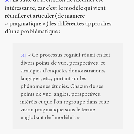
30
intéressante, car c’est le modèle qui vient
réunifier et articuler (de manière
« pragmatique ») les différentes approches
d’une problématique :
« Ce processus cognitif réunit en fait
31
divers points de vue, perspectives, et
stratégies d’enquête, démonstrations,
langages, etc., portant sur les
phénomènes étudiés. Chacun de ses
points de vue, angles, perspectives,
intérêts et que l’on regroupe dans cette
vision pragmatique sous le terme
englobant de “modèle”. »