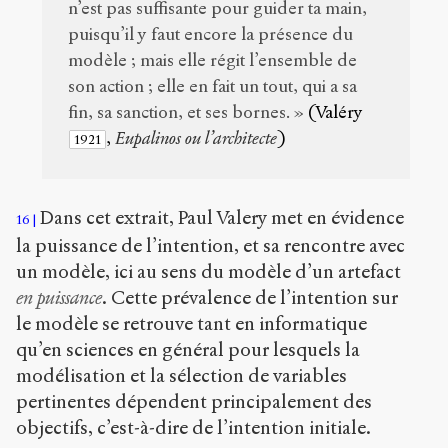
n’est pas suffisante pour guider ta main,
puisqu’il y faut encore la présence du
modèle ; mais elle régit l’ensemble de
son action ; elle en fait un tout, qui a sa
fin, sa sanction, et ses bornes. »
(Valéry
,
Eupalinos ou l’architecte
)
1921
Dans cet extrait, Paul Valery met en évidence
16
la puissance de l’intention, et sa rencontre avec
un modèle, ici au sens du modèle d’un artefact
en puissance
. Cette prévalence de l’intention sur
le modèle se retrouve tant en informatique
qu’en sciences en général pour lesquels la
modélisation et la sélection de variables
pertinentes dépendent principalement des
objectifs, c’est-à-dire de l’intention initiale.