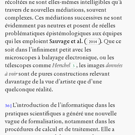
récoltées ne sont elles-mêmes intelligibles qu’à
travers de nouvelles médiations, souvent
complexes. Ces médiations successives ne sont
évidemment pas neutres et posent de réelles
problématiques épistémologiques aux équipes
qui les emploient
Sauvage et al. (
)
. Que ce
2014
soit dans l’infiniment petit avec les
microscopes à balayage électronique, ou les
télescopes comme
Herschel
, les images
données
3
à voir
sont de pures constructions relevant
davantage de la vue d’artiste que d’une
quelconque réalité.
L’introduction de l’informatique dans les
36
pratiques scientifiques a généré une nouvelle
vague de formalisation, notamment dans les
procédures de calcul et de traitement. Elle a