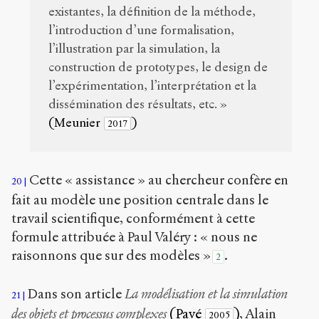
existantes, la définition de la méthode,
l’introduction d’une formalisation,
l’illustration par la simulation, la
construction de prototypes, le design de
l’expérimentation, l’interprétation et la
dissémination des résultats, etc. »
(Meunier
)
2017
Cette « assistance » au chercheur confère en
20
fait au modèle une position centrale dans le
travail scientifique, conformément à cette
formule attribuée à Paul Valéry : « nous ne
raisonnons que sur des modèles »
.
2
Dans son article
La modélisation et la simulation
21
des objets et processus complexes
(Pavé
)
, Alain
2005