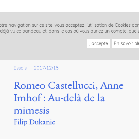
tre navigation sur ce site, vous acceptez l’utilisation de Cookies do
z déjà vu ce bandeau et, dans le cas où vous auriez un compte, quel
J'accepte
En savoir pl
Essais
—
2017/12/15
Romeo Castellucci, Anne
Imhof : Au-delà de la
mimesis
Filip Dukanic