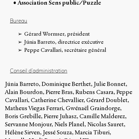
Association Sens public/Puzzle
Bureau
Gérard Wormser, président
Júnia Barreto, directrice exécutive
Peppe Cavallari, secrétaire général
Conseil d’administration
Júnia Barreto, Dominique Berthet, Julie Bonnet,
Alain Bourdon, Pierre Bras, Rubens Casara, Peppe
Cavallari, Catherine Chevallier, Gérard Doublet,
Matheus Viegas Ferrari, Gwénaël Graindorge,
Boris Grebille, Pierre Juhasz, Camille Malderez,
Servanne Monjour, Niels Planel, Nicolas Sauret,
Hélène Sirven, Jessé Souza, Marcia Tiburi,