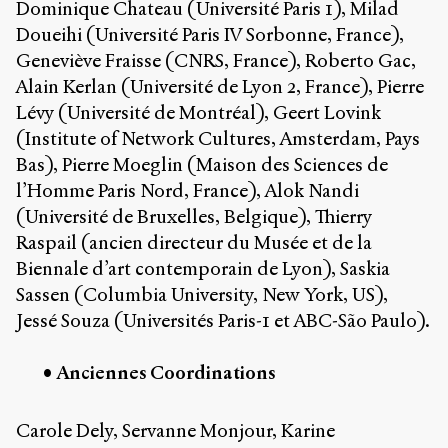
Dominique Chateau (Université Paris 1), Milad
Doueihi (Université Paris IV Sorbonne, France),
Geneviève Fraisse (CNRS, France), Roberto Gac,
Alain Kerlan (Université de Lyon 2, France), Pierre
Lévy (Université de Montréal), Geert Lovink
(Institute of Network Cultures, Amsterdam, Pays
Bas), Pierre Moeglin (Maison des Sciences de
l’Homme Paris Nord, France), Alok Nandi
(Université de Bruxelles, Belgique), Thierry
Raspail (ancien directeur du Musée et de la
Biennale d’art contemporain de Lyon), Saskia
Sassen (Columbia University, New York, US),
Jessé Souza (Universités Paris-1 et ABC-São Paulo).
Anciennes Coordinations
Carole Dely, Servanne Monjour, Karine