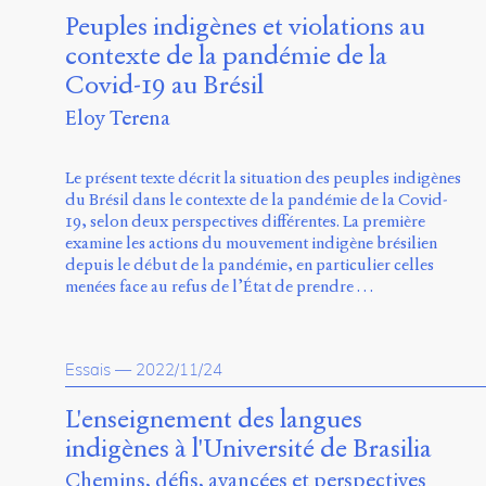
Peuples indigènes et violations au
contexte de la pandémie de la
Covid-19 au Brésil
Eloy Terena
Le présent texte décrit la situation des peuples indigènes
du Brésil dans le contexte de la pandémie de la Covid-
19, selon deux perspectives différentes. La première
examine les actions du mouvement indigène brésilien
depuis le début de la pandémie, en particulier celles
menées face au refus de l’État de prendre …
Essais
—
2022/11/24
L'enseignement des langues
indigènes à l'Université de Brasilia
Chemins, défis, avancées et perspectives