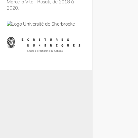
Marcello Vitali-Rosati, de 2018 à
2020.