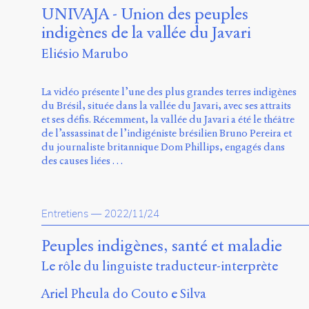
UNIVAJA - Union des peuples
indigènes de la vallée du Javari
Eliésio Marubo
La vidéo présente l’une des plus grandes terres indigènes
du Brésil, située dans la vallée du Javari, avec ses attraits
et ses défis. Récemment, la vallée du Javari a été le théâtre
de l’assassinat de l’indigéniste brésilien Bruno Pereira et
du journaliste britannique Dom Phillips, engagés dans
des causes liées …
Entretiens
—
2022/11/24
Peuples indigènes, santé et maladie
Le rôle du linguiste traducteur-interprète
Ariel Pheula do Couto e Silva