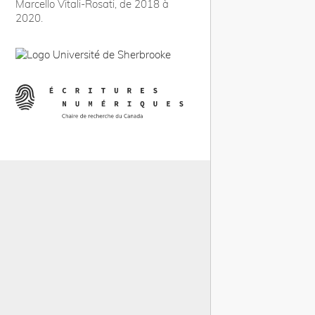
Marcello Vitali-Rosati, de 2018 à
2020.