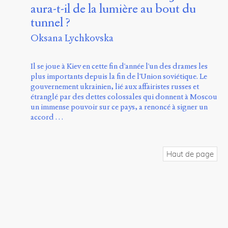
aura-t-il de la lumière au bout du
tunnel ?
Oksana Lychkovska
Il se joue à Kiev en cette fin d'année l'un des drames les
plus importants depuis la fin de l'Union soviétique. Le
gouvernement ukrainien, lié aux affairistes russes et
étranglé par des dettes colossales qui donnent à Moscou
un immense pouvoir sur ce pays, a renoncé à signer un
accord …
Haut de page