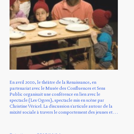
En avril 2010, le théâtre de la Renaissance, en
partenariat avec le Musée des Confluences et Sens
Public organisait une conférence en lien avec le
spectacle {Les Ogres}, spectacle mis en scène par
Christine Véricel. La discussion s'articule autour de la
mixité sociale à travers le comportement des jeunes et …