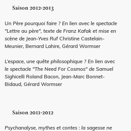
Saison 2012-2013
Un Père pourquoi faire ? En lien avec le spectacle
"Lettre au père", texte de Franz Kafak et mise en
scène de Jean-Yves Ruf
Christine Castelain-
Meunier, Bernard Lahire, Gérard Wormser
L’espace, une quête philosophique ? En lien avec
le spectacle "The Need For Cosmos" de Samuel
Sighicelli
Roland Bacon, Jean-Marc Bonnet-
Bidaud, Gérard Wormser
Saison 2011-2012
Psychanalyse, mythes et contes : la sagesse ne