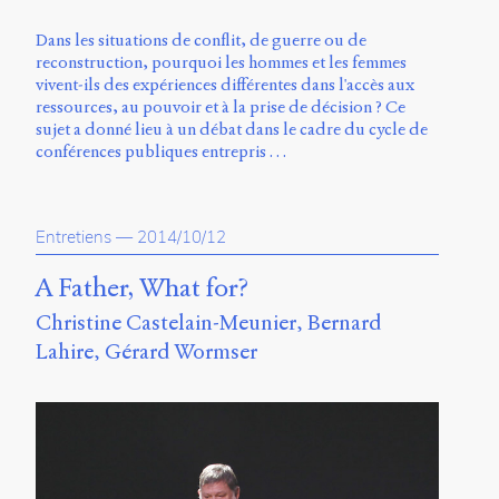
Dans les situations de conflit, de guerre ou de
reconstruction, pourquoi les hommes et les femmes
vivent-ils des expériences différentes dans l'accès aux
ressources, au pouvoir et à la prise de décision ? Ce
sujet a donné lieu à un débat dans le cadre du cycle de
conférences publiques entrepris …
Entretiens
—
2014/10/12
A Father, What for?
Christine Castelain-Meunier
Bernard
Lahire
Gérard Wormser