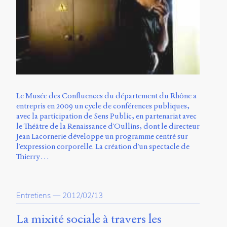
Le Musée des Confluences du département du Rhône a
entrepris en 2009 un cycle de conférences publiques,
avec la participation de Sens Public, en partenariat avec
le Théâtre de la Renaissance d'Oullins, dont le directeur
Jean Lacornerie développe un programme centré sur
l'expression corporelle. La création d'un spectacle de
Thierry …
Entretiens
—
2012/02/13
La mixité sociale à travers les