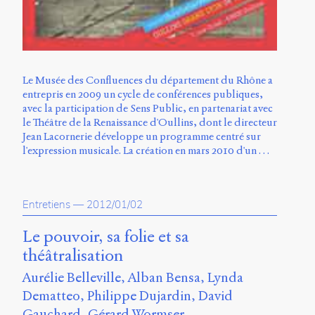
Le Musée des Confluences du département du Rhône a
entrepris en 2009 un cycle de conférences publiques,
avec la participation de Sens Public, en partenariat avec
le Théâtre de la Renaissance d'Oullins, dont le directeur
Jean Lacornerie développe un programme centré sur
l'expression musicale. La création en mars 2010 d'un …
Entretiens
—
2012/01/02
Le pouvoir, sa folie et sa
théâtralisation
Aurélie Belleville
Alban Bensa
Lynda
Dematteo
Philippe Dujardin
David
Gauchard
Gérard Wormser