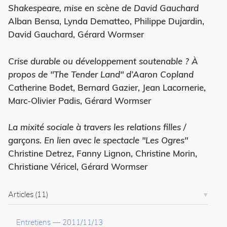
Shakespeare, mise en scène de David Gauchard
Alban Bensa, Lynda Dematteo, Philippe Dujardin,
David Gauchard, Gérard Wormser
Crise durable ou développement soutenable ? À
propos de "The Tender Land" d’Aaron Copland
Catherine Bodet, Bernard Gazier, Jean Lacornerie,
Marc-Olivier Padis, Gérard Wormser
La mixité sociale à travers les relations filles /
garçons. En lien avec le spectacle "Les Ogres"
Christine Detrez, Fanny Lignon, Christine Morin,
Christiane Véricel, Gérard Wormser
Articles
(11)
Entretiens
—
2011/11/13