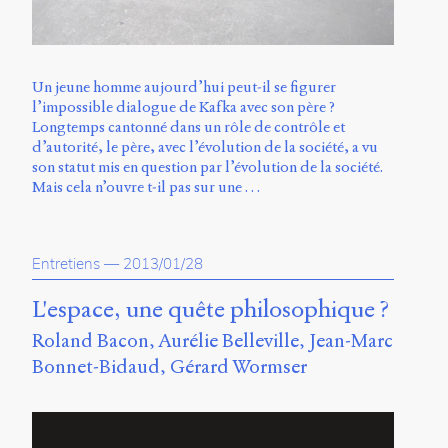
Un jeune homme aujourd’hui peut-il se figurer
l’impossible dialogue de Kafka avec son père ?
Longtemps cantonné dans un rôle de contrôle et
d’autorité, le père, avec l’évolution de la société, a vu
son statut mis en question par l’évolution de la société.
Mais cela n’ouvre t-il pas sur une …
Entretiens
—
2013/01/28
L'espace, une quête philosophique ?
Roland Bacon
Aurélie Belleville
Jean-Marc
Bonnet-Bidaud
Gérard Wormser