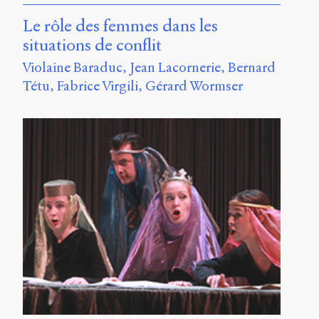
Le rôle des femmes dans les
situations de conflit
Violaine Baraduc
Jean Lacornerie
Bernard
Tétu
Fabrice Virgili
Gérard Wormser