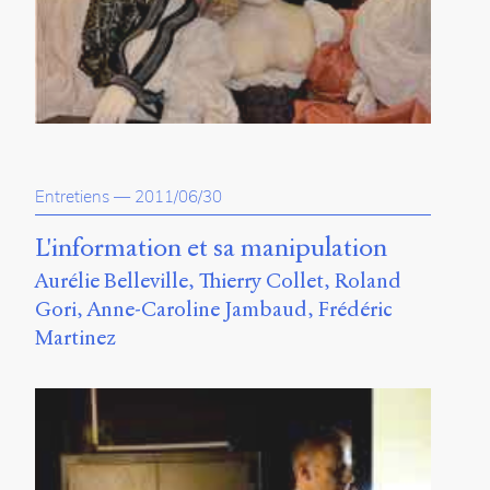
Entretiens
—
2011/06/30
L'information et sa manipulation
Aurélie Belleville
Thierry Collet
Roland
Gori
Anne-Caroline Jambaud
Frédéric
Martinez