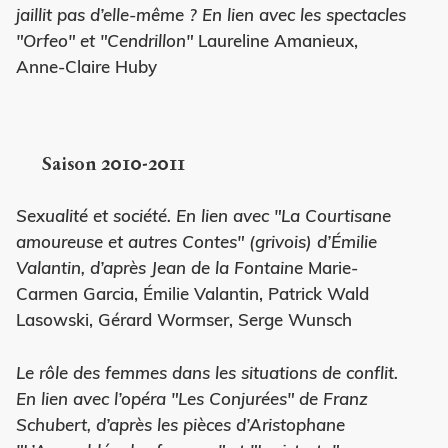
jaillit pas d’elle-même ? En lien avec les spectacles
"Orfeo" et "Cendrillon"
Laureline Amanieux,
Anne-Claire Huby
Saison 2010-2011
Sexualité et société. En lien avec "La Courtisane
amoureuse et autres Contes" (grivois) d’Émilie
Valantin, d’après Jean de la Fontaine
Marie-
Carmen Garcia, Émilie Valantin, Patrick Wald
Lasowski, Gérard Wormser, Serge Wunsch
Le rôle des femmes dans les situations de conflit.
En lien avec l’opéra "Les Conjurées" de Franz
Schubert, d’après les pièces d’Aristophane