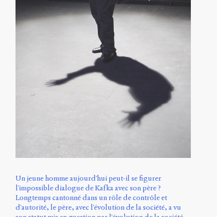
Un jeune homme aujourd'hui peut-il se figurer
l'impossible dialogue de Kafka avec son père ?
Longtemps cantonné dans un rôle de contrôle et
d'autorité, le père, avec l'évolution de la société, a vu