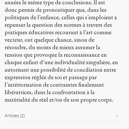
années le même type de conclusions. Il est
donc permis de pronostiquer que, dans les
politiques de l’enfance, celles qui s’emploient à
repenser la question des normes à travers des
pratiques éducatives recourant à l’art comme
vecteur, ont quelque chance, sinon de
résoudre, du moins de mieux assumer la
tension que provoque la reconnaissance en
chaque enfant d’une individualité singulière, en
autorisant une possibilité de conciliation entre
expression réglée de soi et passage par
l’intériorisation de contraintes finalement
libératrices, dans la confrontation à la
matérialité du réel et/ou de son propre corps.
Articles
(2)