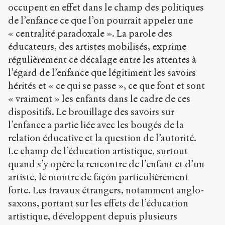
occupent en effet dans le champ des politiques
de l’enfance ce que l’on pourrait appeler une
« centralité paradoxale ». La parole des
éducateurs, des artistes mobilisés, exprime
régulièrement ce décalage entre les attentes à
l’égard de l’enfance que légitiment les savoirs
hérités et « ce qui se passe », ce que font et sont
« vraiment » les enfants dans le cadre de ces
dispositifs. Le brouillage des savoirs sur
l’enfance a partie liée avec les bougés de la
relation éducative et la question de l’autorité.
Le champ de l’éducation artistique, surtout
quand s’y opère la rencontre de l’enfant et d’un
artiste, le montre de façon particulièrement
forte. Les travaux étrangers, notamment anglo-
saxons, portant sur les effets de l’éducation
artistique, développent depuis plusieurs