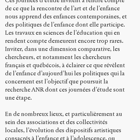
Ces journées d’étude invitent à rendre compte
de ce que la rencontre de l’art et de l’enfance
nous apprend des enfances contemporaines, et
des politiques de l’enfance dont elle participe.
Les travaux en sciences de l’éducation qui en
rendent compte demeurent encore trop rares.
Inviter, dans une dimension comparative, les
chercheurs, et notamment les chercheurs
français et québécois, à éclairer ce que révèlent
de l’enfance d’aujourd’hui les politiques qui la
concernent est l’objectif que poursuit la
recherche ANR dont ces journées d’étude sont
une étape.
En de nombreux lieux, et particulièrement au
sein des associations et des collectivités
locales, l’évolution des dispositifs artistiques
consacrés à l’enfance et à l’adolescence, ou