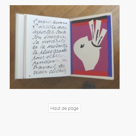
Haut de page