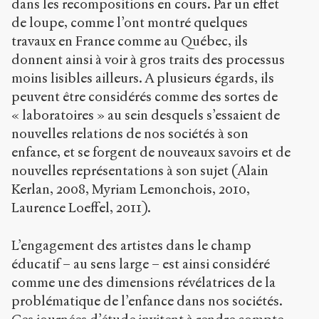
dans les recompositions en cours. Par un effet
de loupe, comme l’ont montré quelques
travaux en France comme au Québec, ils
donnent ainsi à voir à gros traits des processus
moins lisibles ailleurs. A plusieurs égards, ils
peuvent être considérés comme des sortes de
« laboratoires » au sein desquels s’essaient de
nouvelles relations de nos sociétés à son
enfance, et se forgent de nouveaux savoirs et de
nouvelles représentations à son sujet (Alain
Kerlan, 2008, Myriam Lemonchois, 2010,
Laurence Loeffel, 2011).
L’engagement des artistes dans le champ
éducatif – au sens large – est ainsi considéré
comme une des dimensions révélatrices de la
problématique de l’enfance dans nos sociétés.