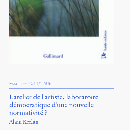
Essais
—
2011/12/06
L'atelier de l'artiste, laboratoire
démocratique d'une nouvelle
normativité ?
Alain Kerlan