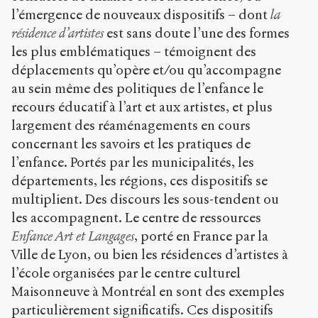
l’émergence de nouveaux dispositifs – dont
la
résidence d’artistes
est sans doute l’une des formes
les plus emblématiques – témoignent des
déplacements qu’opère et/ou qu’accompagne
au sein même des politiques de l’enfance le
recours éducatif à l’art et aux artistes, et plus
largement des réaménagements en cours
concernant les savoirs et les pratiques de
l’enfance. Portés par les municipalités, les
départements, les régions, ces dispositifs se
multiplient. Des discours les sous-tendent ou
les accompagnent. Le centre de ressources
Enfance Art et Langages
, porté en France par la
Ville de Lyon, ou bien les résidences d’artistes à
l’école organisées par le centre culturel
Maisonneuve à Montréal en sont des exemples
particulièrement significatifs. Ces dispositifs