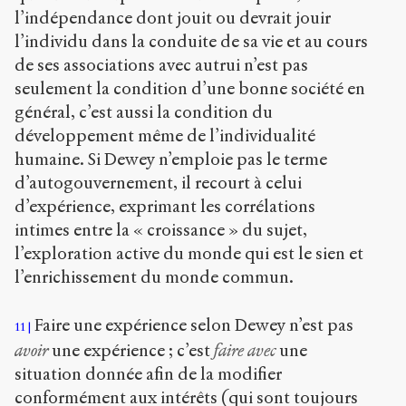
l’indépendance dont jouit ou devrait jouir
l’individu dans la conduite de sa vie et au cours
de ses associations avec autrui n’est pas
seulement la condition d’une bonne société en
général, c’est aussi la condition du
développement même de l’individualité
humaine. Si Dewey n’emploie pas le terme
d’autogouvernement, il recourt à celui
d’expérience, exprimant les corrélations
intimes entre la « croissance » du sujet,
l’exploration active du monde qui est le sien et
l’enrichissement du monde commun.
Faire une expérience selon Dewey n’est pas
11
avoir
une expérience ; c’est
faire avec
une
situation donnée afin de la modifier
conformément aux intérêts (qui sont toujours