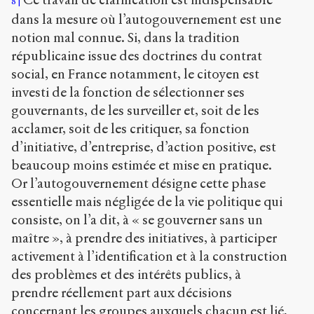
8
dans la mesure où l’autogouvernement est une
notion mal connue. Si, dans la tradition
républicaine issue des doctrines du contrat
social, en France notamment, le citoyen est
investi de la fonction de sélectionner ses
gouvernants, de les surveiller et, soit de les
acclamer, soit de les critiquer, sa fonction
d’initiative, d’entreprise, d’action positive, est
beaucoup moins estimée et mise en pratique.
Or l’autogouvernement désigne cette phase
essentielle mais négligée de la vie politique qui
consiste, on l’a dit, à « se gouverner sans un
maître », à prendre des initiatives, à participer
activement à l’identification et à la construction
des problèmes et des intérêts publics, à
prendre réellement part aux décisions
concernant les groupes auxquels chacun est lié,