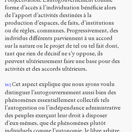
forme d’accès à l’individuation bénéficie alors
de l’apport d’activités destinées à la
production d’espaces, de faits, d’institutions
ou de règles, communes. Progressivement, des
individus différents parviennent à un accord
sur la nature ou le projet de tel ou tel fait dont,
tant que rien de décisif ne s’y oppose, ils
peuvent ultérieurement faire une base pour des
activités et des accords ultérieurs.
Cet aspect explique que nous ayons voulu
16
distinguer l’autogouvernement aussi bien des
phénomènes essentiellement collectifs tels
l’autogestion ou l’indépendance administrative
des peuples exerçant leur droit à disposer
d’eux-mêmes, que de phénomènes plutôt
individuels comme l’autonomie, le libre arbitre,