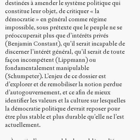
destinées à amender le système politique qui
constitue leur objet, de critiquer « la
démocratie » en général comme régime
impossible, sous prétexte que le peuple ne se
préoccuperait plus que d’intérêts privés
(Benjamin Constant), qu’il serait incapable de
discerner l’intérêt général, qu’il serait de toute
façon incompétent (Lippmann) ou
fondamentalement manipulable
(Schumpeter). L’enjeu de ce dossier est
d’explorer et de remobiliser la notion perdue
d’autogouvernement, et ce afin de mieux
identifier les valeurs et la culture sur lesquelles
la démocratie politique devrait reposer pour
être plus stable et plus durable qu’elle ne l’est
actuellement.