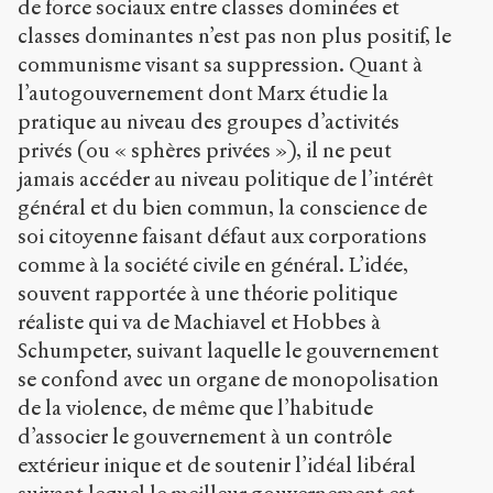
de force sociaux entre classes dominées et
classes dominantes n’est pas non plus positif, le
communisme visant sa suppression. Quant à
l’autogouvernement dont Marx étudie la
pratique au niveau des groupes d’activités
privés (ou « sphères privées »), il ne peut
jamais accéder au niveau politique de l’intérêt
général et du bien commun, la conscience de
soi citoyenne faisant défaut aux corporations
comme à la société civile en général. L’idée,
souvent rapportée à une théorie politique
réaliste qui va de Machiavel et Hobbes à
Schumpeter, suivant laquelle le gouvernement
se confond avec un organe de monopolisation
de la violence, de même que l’habitude
d’associer le gouvernement à un contrôle
extérieur inique et de soutenir l’idéal libéral