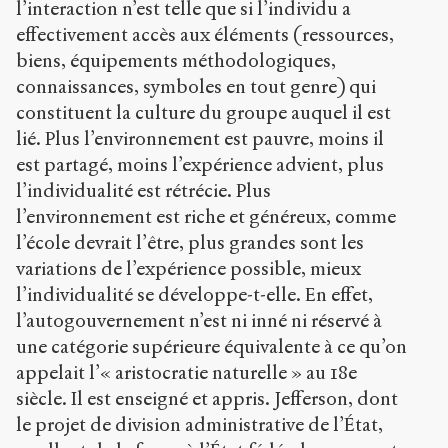
l’interaction n’est telle que si l’individu a
effectivement accès aux éléments (ressources,
biens, équipements méthodologiques,
connaissances, symboles en tout genre) qui
constituent la culture du groupe auquel il est
lié. Plus l’environnement est pauvre, moins il
est partagé, moins l’expérience advient, plus
l’individualité est rétrécie. Plus
l’environnement est riche et généreux, comme
l’école devrait l’être, plus grandes sont les
variations de l’expérience possible, mieux
l’individualité se développe-t-elle. En effet,
l’autogouvernement n’est ni inné ni réservé à
une catégorie supérieure équivalente à ce qu’on
appelait l’« aristocratie naturelle » au 18
e
siècle. Il est enseigné et appris. Jefferson, dont
le projet de division administrative de l’État,