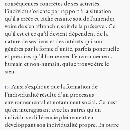
conséquences concrètes de ses activités,
l’individu s’oriente par rapport à la situation
qu’il a créée et tâche ensuite soit de l’amender,
voire de s’en affranchir, soit de la préserver. Ce
qu’il est et ce qu’il devient dépendent de la
nature de ses liens et des intérêts qui sont
générés par la forme d’unité, parfois ponctuelle
et précaire, qu’il forme avec l’environnement,
humain et non-humain, qui se trouve être le
sien.
Ainsi s’explique que la formation de
13
l’individualité résulte d’un processus
environnemental et notamment social. Ce n’est
qu’en interagissant avec les autres qu’un
individu se différencie pleinement en
développant son individualité propre. En outre