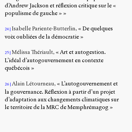
d’Andrew Jackson et réflexion critique sur le «
populisme de gauche » »
Isabelle Pariente-Butterlin,
« De quelques
24
voix oubliées de la démocratie »
Mélissa Thériault,
« Art et autogestion.
25
L’idéal d’autogouvernement en contexte
québécois »
Alain Létourneau,
« L’autogouvernement et
26
la gouvernance. Réflexion à partir d’un projet
d’adaptation aux changements climatiques sur
le territoire de la MRC de Memphrémagog »