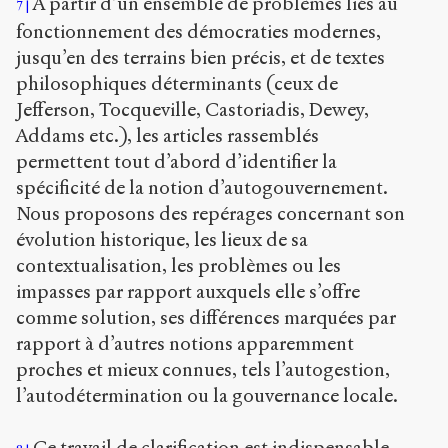
À partir d’un ensemble de problèmes liés au
7
fonctionnement des démocraties modernes,
jusqu’en des terrains bien précis, et de textes
philosophiques déterminants (ceux de
Jefferson, Tocqueville, Castoriadis, Dewey,
Addams etc.), les articles rassemblés
permettent tout d’abord d’identifier la
spécificité de la notion d’autogouvernement.
Nous proposons des repérages concernant son
évolution historique, les lieux de sa
contextualisation, les problèmes ou les
impasses par rapport auxquels elle s’offre
comme solution, ses différences marquées par
rapport à d’autres notions apparemment
proches et mieux connues, tels l’autogestion,
l’autodétermination ou la gouvernance locale.
Ce travail de clarification est indispensable