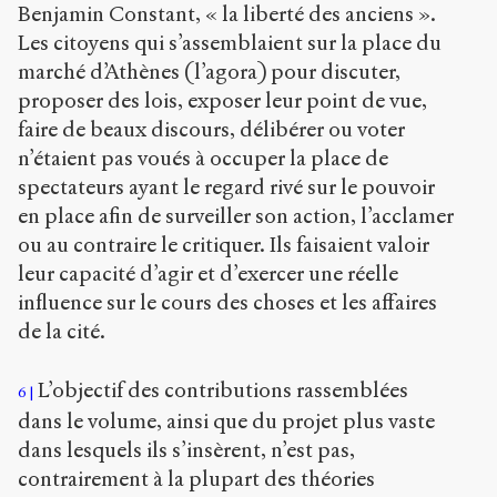
Benjamin Constant, « la liberté des anciens ».
Les citoyens qui s’assemblaient sur la place du
marché d’Athènes (l’agora) pour discuter,
proposer des lois, exposer leur point de vue,
faire de beaux discours, délibérer ou voter
n’étaient pas voués à occuper la place de
spectateurs ayant le regard rivé sur le pouvoir
en place afin de surveiller son action, l’acclamer
ou au contraire le critiquer. Ils faisaient valoir
leur capacité d’agir et d’exercer une réelle
influence sur le cours des choses et les affaires
de la cité.
L’objectif des contributions rassemblées
6
dans le volume, ainsi que du projet plus vaste
dans lesquels ils s’insèrent, n’est pas,
contrairement à la plupart des théories