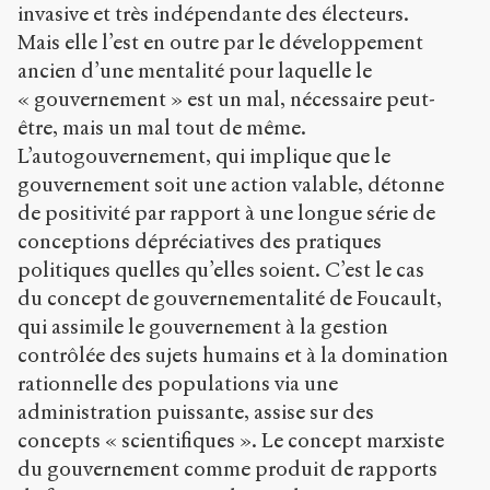
invasive et très indépendante des électeurs.
Mais elle l’est en outre par le développement
ancien d’une mentalité pour laquelle le
« gouvernement » est un mal, nécessaire peut-
être, mais un mal tout de même.
L’autogouvernement, qui implique que le
gouvernement soit une action valable, détonne
de positivité par rapport à une longue série de
conceptions dépréciatives des pratiques
politiques quelles qu’elles soient. C’est le cas
du concept de gouvernementalité de Foucault,
qui assimile le gouvernement à la gestion
contrôlée des sujets humains et à la domination
rationnelle des populations via une
administration puissante, assise sur des
concepts « scientifiques ». Le concept marxiste
du gouvernement comme produit de rapports