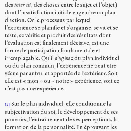
des
inter est
, des choses entre le sujet et l’objet)
dont l’insatisfaction initiale engendre un plan
d’action. Or le processus par lequel
l’expérience se planifie et s’organise, se vit et se
teste, se vérifie et produit des résultats dont
l’évaluation est finalement décisive, est une
forme de participation fondamentale et
irremplaçable. Qu’il s’agisse du plan individuel
ou du plan commun, l’expérience ne peut être
vécue par autrui et apportée de l’extérieur. Soit
elle est « mon » ou « notre » expérience, soit ce
n’est pas une expérience.
Sur le plan individuel, elle conditionne la
12
subjectivation du soi, le développement de ses
pouvoirs, l’entraînement de ses perceptions, la
formation de la personnalité. En éprouvant les