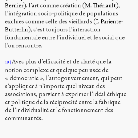
Bernier
), l’art comme création (
M. Thériault
),
l’intégration socio-politique de populations
exclues comme celle des vieillards (
I. Pariente-
Butterlin
), c’est toujours l’interaction
fondamentale entre l’individuel et le social que
l’on rencontre.
Avec plus d’efficacité et de clarté que la
18
notion complexe et quelque peu usée de
« démocratie », l’autogouvernement, qui peut
s’appliquer à n’importe quel niveau des
associations, parvient à exprimer l’idéal éthique
et politique de la réciprocité entre la fabrique
de l’individualité et le fonctionnement des
communautés.