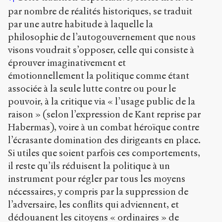
par nombre de réalités historiques, se traduit
par une autre habitude à laquelle la
philosophie de l’autogouvernement que nous
visons voudrait s’opposer, celle qui consiste à
éprouver imaginativement et
émotionnellement la politique comme étant
associée à la seule lutte contre ou pour le
pouvoir, à la critique via « l’usage public de la
raison » (selon l’expression de Kant reprise par
Habermas), voire à un combat héroïque contre
l’écrasante domination des dirigeants en place.
Si utiles que soient parfois ces comportements,
il reste qu’ils réduisent la politique à un
instrument pour régler par tous les moyens
nécessaires, y compris par la suppression de
l’adversaire, les conflits qui adviennent, et
dédouanent les citoyens « ordinaires » de