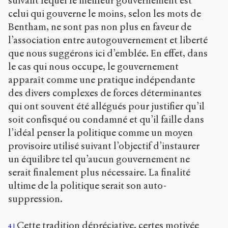
suivant lequel le meilleur gouvernement est
celui qui gouverne le moins, selon les mots de
Bentham, ne sont pas non plus en faveur de
l’association entre autogouvernement et liberté
que nous suggérons ici d’emblée. En effet, dans
le cas qui nous occupe, le gouvernement
apparaît comme une pratique indépendante
des divers complexes de forces déterminantes
qui ont souvent été allégués pour justifier qu’il
soit confisqué ou condamné et qu’il faille dans
l’idéal penser la politique comme un moyen
provisoire utilisé suivant l’objectif d’instaurer
un équilibre tel qu’aucun gouvernement ne
serait finalement plus nécessaire. La finalité
ultime de la politique serait son auto-
suppression.
Cette tradition dépréciative, certes motivée
4