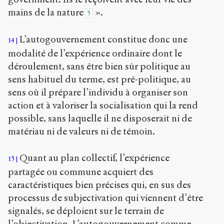
mains de la nature
».
5
L’autogouvernement constitue donc une
14
modalité de l’expérience ordinaire dont le
déroulement, sans être bien sûr politique au
sens habituel du terme, est pré-politique, au
sens où il prépare l’individu à organiser son
action et à valoriser la socialisation qui la rend
possible, sans laquelle il ne disposerait ni de
matériau ni de valeurs ni de témoin.
Quant au plan collectif, l’expérience
15
partagée ou commune acquiert des
caractéristiques bien précises qui, en sus des
processus de subjectivation qui viennent d’être
signalés, se déploient sur le terrain de
l’objectivation. L’autogouvernement comme