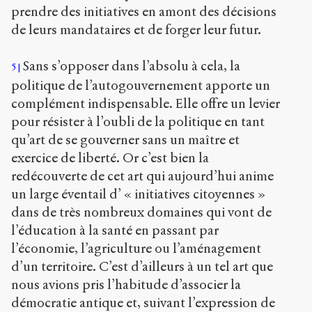
prendre des initiatives en amont des décisions
de leurs mandataires et de forger leur futur.
Sans s’opposer dans l’absolu à cela, la
5
politique de l’autogouvernement apporte un
complément indispensable. Elle offre un levier
pour résister à l’oubli de la politique en tant
qu’art de se gouverner sans un maître et
exercice de liberté. Or c’est bien la
redécouverte de cet art qui aujourd’hui anime
un large éventail d’ « initiatives citoyennes »
dans de très nombreux domaines qui vont de
l’éducation à la santé en passant par
l’économie, l’agriculture ou l’aménagement
d’un territoire. C’est d’ailleurs à un tel art que
nous avions pris l’habitude d’associer la
démocratie antique et, suivant l’expression de