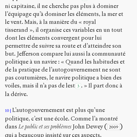
ni capitaine, il ne cherche pas plus à dominer
l’équipage qu’à dominer les éléments, la mer et
le vent. Mais, à la manière du « royal
tisserand », il organise ces variables en un tout
dont les éléments convergent pour lui
permettre de suivre sa route et d’atteindre son
but. Jefferson compare lui aussi la communauté
politique à un navire : « Quand les habitudes et
de la pratique de l’autogouvernement ne sont
pas coutumières, le navire politique a bien des
voiles, mais il n’a pas de lest
. » Il part donc à
3
la dérive.
L’autogouvernement est plus qu’une
10
politique, c’est une école. Comme l’a montré
dans
Le public et ses problèmes
John Dewey
(
)
2009
qui a beaucoup insisté sur ces aspects,