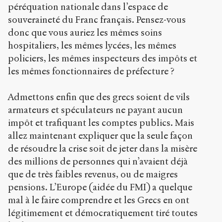
péréquation nationale dans l’espace de
souveraineté du Franc français. Pensez-vous
donc que vous auriez les mêmes soins
hospitaliers, les mêmes lycées, les mêmes
policiers, les mêmes inspecteurs des impôts et
les mêmes fonctionnaires de préfecture ?
Admettons enfin que des grecs soient de vils
armateurs et spéculateurs ne payant aucun
impôt et trafiquant les comptes publics. Mais
allez maintenant expliquer que la seule façon
de résoudre la crise soit de jeter dans la misère
des millions de personnes qui n’avaient déjà
que de très faibles revenus, ou de maigres
pensions. L’Europe (aidée du FMI) a quelque
mal à le faire comprendre et les Grecs en ont
légitimement et démocratiquement tiré toutes