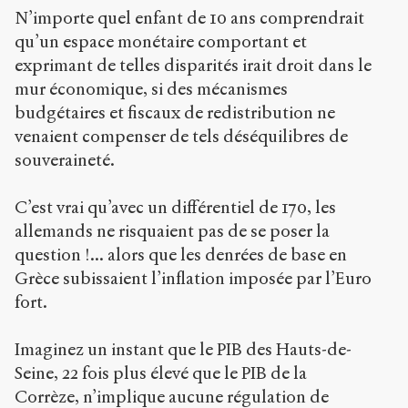
N’importe quel enfant de 10 ans comprendrait
qu’un espace monétaire comportant et
exprimant de telles disparités irait droit dans le
mur économique, si des mécanismes
budgétaires et fiscaux de redistribution ne
venaient compenser de tels déséquilibres de
souveraineté.
C’est vrai qu’avec un différentiel de 170, les
allemands ne risquaient pas de se poser la
question !... alors que les denrées de base en
Grèce subissaient l’inflation imposée par l’Euro
fort.
Imaginez un instant que le PIB des Hauts-de-
Seine, 22 fois plus élevé que le PIB de la
Corrèze, n’implique aucune régulation de