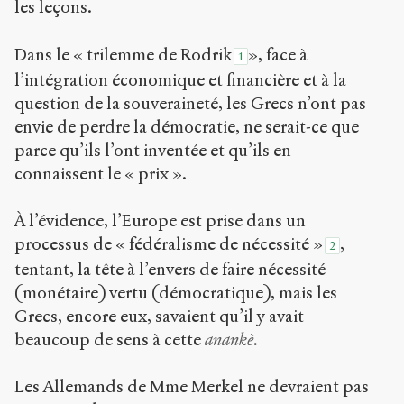
les leçons.
Dans le « trilemme de Rodrik
», face à
1
l’intégration économique et financière et à la
question de la souveraineté, les Grecs n’ont pas
envie de perdre la démocratie, ne serait-ce que
parce qu’ils l’ont inventée et qu’ils en
connaissent le « prix ».
À l’évidence, l’Europe est prise dans un
processus de « fédéralisme de nécessité »
,
2
tentant, la tête à l’envers de faire nécessité
(monétaire) vertu (démocratique), mais les
Grecs, encore eux, savaient qu’il y avait
beaucoup de sens à cette
anankè.
Les Allemands de Mme Merkel ne devraient pas