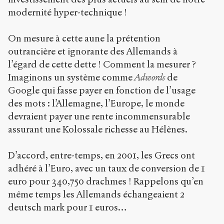
modernité hyper-technique !
On mesure à cette aune la prétention
outrancière et ignorante des Allemands à
l’égard de cette dette ! Comment la mesurer ?
Imaginons un système comme
Adwords
de
Google qui fasse payer en fonction de l’usage
des mots : l’Allemagne, l’Europe, le monde
devraient payer une rente incommensurable
assurant une Kolossale richesse au Hélènes.
D’accord, entre-temps, en 2001, les Grecs ont
adhéré à l’Euro, avec un taux de conversion de 1
euro pour 340,750 drachmes ! Rappelons qu’en
même temps les Allemands échangeaient 2
deutsch mark pour 1 euros…