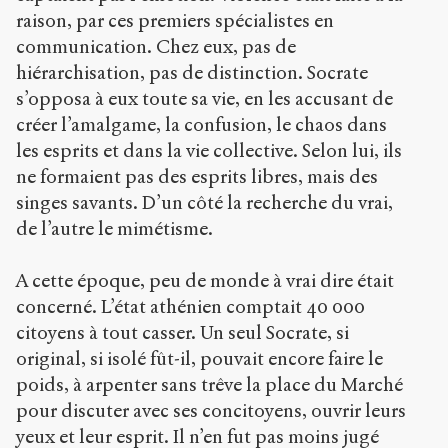
raison, par ces premiers spécialistes en
communication. Chez eux, pas de
hiérarchisation, pas de distinction. Socrate
s’opposa à eux toute sa vie, en les accusant de
créer l’amalgame, la confusion, le chaos dans
les esprits et dans la vie collective. Selon lui, ils
ne formaient pas des esprits libres, mais des
singes savants. D’un côté la recherche du vrai,
de l’autre le mimétisme.
A cette époque, peu de monde à vrai dire était
concerné. L’état athénien comptait 40 000
citoyens à tout casser. Un seul Socrate, si
original, si isolé fût-il, pouvait encore faire le
poids, à arpenter sans trêve la place du Marché
pour discuter avec ses concitoyens, ouvrir leurs
yeux et leur esprit. Il n’en fut pas moins jugé