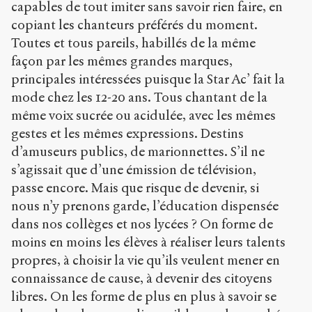
capables de tout imiter sans savoir rien faire, en
copiant les chanteurs préférés du moment.
Toutes et tous pareils, habillés de la même
façon par les mêmes grandes marques,
principales intéressées puisque la Star Ac’ fait la
mode chez les 12-20 ans. Tous chantant de la
même voix sucrée ou acidulée, avec les mêmes
gestes et les mêmes expressions. Destins
d’amuseurs publics, de marionnettes. S’il ne
s’agissait que d’une émission de télévision,
passe encore. Mais que risque de devenir, si
nous n’y prenons garde, l’éducation dispensée
dans nos collèges et nos lycées ? On forme de
moins en moins les élèves à réaliser leurs talents
propres, à choisir la vie qu’ils veulent mener en
connaissance de cause, à devenir des citoyens
libres. On les forme de plus en plus à savoir se