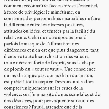
comment reconnaître l’accessoire et l’essentiel,
à force de privilégier le mimétisme, on
construira des personnalités incapables de faire
la différence entre les diverses postures,
attitudes ou idées, et tentées par la facilité du
relativisme. Celui de notre époque prend
parfois le masque de l’affirmation des
différences et n’en est que plus dangereux, tant
il enterre toute hiérarchisation des valeurs,
toute décision forte de l’esprit, sous la chape
de plomb du « tout se vaut ». Une conscience
qui ne distingue pas, qui ne dit ni oui ni non,
est prête à tout accepter. Devrons-nous alors
compter uniquement sur les crues de la
violence, sur l’immensité de nos scandales et de
nos désastres, pour provoquer le sursaut des
consciences ? Faut-il attendre que de la