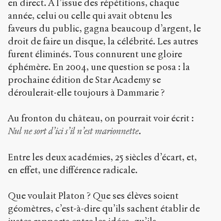
en direct. A l’issue des répétitions, chaque
année, celui ou celle qui avait obtenu les
faveurs du public, gagna beaucoup d’argent, le
droit de faire un disque, la célébrité. Les autres
furent éliminés. Tous connurent une gloire
éphémère. En 2004, une question se posa : la
prochaine édition de Star Academy se
déroulerait-elle toujours à Dammarie ?
Au fronton du château, on pourrait voir écrit :
Nul ne sort d’ici s’il n’est marionnette
.
Entre les deux académies, 25 siècles d’écart, et,
en effet, une différence radicale.
Que voulait Platon ? Que ses élèves soient
géomètres, c’est-à-dire qu’ils sachent établir de