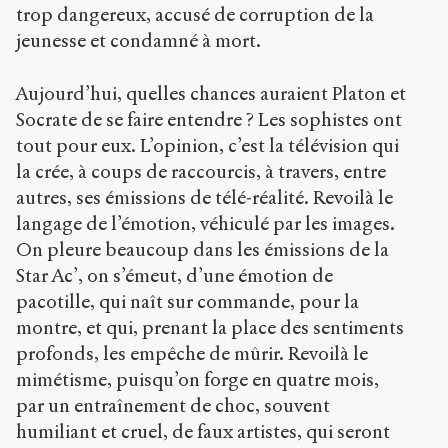
trop dangereux, accusé de corruption de la
jeunesse et condamné à mort.
Aujourd’hui, quelles chances auraient Platon et
Socrate de se faire entendre ? Les sophistes ont
tout pour eux. L’opinion, c’est la télévision qui
la crée, à coups de raccourcis, à travers, entre
autres, ses émissions de télé-réalité. Revoilà le
langage de l’émotion, véhiculé par les images.
On pleure beaucoup dans les émissions de la
Star Ac’, on s’émeut, d’une émotion de
pacotille, qui naît sur commande, pour la
montre, et qui, prenant la place des sentiments
profonds, les empêche de mûrir. Revoilà le
mimétisme, puisqu’on forge en quatre mois,
par un entraînement de choc, souvent
humiliant et cruel, de faux artistes, qui seront