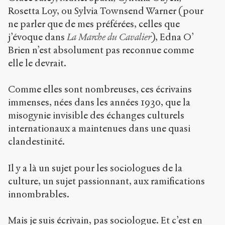
Rosetta Loy, ou Sylvia Townsend Warner (pour
ne parler que de mes préférées, celles que
j’évoque dans
La Marche du Cavalier
), Edna O’
Brien n’est absolument pas reconnue comme
elle le devrait.
Comme elles sont nombreuses, ces écrivains
immenses, nées dans les années 1930, que la
misogynie invisible des échanges culturels
internationaux a maintenues dans une quasi
clandestinité.
Il y a là un sujet pour les sociologues de la
culture, un sujet passionnant, aux ramifications
innombrables.
Mais je suis écrivain, pas sociologue. Et c’est en