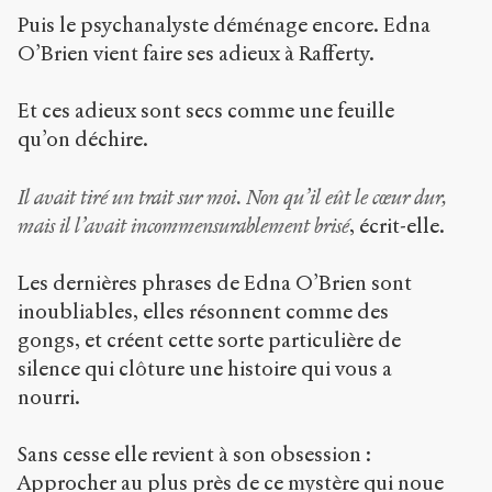
Puis le psychanalyste déménage encore. Edna
O’Brien vient faire ses adieux à Rafferty.
Et ces adieux sont secs comme une feuille
qu’on déchire.
Il avait tiré un trait sur moi. Non qu’il eût le cœur dur,
mais il l’avait incommensurablement brisé
, écrit-elle.
Les dernières phrases de Edna O’Brien sont
inoubliables, elles résonnent comme des
gongs, et créent cette sorte particulière de
silence qui clôture une histoire qui vous a
nourri.
Sans cesse elle revient à son obsession :
Approcher au plus près de ce mystère qui noue