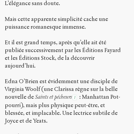
L’élégance sans doute.
Mais cette apparente simplicité cache une
puissance romanesque immense.
Et il est grand temps, après qu’elle ait été
publiée successivement par les Éditions Fayard
et les Éditions Stock, de la découvrir
aujourd’hui.
Edna O’Brien est évidemment une disciple de
Virginia Woolf (une Clarissa règne sur la belle
nouvelle de
Saints et pécheurs
: Manhattan Pot-
1
pourri), mais plus physique peut-être, et
blessée, et implacable. Une lectrice subtile de
Joyce et de Yeats.