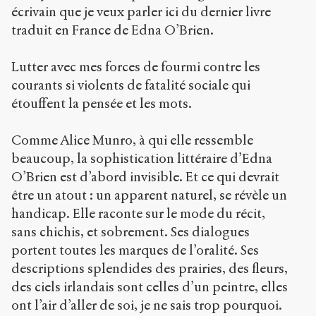
écrivain que je veux parler ici du dernier livre
traduit en France de Edna O’Brien.
Lutter avec mes forces de fourmi contre les
courants si violents de fatalité sociale qui
étouffent la pensée et les mots.
Comme Alice Munro, à qui elle ressemble
beaucoup, la sophistication littéraire d’Edna
O’Brien est d’abord invisible. Et ce qui devrait
être un atout : un apparent naturel, se révèle un
handicap. Elle raconte sur le mode du récit,
sans chichis, et sobrement. Ses dialogues
portent toutes les marques de l’oralité. Ses
descriptions splendides des prairies, des fleurs,
des ciels irlandais sont celles d’un peintre, elles
ont l’air d’aller de soi, je ne sais trop pourquoi.