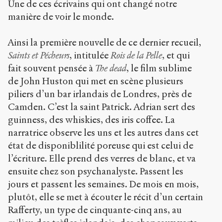
Une de ces écrivains qui ont changé notre
manière de voir le monde.
Ainsi la première nouvelle de ce dernier recueil,
Saints et Pécheurs
, intitulée
Rois de la Pelle
, et qui
fait souvent pensée à
The dead
, le film sublime
de John Huston qui met en scène plusieurs
piliers d’un bar irlandais de Londres, près de
Camden. C’est la saint Patrick. Adrian sert des
guinness, des whiskies, des iris coffee. La
narratrice observe les uns et les autres dans cet
état de disponiblilité poreuse qui est celui de
l’écriture. Elle prend des verres de blanc, et va
ensuite chez son psychanalyste. Passent les
jours et passent les semaines. De mois en mois,
plutôt, elle se met à écouter le récit d’un certain
Rafferty, un type de cinquante-cinq ans, au