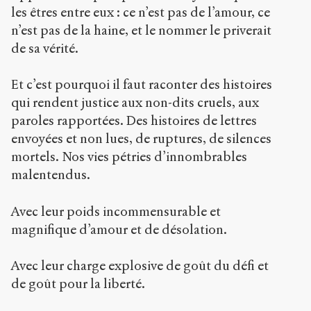
les êtres entre eux : ce n’est pas de l’amour, ce
n’est pas de la haine, et le nommer le priverait
de sa vérité.
Et c’est pourquoi il faut raconter des histoires
qui rendent justice aux non-dits cruels, aux
paroles rapportées. Des histoires de lettres
envoyées et non lues, de ruptures, de silences
mortels. Nos vies pétries d’innombrables
malentendus.
Avec leur poids incommensurable et
magnifique d’amour et de désolation.
Avec leur charge explosive de goût du défi et
de goût pour la liberté.