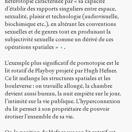
hétérotopie caractérisée par « sa capacité
d’établir des rapports singuliers entre espace,
sexualité, plaisir et technologie (audiovisuelle,
biochimique etc.), en altérant les conventions
sexuelles et de genres tout en produisant la
subjectivité sexuelle comme un dérivé de ces
opérations spatiales »
.
4
L’exemple plus significatif de pornotopie est le
lit rotatif de Playboy projeté par Hugh Hefner.
Ce lit mélange les structures spatiales et les
bouleverse : on travaille allongé, la chambre
devient aussi bureau, la nuit empiète sur le jour,
l’intimité sur la vie publique. L’hyperconnexion
du lit permet à son propriétaire de pouvoir
érotiser l’ensemble de sa vie.