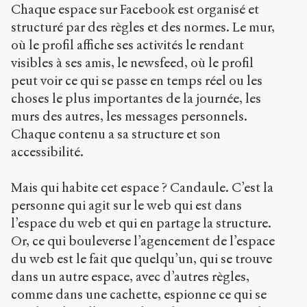
Chaque espace sur Facebook est organisé et
structuré par des règles et des normes. Le mur,
où le profil affiche ses activités le rendant
visibles à ses amis, le newsfeed, où le profil
peut voir ce qui se passe en temps réel ou les
choses le plus importantes de la journée, les
murs des autres, les messages personnels.
Chaque contenu a sa structure et son
accessibilité.
Mais qui habite cet espace ? Candaule. C’est la
personne qui agit sur le web qui est dans
l’espace du web et qui en partage la structure.
Or, ce qui bouleverse l’agencement de l’espace
du web est le fait que quelqu’un, qui se trouve
dans un autre espace, avec d’autres règles,
comme dans une cachette, espionne ce qui se