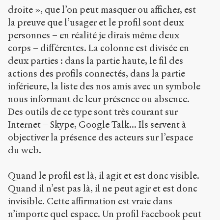
droite », que l’on peut masquer ou afficher, est
la preuve que l’usager et le profil sont deux
personnes – en réalité je dirais même deux
corps – différentes. La colonne est divisée en
deux parties : dans la partie haute, le fil des
actions des profils connectés, dans la partie
inférieure, la liste des nos amis avec un symbole
nous informant de leur présence ou absence.
Des outils de ce type sont très courant sur
Internet – Skype, Google Talk... Ils servent à
objectiver la présence des acteurs sur l’espace
du web.
Quand le profil est là, il agit et est donc visible.
Quand il n’est pas là, il ne peut agir et est donc
invisible. Cette affirmation est vraie dans
n’importe quel espace. Un profil Facebook peut