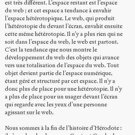
est très différent. L’espace restant est l’espace
du web ; et cet espace a tendance à envahir
l’espace hétérotopique. Le web, qui produit
l’hétérotopie du devant l’écran, envahit ensuite
cette même hétérotopie. Il n’y a plus rien qui ne
soit dans l’espace du web, le web est partout.
C’est la tendance que nous montre le
développement du web des objets qui avance
vers une totalisation de l’espace du web. Tout
objet devient partie de l’espace numérique,
étant géré et structuré par cet espace. Il n’y a
donc plus de place pour une hétérotopie. Il n’y
a plus de place pour un usager devant l’écran
qui regarde avec les yeux d’une personne
agissant sur le web.
Nous sommes à la fin de l’histoire d’Hérodote :