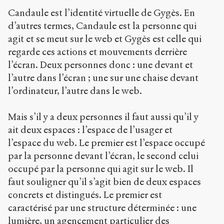
Candaule est l’identité virtuelle de Gygès. En
d’autres termes, Candaule est la personne qui
agit et se meut sur le web et Gygès est celle qui
regarde ces actions et mouvements derrière
l’écran. Deux personnes donc : une devant et
l’autre dans l’écran ; une sur une chaise devant
l’ordinateur, l’autre dans le web.
Mais s’il y a deux personnes il faut aussi qu’il y
ait deux espaces : l’espace de l’usager et
l’espace du web. Le premier est l’espace occupé
par la personne devant l’écran, le second celui
occupé par la personne qui agit sur le web. Il
faut souligner qu’il s’agit bien de deux espaces
concrets et distingués. Le premier est
caractérisé par une structure déterminée : une
lumière, un agencement particulier des