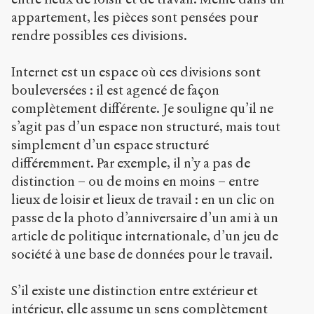
appartement, les pièces sont pensées pour
rendre possibles ces divisions.
Internet est un espace où ces divisions sont
bouleversées : il est agencé de façon
complètement différente. Je souligne qu’il ne
s’agit pas d’un espace non structuré, mais tout
simplement d’un espace structuré
différemment. Par exemple, il n’y a pas de
distinction – ou de moins en moins – entre
lieux de loisir et lieux de travail : en un clic on
passe de la photo d’anniversaire d’un ami à un
article de politique internationale, d’un jeu de
société à une base de données pour le travail.
S’il existe une distinction entre extérieur et
intérieur, elle assume un sens complètement