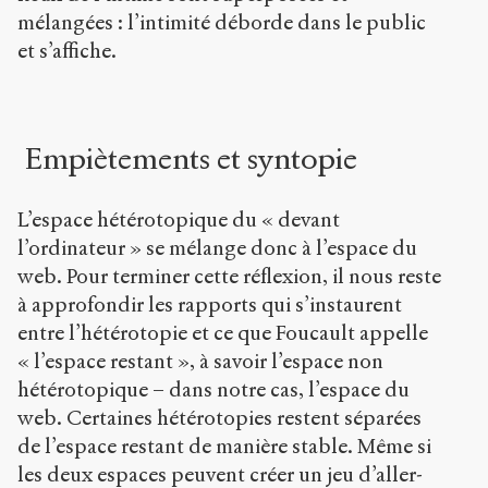
mélangées : l’intimité déborde dans le public
et s’affiche.
Empiètements et syntopie
L’espace hétérotopique du « devant
l’ordinateur » se mélange donc à l’espace du
web. Pour terminer cette réflexion, il nous reste
à approfondir les rapports qui s’instaurent
entre l’hétérotopie et ce que Foucault appelle
« l’espace restant », à savoir l’espace non
hétérotopique – dans notre cas, l’espace du
web. Certaines hétérotopies restent séparées
de l’espace restant de manière stable. Même si
les deux espaces peuvent créer un jeu d’aller-