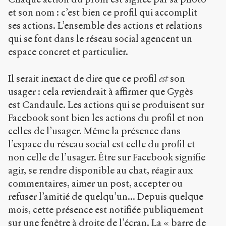
et son nom : c’est bien ce profil qui accomplit
ses actions. L’ensemble des actions et relations
qui se font dans le réseau social agencent un
espace concret et particulier.
Il serait inexact de dire que ce profil
est
son
usager : cela reviendrait à affirmer que Gygès
est Candaule. Les actions qui se produisent sur
Facebook sont bien les actions du profil et non
celles de l’usager. Même la présence dans
l’espace du réseau social est celle du profil et
non celle de l’usager. Être sur Facebook signifie
agir, se rendre disponible au chat, réagir aux
commentaires, aimer un post, accepter ou
refuser l’amitié de quelqu’un... Depuis quelque
mois, cette présence est notifiée publiquement
sur une fenêtre à droite de l’écran. La « barre de