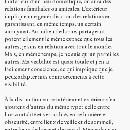
l’intérieur d’un lieu domestique, on aura des
relations familiales ou amicales. L’extérieur
implique une généralisation des relations en
garantissant, en même temps, un certain
anonymat. Au milieu de la rue, partageant
potentiellement le même espace que tous les
autres, je suis en relation avec tout le monde.
Mais, en même temps, je ne suis qu’un parmi les
autres. Ma visibilité est quasi totale et j’en ai
facilement conscience, ce qui implique que je
peux adapter mes comportements à cette
visibilité.
À la distinction entre intérieur et extérieur s’en
ajoutent d’autres du même type : celle entre
horizontalité et verticalité, entre lumière et
obscurité, entre lieux de veille et de sommeil,
entre lieux de loisir et de travail. Même dans un