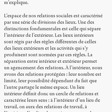
m’explique.
L’espace de nos relations sociales est caractérisé
par une série de divisions des lieux. Une des
distinctions fondamentales est celle qui sépare
l’intérieur de l’extérieur. Les lieux intérieurs
sont régis par des règles différentes de celles
des lieux extérieurs et les activités qui s’y
produisent sont normées par ces règles. La
séparation entre intérieur et extérieur permet
un agencement des relations. À l’intérieur, nous
avons des relations protégées : leur nombre est
limité, leur possibilité dépendant du fait que
l’autre partage le même espace. Un lieu
intérieur définit donc un cercle de relations et
caractérise leurs sens : à l’intérieur d’un lieu de
travail, on aura des relations de travail, à