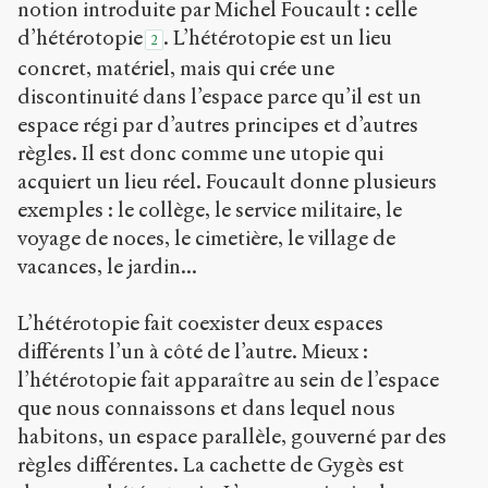
notion introduite par Michel Foucault : celle
d’hétérotopie
. L’hétérotopie est un lieu
2
concret, matériel, mais qui crée une
discontinuité dans l’espace parce qu’il est un
espace régi par d’autres principes et d’autres
règles. Il est donc comme une utopie qui
acquiert un lieu réel. Foucault donne plusieurs
exemples : le collège, le service militaire, le
voyage de noces, le cimetière, le village de
vacances, le jardin...
L’hétérotopie fait coexister deux espaces
différents l’un à côté de l’autre. Mieux :
l’hétérotopie fait apparaître au sein de l’espace
que nous connaissons et dans lequel nous
habitons, un espace parallèle, gouverné par des
règles différentes. La cachette de Gygès est