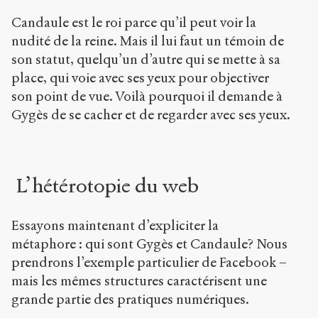
Candaule est le roi parce qu’il peut voir la
nudité de la reine. Mais il lui faut un témoin de
son statut, quelqu’un d’autre qui se mette à sa
place, qui voie avec ses yeux pour objectiver
son point de vue. Voilà pourquoi il demande à
Gygès de se cacher et de regarder avec ses yeux.
L’hétérotopie du web
Essayons maintenant d’expliciter la
métaphore : qui sont Gygès et Candaule? Nous
prendrons l’exemple particulier de Facebook –
mais les mêmes structures caractérisent une
grande partie des pratiques numériques.