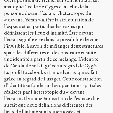
Or, la position de Hefner sur son lit rotatif est
analogue à celle de Gygès et à celle de la
personne devant l’écran. L’hétérotopie du
« devant l’écran » altère la structuration de
l’espace et en particulier les règles qui
définissent les lieux d’intimité. Être devant
l’écran signifie être dans la possibilité de voir
l’invisible, à savoir de mélanger deux structures
spatiales différentes et de construire ensuite
une identité à partir de ce mélange. L’identité
de Candaule se fait grâce au regard de Gygès.
Le profil Facebook est une identité qui se fait
grâce au regard de l’usager. Cette construction
d’identité se fonde sur les opérations spatiales
réalisées par l’hétérotopie du « devant
l’écran ». Il y a une érotisation de l’espace due
au fait que deux définitions différentes des
lieux de l’intime sont superposées et