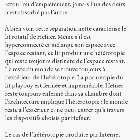
retour ou d’empiètement, jamais l’un des deux
n’est absorbé par l’autre.
À bien voir, cette séparation nette caractérise le
lit rotatif de Hefner. Même s’il est
hyperconnecté et mélange son espace avec
l’espace restant, ce lit produit une hétérotopie
qui reste toujours distincte de l’espace restant.
Le reste du monde se trouve toujours à
l’extérieur de l’hétérotopie. La pornotopie du
lit playboy est fermée et imperméable. Hefner
reste toujours enfermé dans sa chambre dont
l’architecture implique l’hétérotopie ; le monde
reste à l’extérieur et ne peut entrer qu’à travers
les dispositifs choisis par Hefner.
Le cas de l’hétérotopie produite par Internet