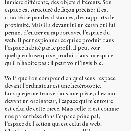
lumière différente, des objets différents. Son
espace est structuré de façon précise : il est
caractérisé par des distances, des rapports de
proximité. Mais il a devant lui un écran qui lui
permet d’entrer en rapport avec l’espace du
web. Il peut espionner ce qui se produit dans
l’espace habité par le profil. Il peut voir
quelque chose qui se produit dans un espace
qu’il n’habite pas : il peut voir l’invisible.
Voilà que l’on comprend en quel sens l’espace
devant l’ordinateur est une hétérotopie.
Lorsque je me trouve dans une pièce, chez moi
devant un ordinateur, l’espace qui m’entoure
est celui de cette pièce. Mais celle-ci est comme
une parenthèse dans l’espace principal,
l’espace de l’action qui est celui du web.