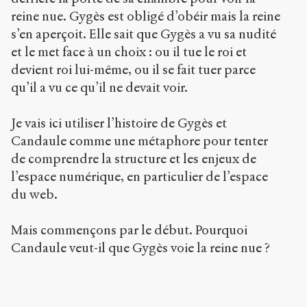
reine nue. Gygès est obligé d’obéir mais la reine
s’en aperçoit. Elle sait que Gygès a vu sa nudité
et le met face à un choix : ou il tue le roi et
devient roi lui-même, ou il se fait tuer parce
qu’il a vu ce qu’il ne devait voir.
Je vais ici utiliser l’histoire de Gygès et
Candaule comme une métaphore pour tenter
de comprendre la structure et les enjeux de
l’espace numérique, en particulier de l’espace
du web.
Mais commençons par le début. Pourquoi
Candaule veut-il que Gygès voie la reine nue ?