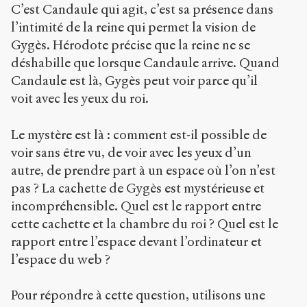
C’est Candaule qui agit, c’est sa présence dans
l’intimité de la reine qui permet la vision de
Gygès. Hérodote précise que la reine ne se
déshabille que lorsque Candaule arrive. Quand
Candaule est là, Gygès peut voir parce qu’il
voit avec les yeux du roi.
Le mystère est là : comment est-il possible de
voir sans être vu, de voir avec les yeux d’un
autre, de prendre part à un espace où l’on n’est
pas ? La cachette de Gygès est mystérieuse et
incompréhensible. Quel est le rapport entre
cette cachette et la chambre du roi ? Quel est le
rapport entre l’espace devant l’ordinateur et
l’espace du web ?
Pour répondre à cette question, utilisons une