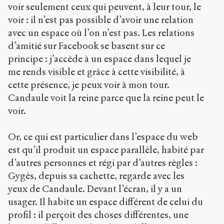
voir seulement ceux qui peuvent, à leur tour, le
voir : il n’est pas possible d’avoir une relation
avec un espace où l’on n’est pas. Les relations
d’amitié sur Facebook se basent sur ce
principe : j’accède à un espace dans lequel je
me rends visible et grâce à cette visibilité, à
cette présence, je peux voir à mon tour.
Candaule voit la reine parce que la reine peut le
voir.
Or, ce qui est particulier dans l’espace du web
est qu’il produit un espace parallèle, habité par
d’autres personnes et régi par d’autres règles :
Gygès, depuis sa cachette, regarde avec les
yeux de Candaule. Devant l’écran, il y a un
usager. Il habite un espace différent de celui du
profil : il perçoit des choses différentes, une