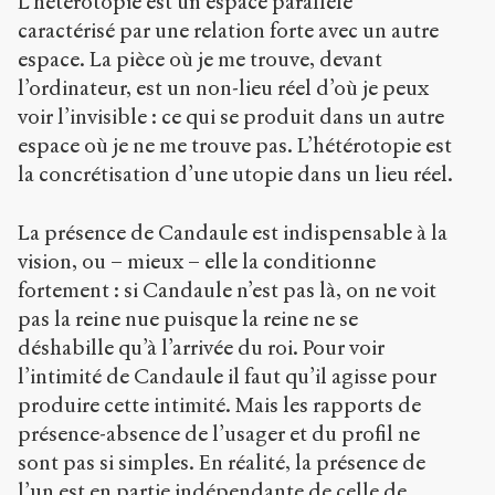
L’hétérotopie est un espace parallèle
caractérisé par une relation forte avec un autre
espace. La pièce où je me trouve, devant
l’ordinateur, est un non-lieu réel d’où je peux
voir l’invisible : ce qui se produit dans un autre
espace où je ne me trouve pas. L’hétérotopie est
la concrétisation d’une utopie dans un lieu réel.
La présence de Candaule est indispensable à la
vision, ou – mieux – elle la conditionne
fortement : si Candaule n’est pas là, on ne voit
pas la reine nue puisque la reine ne se
déshabille qu’à l’arrivée du roi. Pour voir
l’intimité de Candaule il faut qu’il agisse pour
produire cette intimité. Mais les rapports de
présence-absence de l’usager et du profil ne
sont pas si simples. En réalité, la présence de
l’un est en partie indépendante de celle de