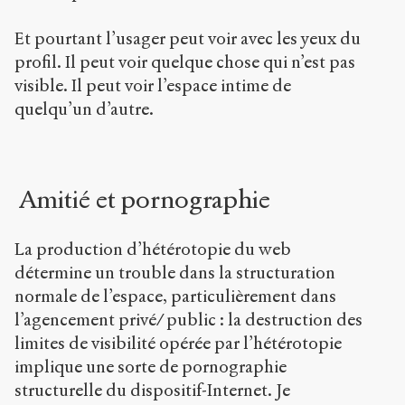
Et pourtant l’usager peut voir avec les yeux du
profil. Il peut voir quelque chose qui n’est pas
visible. Il peut voir l’espace intime de
quelqu’un d’autre.
Amitié et pornographie
La production d’hétérotopie du web
détermine un trouble dans la structuration
normale de l’espace, particulièrement dans
l’agencement privé/ public : la destruction des
limites de visibilité opérée par l’hétérotopie
implique une sorte de pornographie
structurelle du dispositif-Internet. Je