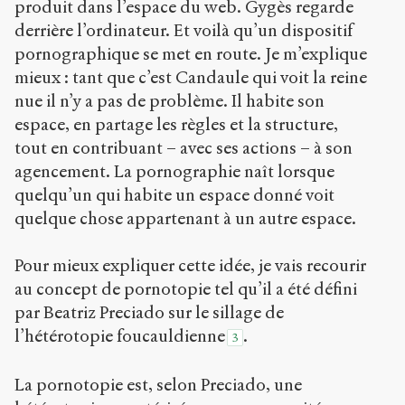
produit dans l’espace du web. Gygès regarde
derrière l’ordinateur. Et voilà qu’un dispositif
pornographique se met en route. Je m’explique
mieux : tant que c’est Candaule qui voit la reine
nue il n’y a pas de problème. Il habite son
espace, en partage les règles et la structure,
tout en contribuant – avec ses actions – à son
agencement. La pornographie naît lorsque
quelqu’un qui habite un espace donné voit
quelque chose appartenant à un autre espace.
Pour mieux expliquer cette idée, je vais recourir
au concept de pornotopie tel qu’il a été défini
par Beatriz Preciado sur le sillage de
l’hétérotopie foucauldienne
.
3
La pornotopie est, selon Preciado, une