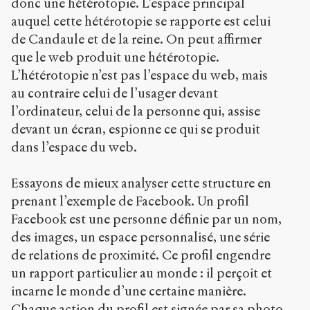
donc une hétérotopie. L’espace principal
auquel cette hétérotopie se rapporte est celui
de Candaule et de la reine. On peut affirmer
que le web produit une hétérotopie.
L’hétérotopie n’est pas l’espace du web, mais
au contraire celui de l’usager devant
l’ordinateur, celui de la personne qui, assise
devant un écran, espionne ce qui se produit
dans l’espace du web.
Essayons de mieux analyser cette structure en
prenant l’exemple de Facebook. Un profil
Facebook est une personne définie par un nom,
des images, un espace personnalisé, une série
de relations de proximité. Ce profil engendre
un rapport particulier au monde : il perçoit et
incarne le monde d’une certaine manière.
Chaque action du profil est signée par sa photo