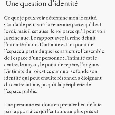
Une question d’identité
Ce que je peux voir détermine mon identité.
Candaule peut voir la reine nue parce qu’il est
le roi, mais il est aussi le roi parce qu’il peut voir
la reine nue. Le rapport avec la reine définit
l’intimité du roi. L’intimité est un point de
l’espace à partir duquel se structure l’ensemble
de l’espace d’une personne : l’intimité est le
centre, le noyau, le point de repère, l’origine.
L’intimité du roi est ce sur quoi se fonde son
identité qui peut ensuite résonner, s’éloignant
du centre intime, jusqu’à la périphérie de
l’espace public.
Une personne est donc en premier lieu définie
par rapport à ce qui l’entoure au plus près et