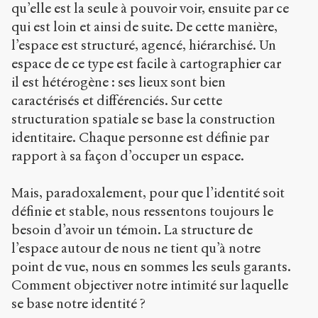
qu’elle est la seule à pouvoir voir, ensuite par ce
qui est loin et ainsi de suite. De cette manière,
l’espace est structuré, agencé, hiérarchisé. Un
espace de ce type est facile à cartographier car
il est hétérogène : ses lieux sont bien
caractérisés et différenciés. Sur cette
structuration spatiale se base la construction
identitaire. Chaque personne est définie par
rapport à sa façon d’occuper un espace.
Mais, paradoxalement, pour que l’identité soit
définie et stable, nous ressentons toujours le
besoin d’avoir un témoin. La structure de
l’espace autour de nous ne tient qu’à notre
point de vue, nous en sommes les seuls garants.
Comment objectiver notre intimité sur laquelle
se base notre identité ?