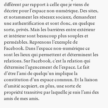
différent par rapport à celle que je viens de
décrire pour l’espace non-numérique. Des sites,
et notamment les réseaux sociaux, demandent
une authentification et sont donc, en quelque
sorte, privés. Mais les barrières entre extérieur
et intérieur sont beaucoup plus souples et
perméables. Reprenons l’exemple de
Facebook. Dans l’espace non-numérique ce
sont les lieux qui permettent et déterminent les
relations. Sur Facebook, c’est la relation qui
détermine l’agencement de l’espace. Le fait
d’être l’ami de quelqu’un implique la
constitution d’un espace commun. Et la liaison
d’amitié acquiert, en plus, une sorte de
propriété transitive par laquelle je suis l’ami des
amis de mes amis.