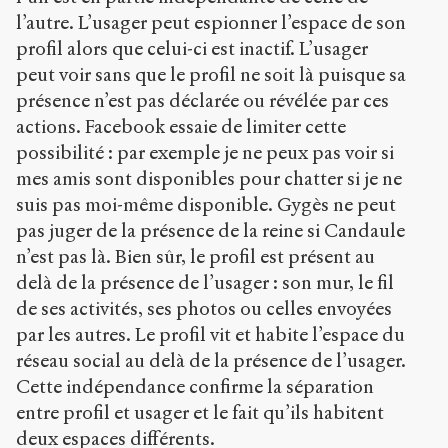
l’autre. L’usager peut espionner l’espace de son
profil alors que celui-ci est inactif. L’usager
peut voir sans que le profil ne soit là puisque sa
présence n’est pas déclarée ou révélée par ces
actions. Facebook essaie de limiter cette
possibilité : par exemple je ne peux pas voir si
mes amis sont disponibles pour chatter si je ne
suis pas moi-même disponible. Gygès ne peut
pas juger de la présence de la reine si Candaule
n’est pas là. Bien sûr, le profil est présent au
delà de la présence de l’usager : son mur, le fil
de ses activités, ses photos ou celles envoyées
par les autres. Le profil vit et habite l’espace du
réseau social au delà de la présence de l’usager.
Cette indépendance confirme la séparation
entre profil et usager et le fait qu’ils habitent
deux espaces différents.