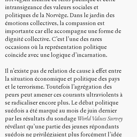
intransigeance des valeurs sociales et
politiques de la Norvège. Dans le jardin des
émotions collectives, la compassion est
importante car elle accompagne une forme de
dignité collective. C’est l’une des rares
occasions où la représentation politique
coïncide avec une logique d’incarnation.
Il n’existe pas de relation de cause à effet entre
la situation économique et politique des pays
et le terrorisme. Toutefois l’agrégation des
peurs peut amener ces courants ultraviolents à
se radicaliser encore plus. Le débat politique
suédois a été marqué au mois de juin dernier
par les résultats du sondage
World Values Survey
révélant qu’une partie des jeunes répondants
suédois ne privilégiaient plus forcément l’idée