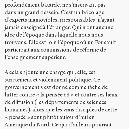
profondément bâtarde, ne s’inscrivant pas
dans un grand dessein. C’est un bricolage
d’experts inamovibles, irresponsables, n’ayant
jamais enseigné à l’étranger. Qui n’ont aucune
idée de l’époque dans laquelle nous nous
trouvons. Elle est loin l’époque où un Foucault
participait aux commissions de réforme de
l’enseignement supérieur.
A cela s’ajoute une charge qui, elle, est
strictement et violemment politique. Ce
gouvernement s’est donné comme tâche de
lutter contre « la pensée 68 » et contre ses lieux
de diffusion (les départements de sciences
humaines), alors que les vrais disciples de cette
« pensée » sont plutôt aujourd’hui en
Amérique du Nord. Ce qui d’ailleurs pourrait