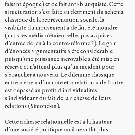
faisant époque) et de fait anti-blanquiste. Cette
structuration s’est faite au détriment du schéma
classique de la représentation sociale, la
visibilité du mouvement a de fait été moindre
(mais les média n’étaient-elles pas acquises
d’entrée de jeu à la contre-réforme ?). Le gain
d’énoncés argumentatifs a été considérable
puisqu’une puissance incroyable a été mise en
réserve et n’attend plus qu’un incident pour
s’épancher à nouveau. Le dilemme classique
entre « être » d’un côté et « relation » de l’autre
est dépassé au profit d’individualités
s’individuant du fait de la richesse de leurs
relations (Simondon).
Cette richesse relationnelle est à la hauteur
d’une société politique où il ne suffit plus