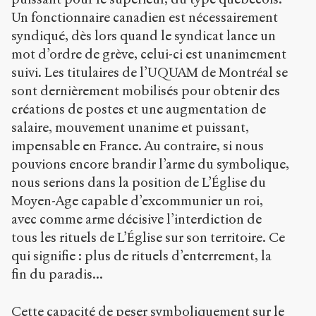
Un fonctionnaire canadien est nécessairement
syndiqué, dès lors quand le syndicat lance un
mot d’ordre de grève, celui-ci est unanimement
suivi. Les titulaires de l’UQUAM de Montréal se
sont dernièrement mobilisés pour obtenir des
créations de postes et une augmentation de
salaire, mouvement unanime et puissant,
impensable en France. Au contraire, si nous
pouvions encore brandir l’arme du symbolique,
nous serions dans la position de L’Église du
Moyen-Age capable d’excommunier un roi,
avec comme arme décisive l’interdiction de
tous les rituels de L’Église sur son territoire. Ce
qui signifie : plus de rituels d’enterrement, la
fin du paradis...
Cette capacité de peser symboliquement sur le