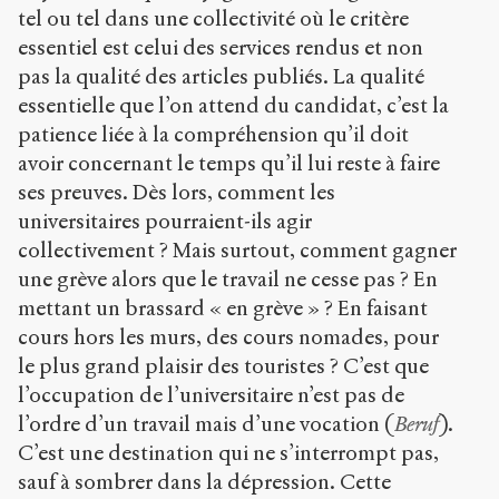
tel ou tel dans une collectivité où le critère
essentiel est celui des services rendus et non
pas la qualité des articles publiés. La qualité
essentielle que l’on attend du candidat, c’est la
patience liée à la compréhension qu’il doit
avoir concernant le temps qu’il lui reste à faire
ses preuves. Dès lors, comment les
universitaires pourraient-ils agir
collectivement ? Mais surtout, comment gagner
une grève alors que le travail ne cesse pas ? En
mettant un brassard « en grève » ? En faisant
cours hors les murs, des cours nomades, pour
le plus grand plaisir des touristes ? C’est que
l’occupation de l’universitaire n’est pas de
l’ordre d’un travail mais d’une vocation (
Beruf
).
C’est une destination qui ne s’interrompt pas,
sauf à sombrer dans la dépression. Cette