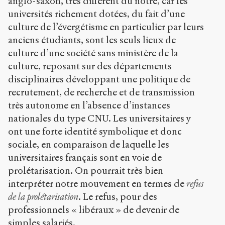
anglo-saxon, très différent du nôtre, car les
universités richement dotées, du fait d’une
culture de l’évergétisme en particulier par leurs
anciens étudiants, sont les seuls lieux de
culture d’une société sans ministère de la
culture, reposant sur des départements
disciplinaires développant une politique de
recrutement, de recherche et de transmission
très autonome en l’absence d’instances
nationales du type CNU. Les universitaires y
ont une forte identité symbolique et donc
sociale, en comparaison de laquelle les
universitaires français sont en voie de
prolétarisation. On pourrait très bien
interpréter notre mouvement en termes de
refus
de la prolétarisation
. Le refus, pour des
professionnels « libéraux » de devenir de
simples salariés.