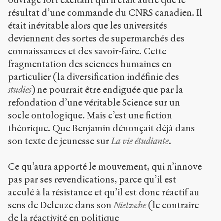
résultat d’une commande du CNRS canadien. Il
était inévitable alors que les universités
deviennent des sortes de supermarchés des
connaissances et des savoir-faire. Cette
fragmentation des sciences humaines en
particulier (la diversification indéfinie des
studies
) ne pourrait être endiguée que par la
refondation d’une véritable Science sur un
socle ontologique. Mais c’est une fiction
théorique. Que Benjamin dénonçait déjà dans
son texte de jeunesse sur
La vie étudiante
.
Ce qu’aura apporté le mouvement, qui n’innove
pas par ses revendications, parce qu’il est
acculé à la résistance et qu’il est donc réactif au
sens de Deleuze dans son
Nietzsche
(le contraire
de la réactivité en politique