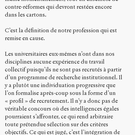
contre-réformes qui devront restées encore
dans les cartons.
C’est la définition de notre profession qui est
remise en cause.
Les universitaires eux-mêmes n’ont dans nos
disciplines aucune expérience du travail
collectif puisqu’ils ne sont pas recrutés à partir
d’un programme de recherche institutionnel. Il
y a plutôt une individuation progressive que
l’on formalise après-coup sous la forme d’un
« profil » de recrutement. Il n’y a donc pas de
véritable concours où des intelligences égales
pourraient s’affronter, ce qui rend arbitraire
toute prétendue sélection sur des critères
objectifs. Ce qui est jugé, c’est l’intégration de