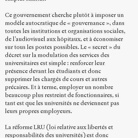
Ce gouvernement cherche plutôt à imposer un
modèle autocratique de « gouvernance », dans
toutes les institutions et organisations sociales,
de l’audiovisuel aux hôpitaux, et à économiser
sur tous les postes possibles. Le « secret » du
décret sur la modulation des services des
universitaires est simple : renforcer leur
présence devant les étudiants et donc
supprimer les chargés de cours et autres
précaires. Et à terme, employer un nombre
beaucoup plus restreint de fonctionnaires, si
tant est que les universités ne deviennent pas
leurs propres employeurs.
La réforme LRU (loi relative aux libertés et
responsabilités des universités) est donc