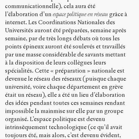
communicationnelle), cela aura été
l’élaboration d’un
espace politique en réseau
grâce à
internet. Les Coordinations Nationales des
Universités auront été préparées, semaine après
semaine, par de très longs débats où tous les
points épineux auront été soulevés et travaillés
par une masse considérable de savants mettant
à la disposition de leurs collègues leurs
spécialités. Cette « préparation » nationale est
devenue le réseau des réseaux (puisque chaque
université, voire chaque département en grève
était un réseau), elle a été un lieu d’élaboration
des idées pendant toutes ces semaines rendant
impossible la mainmise sur elle par un groupe
organisé. L’espace politique est devenu
intrinsèquement technologique (ce qu’il avait
toujours été, mais alors, c’est devenu évident,