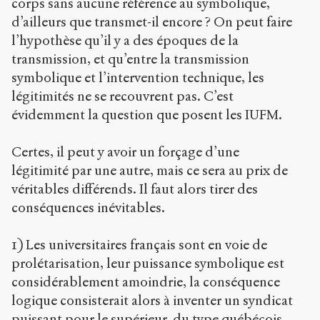
corps sans aucune référence au symbolique,
d’ailleurs que transmet-il encore ? On peut faire
l’hypothèse qu’il y a des époques de la
transmission, et qu’entre la transmission
symbolique et l’intervention technique, les
légitimités ne se recouvrent pas. C’est
évidemment la question que posent les IUFM.
Certes, il peut y avoir un forçage d’une
légitimité par une autre, mais ce sera au prix de
véritables différends. Il faut alors tirer des
conséquences inévitables.
1) Les universitaires français sont en voie de
prolétarisation, leur puissance symbolique est
considérablement amoindrie, la conséquence
logique consisterait alors à inventer un syndicat
puissant pour le supérieur, du type québécois.