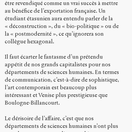
être revendiqué comme un vrai succès à mettre
au bénéfice de l’exportation française. Un
étudiant étasunien aura entendu parler de la
« déconstruction », du « bio-politique » ou de
la « postmodernité », ce qu’ignorera son
collègue hexagonal.
Il faut écarter le fantasme d’un prétendu
appétit de nos grands capitalistes pour nos
départements de sciences humaines. En termes
de communication, c’est-à-dire de sophistique,
l’art contemporain est beaucoup plus
intéressant et Venise plus prestigieuse que
Boulogne-Billancourt.
Le dérisoire de l’affaire, c’est que nos
départements de sciences humaines n’ont plus