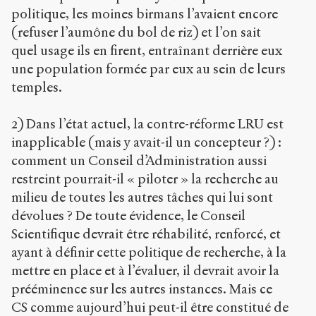
politique, les moines birmans l’avaient encore
(refuser l’aumône du bol de riz) et l’on sait
quel usage ils en firent, entraînant derrière eux
une population formée par eux au sein de leurs
temples.
2) Dans l’état actuel, la contre-réforme LRU est
inapplicable (mais y avait-il un concepteur ?) :
comment un Conseil d’Administration aussi
restreint pourrait-il « piloter » la recherche au
milieu de toutes les autres tâches qui lui sont
dévolues ? De toute évidence, le Conseil
Scientifique devrait être réhabilité, renforcé, et
ayant à définir cette politique de recherche, à la
mettre en place et à l’évaluer, il devrait avoir la
prééminence sur les autres instances. Mais ce
CS comme aujourd’hui peut-il être constitué de