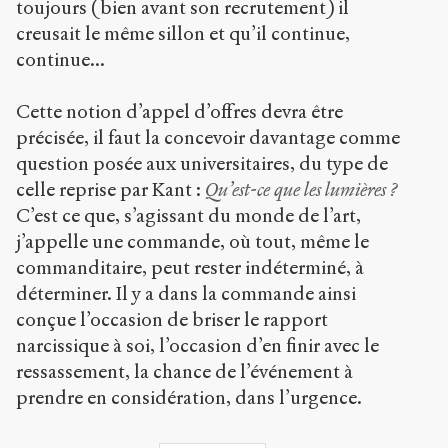
toujours (bien avant son recrutement) il
creusait le même sillon et qu’il continue,
continue...
Cette notion d’appel d’offres devra être
précisée, il faut la concevoir davantage comme
question posée aux universitaires, du type de
celle reprise par Kant :
Qu’est-ce que les lumières ?
C’est ce que, s’agissant du monde de l’art,
j’appelle une commande, où tout, même le
commanditaire, peut rester indéterminé, à
déterminer. Il y a dans la commande ainsi
conçue l’occasion de briser le rapport
narcissique à soi, l’occasion d’en finir avec le
ressassement, la chance de l’événement à
prendre en considération, dans l’urgence.