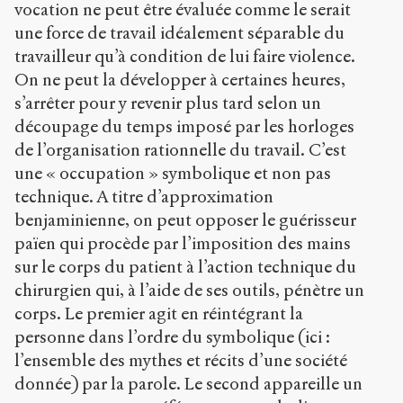
vocation ne peut être évaluée comme le serait
une force de travail idéalement séparable du
travailleur qu’à condition de lui faire violence.
On ne peut la développer à certaines heures,
s’arrêter pour y revenir plus tard selon un
découpage du temps imposé par les horloges
de l’organisation rationnelle du travail. C’est
une « occupation » symbolique et non pas
technique. A titre d’approximation
benjaminienne, on peut opposer le guérisseur
païen qui procède par l’imposition des mains
sur le corps du patient à l’action technique du
chirurgien qui, à l’aide de ses outils, pénètre un
corps. Le premier agit en réintégrant la
personne dans l’ordre du symbolique (ici :
l’ensemble des mythes et récits d’une société
donnée) par la parole. Le second appareille un