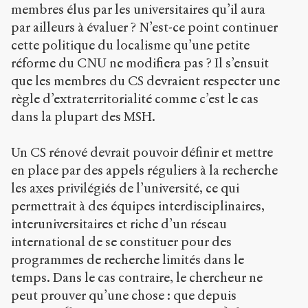
membres élus par les universitaires qu’il aura
par ailleurs à évaluer ? N’est-ce point continuer
cette politique du localisme qu’une petite
réforme du CNU ne modifiera pas ? Il s’ensuit
que les membres du CS devraient respecter une
règle d’extraterritorialité comme c’est le cas
dans la plupart des MSH.
Un CS rénové devrait pouvoir définir et mettre
en place par des appels réguliers à la recherche
les axes privilégiés de l’université, ce qui
permettrait à des équipes interdisciplinaires,
interuniversitaires et riche d’un réseau
international de se constituer pour des
programmes de recherche limités dans le
temps. Dans le cas contraire, le chercheur ne
peut prouver qu’une chose : que depuis