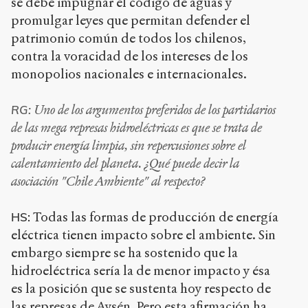
se debe impugnar el código de aguas y
promulgar leyes que permitan defender el
patrimonio común de todos los chilenos,
contra la voracidad de los intereses de los
monopolios nacionales e internacionales.
Uno de los argumentos preferidos de los partidarios
RG:
de las mega represas hidroeléctricas es que se trata de
producir energía limpia, sin repercusiones sobre el
calentamiento del planeta. ¿Qué puede decir la
asociación "Chile Ambiente" al respecto?
Todas las formas de producción de energía
HS:
eléctrica tienen impacto sobre el ambiente. Sin
embargo siempre se ha sostenido que la
hidroeléctrica sería la de menor impacto y ésa
es la posición que se sustenta hoy respecto de
las represas de Aysén. Pero esta afirmación ha