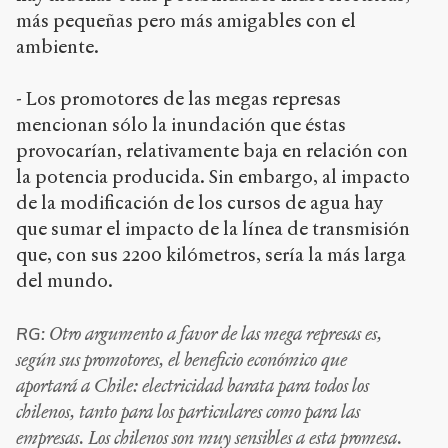
más pequeñas pero más amigables con el
ambiente.
- Los promotores de las megas represas
mencionan sólo la inundación que éstas
provocarían, relativamente baja en relación con
la potencia producida. Sin embargo, al impacto
de la modificación de los cursos de agua hay
que sumar el impacto de la línea de transmisión
que, con sus 2200 kilómetros, sería la más larga
del mundo.
Otro argumento a favor de las mega represas es,
RG:
según sus promotores, el beneficio económico que
aportará a Chile: electricidad barata para todos los
chilenos, tanto para los particulares como para las
empresas. Los chilenos son muy sensibles a esta promesa.