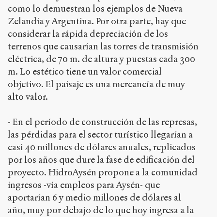
como lo demuestran los ejemplos de Nueva
Zelandia y Argentina. Por otra parte, hay que
considerar la rápida depreciación de los
terrenos que causarían las torres de transmisión
eléctrica, de 70 m. de altura y puestas cada 300
m. Lo estético tiene un valor comercial
objetivo. El paisaje es una mercancía de muy
alto valor.
- En el período de construcción de las represas,
las pérdidas para el sector turístico llegarían a
casi 40 millones de dólares anuales, replicados
por los años que dure la fase de edificación del
proyecto. HidroAysén propone a la comunidad
ingresos -vía empleos para Aysén- que
aportarían 6 y medio millones de dólares al
año, muy por debajo de lo que hoy ingresa a la