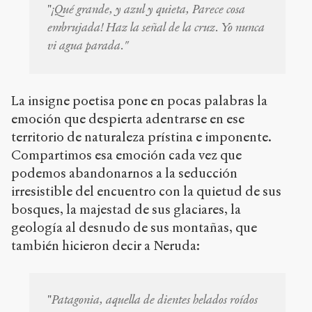
"
¡Qué grande, y azul y quieta, Parece cosa
embrujada! Haz la señal de la cruz. Yo nunca
vi agua parada."
La insigne poetisa pone en pocas palabras la
emoción que despierta adentrarse en ese
territorio de naturaleza prístina e imponente.
Compartimos esa emoción cada vez que
podemos abandonarnos a la seducción
irresistible del encuentro con la quietud de sus
bosques, la majestad de sus glaciares, la
geología al desnudo de sus montañas, que
también hicieron decir a Neruda:
"
Patagonia, aquella de dientes helados roídos