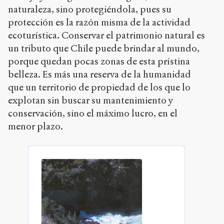
naturaleza, sino protegiéndola, pues su
protección es la razón misma de la actividad
ecoturística. Conservar el patrimonio natural es
un tributo que Chile puede brindar al mundo,
porque quedan pocas zonas de esta prístina
belleza. Es más una reserva de la humanidad
que un territorio de propiedad de los que lo
explotan sin buscar su mantenimiento y
conservación, sino el máximo lucro, en el
menor plazo.