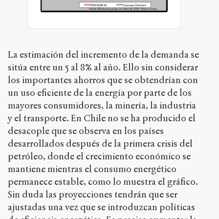
La estimación del incremento de la demanda se
sitúa entre un 5 al 8% al año. Ello sin considerar
los importantes ahorros que se obtendrían con
un uso eficiente de la energía por parte de los
mayores consumidores, la minería, la industria
y el transporte. En Chile no se ha producido el
desacople que se observa en los países
desarrollados después de la primera crisis del
petróleo, donde el crecimiento económico se
mantiene mientras el consumo energético
permanece estable, como lo muestra el gráfico.
Sin duda las proyecciones tendrán que ser
ajustadas una vez que se introduzcan políticas