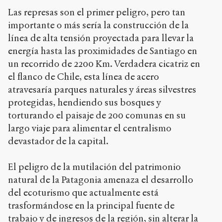
Las represas son el primer peligro, pero tan
importante o más sería la construcción de la
línea de alta tensión proyectada para llevar la
energía hasta las proximidades de Santiago en
un recorrido de 2200 Km. Verdadera cicatriz en
el flanco de Chile, esta línea de acero
atravesaría parques naturales y áreas silvestres
protegidas, hendiendo sus bosques y
torturando el paisaje de 200 comunas en su
largo viaje para alimentar el centralismo
devastador de la capital.
El peligro de la mutilación del patrimonio
natural de la Patagonia amenaza el desarrollo
del ecoturismo que actualmente está
trasformándose en la principal fuente de
trabajo y de ingresos de la región, sin alterar la