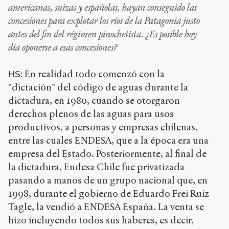
americanas, suizas y españolas, hayan conseguido las
concesiones para explotar los ríos de la Patagonia justo
antes del fin del régimen pinochetista. ¿Es posible hoy
día oponerse a esas concesiones?
En realidad todo comenzó con la
HS:
"dictación" del código de aguas durante la
dictadura, en 1980, cuando se otorgaron
derechos plenos de las aguas para usos
productivos, a personas y empresas chilenas,
entre las cuales ENDESA, que a la época era una
empresa del Estado. Posteriormente, al final de
la dictadura, Endesa Chile fue privatizada
pasando a manos de un grupo nacional que, en
1998, durante el gobierno de Eduardo Frei Ruiz
Tagle, la vendió a ENDESA España. La venta se
hizo incluyendo todos sus haberes, es decir,