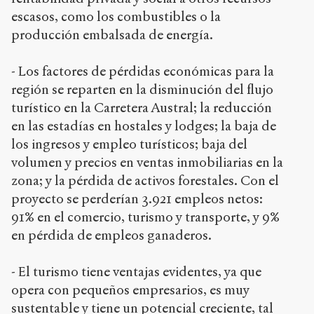
escasos, como los combustibles o la
producción embalsada de energía.
- Los factores de pérdidas económicas para la
región se reparten en la disminución del flujo
turístico en la Carretera Austral; la reducción
en las estadías en hostales y lodges; la baja de
los ingresos y empleo turísticos; baja del
volumen y precios en ventas inmobiliarias en la
zona; y la pérdida de activos forestales. Con el
proyecto se perderían 3.921 empleos netos:
91% en el comercio, turismo y transporte, y 9%
en pérdida de empleos ganaderos.
- El turismo tiene ventajas evidentes, ya que
opera con pequeños empresarios, es muy
sustentable y tiene un potencial creciente, tal