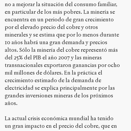
no a mejorar la situación del consumo familiar,
en particular de los más pobres. La minería se
encuentra en un periodo de gran crecimiento
por el elevado precio del cobre y otros
minerales y se estima que por lo menos durante
10 años habrá una gran demanda y precios
altos. Sólo la minería del cobre representó más
del 25% del PIB el año 2007 y las mineras
transnacionales exportaron ganancias por ocho
mil millones de dólares. En la práctica el
crecimiento estimado de la demanda de
electricidad se explica principalmente por las
grandes inversiones mineras de los próximos
años.
La actual crisis económica mundial ha tenido
un gran impacto en el precio del cobre, que en