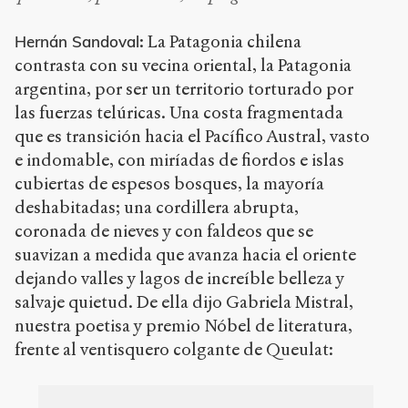
: La Patagonia chilena
Hernán Sandoval
contrasta con su vecina oriental, la Patagonia
argentina, por ser un territorio torturado por
las fuerzas telúricas. Una costa fragmentada
que es transición hacia el Pacífico Austral, vasto
e indomable, con miríadas de fiordos e islas
cubiertas de espesos bosques, la mayoría
deshabitadas; una cordillera abrupta,
coronada de nieves y con faldeos que se
suavizan a medida que avanza hacia el oriente
dejando valles y lagos de increíble belleza y
salvaje quietud. De ella dijo Gabriela Mistral,
nuestra poetisa y premio Nóbel de literatura,
frente al ventisquero colgante de Queulat: