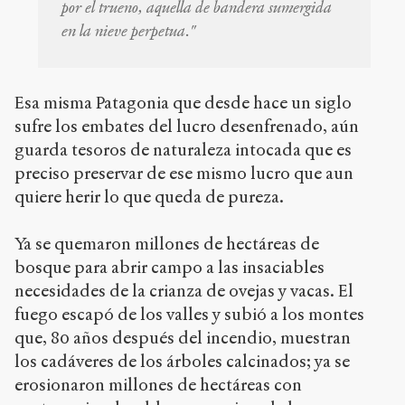
por el trueno, aquella de bandera sumergida
en la nieve perpetua."
Esa misma Patagonia que desde hace un siglo
sufre los embates del lucro desenfrenado, aún
guarda tesoros de naturaleza intocada que es
preciso preservar de ese mismo lucro que aun
quiere herir lo que queda de pureza.
Ya se quemaron millones de hectáreas de
bosque para abrir campo a las insaciables
necesidades de la crianza de ovejas y vacas. El
fuego escapó de los valles y subió a los montes
que, 80 años después del incendio, muestran
los cadáveres de los árboles calcinados; ya se
erosionaron millones de hectáreas con