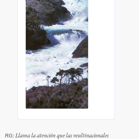
Llama la atención que las multinacionales
RG: