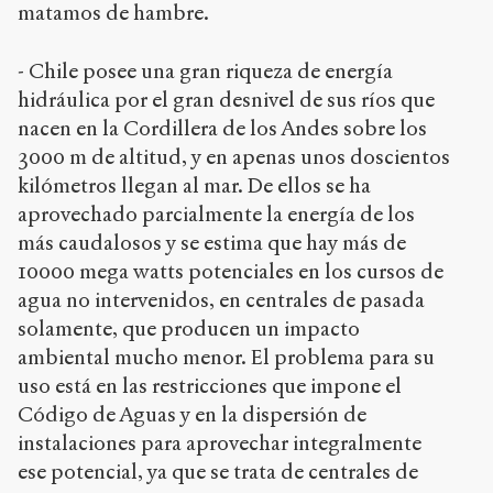
matamos de hambre.
- Chile posee una gran riqueza de energía
hidráulica por el gran desnivel de sus ríos que
nacen en la Cordillera de los Andes sobre los
3000 m de altitud, y en apenas unos doscientos
kilómetros llegan al mar. De ellos se ha
aprovechado parcialmente la energía de los
más caudalosos y se estima que hay más de
10000 mega watts potenciales en los cursos de
agua no intervenidos, en centrales de pasada
solamente, que producen un impacto
ambiental mucho menor. El problema para su
uso está en las restricciones que impone el
Código de Aguas y en la dispersión de
instalaciones para aprovechar integralmente
ese potencial, ya que se trata de centrales de