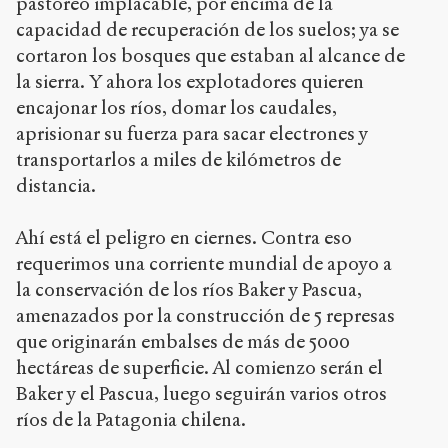
pastoreo implacable, por encima de la
capacidad de recuperación de los suelos; ya se
cortaron los bosques que estaban al alcance de
la sierra. Y ahora los explotadores quieren
encajonar los ríos, domar los caudales,
aprisionar su fuerza para sacar electrones y
transportarlos a miles de kilómetros de
distancia.
Ahí está el peligro en ciernes. Contra eso
requerimos una corriente mundial de apoyo a
la conservación de los ríos Baker y Pascua,
amenazados por la construcción de 5 represas
que originarán embalses de más de 5000
hectáreas de superficie. Al comienzo serán el
Baker y el Pascua, luego seguirán varios otros
ríos de la Patagonia chilena.