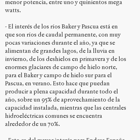
menor potencia, entre uno y quinientos mega
watts.
- El interés de los ríos Baker y Pascua está en
que son ríos de caudal permanente, con muy
pocas variaciones durante el año, ya que se
alimentan de grandes lagos, de la lluvia en
invierno, de los deshielos en primavera y de los
enormes glaciares de campo de hielo norte,
para el Baker y campo de hielo sur para el
Pascua, en verano. Esto hace que puedan
producir a plena capacidad durante todo el
año, sobre un 95% de aprovechamiento de la
capacidad instalada, mientras que las centrales
hidroeléctricas comunes se encuentra
alrededor de un 70%.