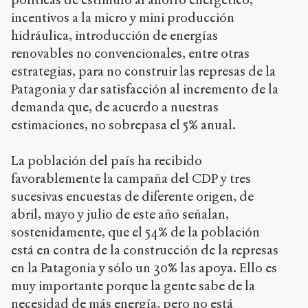
incentivos a la micro y mini producción
hidráulica, introducción de energías
renovables no convencionales, entre otras
estrategias, para no construir las represas de la
Patagonia y dar satisfacción al incremento de la
demanda que, de acuerdo a nuestras
estimaciones, no sobrepasa el 5% anual.
La población del país ha recibido
favorablemente la campaña del CDP y tres
sucesivas encuestas de diferente origen, de
abril, mayo y julio de este año señalan,
sostenidamente, que el 54% de la población
está en contra de la construcción de la represas
en la Patagonia y sólo un 30% las apoya. Ello es
muy importante porque la gente sabe de la
necesidad de más energía, pero no está