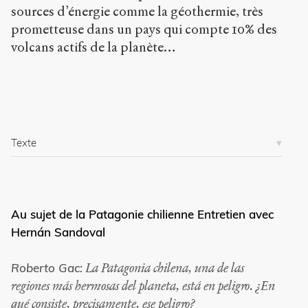
sources d’énergie comme la géothermie, très
prometteuse dans un pays qui compte 10% des
volcans actifs de la planète…
Texte
Au sujet de la Patagonie chilienne Entretien avec
Hernán Sandoval
La Patagonia chilena, una de las
Roberto Gac:
regiones más hermosas del planeta, está en peligro. ¿En
qué consiste, precisamente, ese peligro?