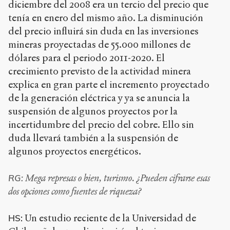
diciembre del 2008 era un tercio del precio que
tenía en enero del mismo año. La disminución
del precio influirá sin duda en las inversiones
mineras proyectadas de 55.000 millones de
dólares para el periodo 2011-2020. El
crecimiento previsto de la actividad minera
explica en gran parte el incremento proyectado
de la generación eléctrica y ya se anuncia la
suspensión de algunos proyectos por la
incertidumbre del precio del cobre. Ello sin
duda llevará también a la suspensión de
algunos proyectos energéticos.
Mega represas o bien, turismo. ¿Pueden cifrarse esas
RG:
dos opciones como fuentes de riqueza?
Un estudio reciente de la Universidad de
HS: