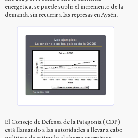
energética, se puede suplir el incremento de la
demanda sin recurrir a las represas en Aysén.
El Consejo de Defensa de la Patagonia (CDP)
está llamando a las autoridades a llevar a cabo
políticas de estímulo al ahorro energético,