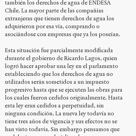
también los derechos de agua de ENDESA
Chile. La mayor parte de las compañías
extranjeras que tienen derechos de agua los
adquirieron por esa vía, comprando o
asociándose con empresas que ya los poseían.
Esta situación fue parcialmente modificada
durante el gobierno de Ricardo Lagos, quien
logró hacer aprobar una ley en el parlamento
estableciendo que los derechos de agua no
utilizados serán sometidos a un impuesto
progresivo hasta que se ejecuten las obras para
los cuales fueron cedidos originalmente. Hasta
esta ley eran cedidos a perpetuidad, sin
ninguna condición. La nueva ley todavía no
tiene tres años de vigencia y sus efectos no se
han visto todavía. Sin embargo pensamos que