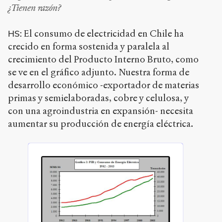
¿Tienen razón?
El consumo de electricidad en Chile ha
HS:
crecido en forma sostenida y paralela al
crecimiento del Producto Interno Bruto, como
se ve en el gráfico adjunto. Nuestra forma de
desarrollo económico -exportador de materias
primas y semielaboradas, cobre y celulosa, y
con una agroindustria en expansión- necesita
aumentar su producción de energía eléctrica.