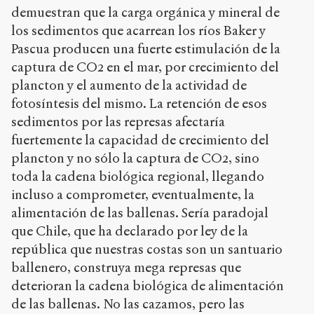
demuestran que la carga orgánica y mineral de
los sedimentos que acarrean los ríos Baker y
Pascua producen una fuerte estimulación de la
captura de CO2 en el mar, por crecimiento del
plancton y el aumento de la actividad de
fotosíntesis del mismo. La retención de esos
sedimentos por las represas afectaría
fuertemente la capacidad de crecimiento del
plancton y no sólo la captura de CO2, sino
toda la cadena biológica regional, llegando
incluso a comprometer, eventualmente, la
alimentación de las ballenas. Sería paradojal
que Chile, que ha declarado por ley de la
república que nuestras costas son un santuario
ballenero, construya mega represas que
deterioran la cadena biológica de alimentación
de las ballenas. No las cazamos, pero las