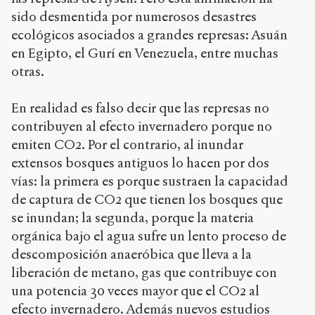
sido desmentida por numerosos desastres
ecológicos asociados a grandes represas: Asuán
en Egipto, el Gurí en Venezuela, entre muchas
otras.
En realidad es falso decir que las represas no
contribuyen al efecto invernadero porque no
emiten CO2. Por el contrario, al inundar
extensos bosques antiguos lo hacen por dos
vías: la primera es porque sustraen la capacidad
de captura de CO2 que tienen los bosques que
se inundan; la segunda, porque la materia
orgánica bajo el agua sufre un lento proceso de
descomposición anaeróbica que lleva a la
liberación de metano, gas que contribuye con
una potencia 30 veces mayor que el CO2 al
efecto invernadero. Además nuevos estudios