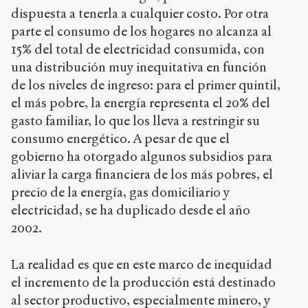
dispuesta a tenerla a cualquier costo. Por otra
parte el consumo de los hogares no alcanza al
15% del total de electricidad consumida, con
una distribución muy inequitativa en función
de los niveles de ingreso: para el primer quintil,
el más pobre, la energía representa el 20% del
gasto familiar, lo que los lleva a restringir su
consumo energético. A pesar de que el
gobierno ha otorgado algunos subsidios para
aliviar la carga financiera de los más pobres, el
precio de la energía, gas domiciliario y
electricidad, se ha duplicado desde el año
2002.
La realidad es que en este marco de inequidad
el incremento de la producción está destinado
al sector productivo, especialmente minero, y