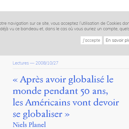
tre navigation sur ce site, vous acceptez l’utilisation de Cookies do
z déjà vu ce bandeau et, dans le cas où vous auriez un compte, quel
J'accepte
En savoir pl
Lectures
—
2008/10/27
« Après avoir globalisé le
monde pendant 50 ans,
les Américains vont devoir
se globaliser »
Niels Planel