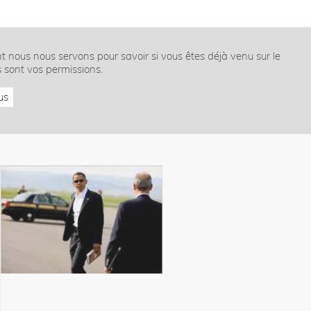
nt nous nous servons pour savoir si vous êtes déjà venu sur le
s sont vos permissions.
us