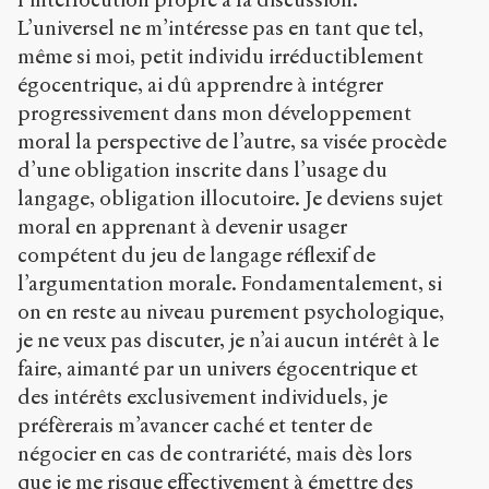
L’universel ne m’intéresse pas en tant que tel,
même si moi, petit individu irréductiblement
égocentrique, ai dû apprendre à intégrer
progressivement dans mon développement
moral la perspective de l’autre, sa visée procède
d’une obligation inscrite dans l’usage du
langage, obligation illocutoire. Je deviens sujet
moral en apprenant à devenir usager
compétent du jeu de langage réflexif de
l’argumentation morale. Fondamentalement, si
on en reste au niveau purement psychologique,
je ne veux pas discuter, je n’ai aucun intérêt à le
faire, aimanté par un univers égocentrique et
des intérêts exclusivement individuels, je
préfèrerais m’avancer caché et tenter de
négocier en cas de contrariété, mais dès lors
que je me risque effectivement à émettre des