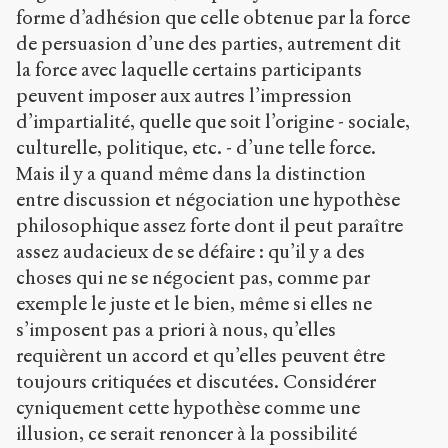
forme d’adhésion que celle obtenue par la force
de persuasion d’une des parties, autrement dit
la force avec laquelle certains participants
peuvent imposer aux autres l’impression
d’impartialité, quelle que soit l’origine - sociale,
culturelle, politique, etc. - d’une telle force.
Mais il y a quand même dans la distinction
entre discussion et négociation une hypothèse
philosophique assez forte dont il peut paraître
assez audacieux de se défaire : qu’il y a des
choses qui ne se négocient pas, comme par
exemple le juste et le bien, même si elles ne
s’imposent pas a priori à nous, qu’elles
requièrent un accord et qu’elles peuvent être
toujours critiquées et discutées. Considérer
cyniquement cette hypothèse comme une
illusion, ce serait renoncer à la possibilité