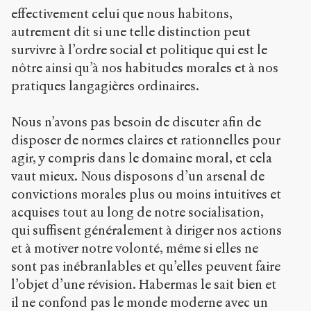
effectivement celui que nous habitons,
autrement dit si une telle distinction peut
survivre à l’ordre social et politique qui est le
nôtre ainsi qu’à nos habitudes morales et à nos
pratiques langagières ordinaires.
Nous n’avons pas besoin de discuter afin de
disposer de normes claires et rationnelles pour
agir, y compris dans le domaine moral, et cela
vaut mieux. Nous disposons d’un arsenal de
convictions morales plus ou moins intuitives et
acquises tout au long de notre socialisation,
qui suffisent généralement à diriger nos actions
et à motiver notre volonté, même si elles ne
sont pas inébranlables et qu’elles peuvent faire
l’objet d’une révision. Habermas le sait bien et
il ne confond pas le monde moderne avec un