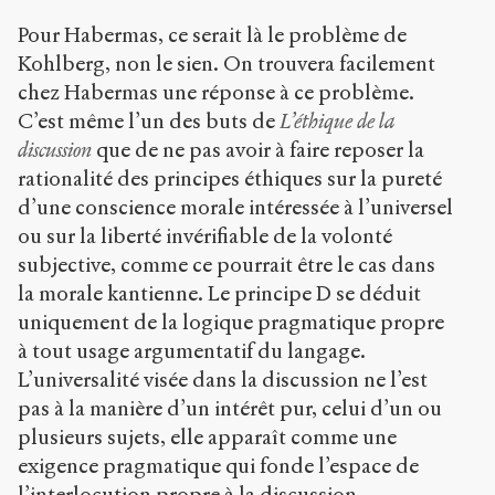
Pour Habermas, ce serait là le problème de
Kohlberg, non le sien. On trouvera facilement
chez Habermas une réponse à ce problème.
C’est même l’un des buts de
L’éthique de la
discussion
que de ne pas avoir à faire reposer la
rationalité des principes éthiques sur la pureté
d’une conscience morale intéressée à l’universel
ou sur la liberté invérifiable de la volonté
subjective, comme ce pourrait être le cas dans
la morale kantienne. Le principe D se déduit
uniquement de la logique pragmatique propre
à tout usage argumentatif du langage.
L’universalité visée dans la discussion ne l’est
pas à la manière d’un intérêt pur, celui d’un ou
plusieurs sujets, elle apparaît comme une
exigence pragmatique qui fonde l’espace de
l’interlocution propre à la discussion.