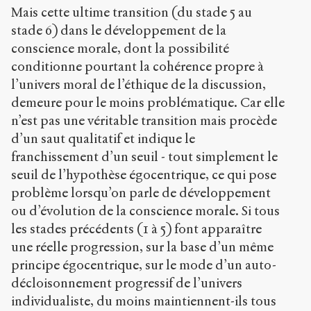
Mais cette ultime transition (du stade 5 au
stade 6) dans le développement de la
conscience morale, dont la possibilité
conditionne pourtant la cohérence propre à
l’univers moral de l’éthique de la discussion,
demeure pour le moins problématique. Car elle
n’est pas une véritable transition mais procède
d’un saut qualitatif et indique le
franchissement d’un seuil - tout simplement le
seuil de l’hypothèse égocentrique, ce qui pose
problème lorsqu’on parle de développement
ou d’évolution de la conscience morale. Si tous
les stades précédents (1 à 5) font apparaître
une réelle progression, sur la base d’un même
principe égocentrique, sur le mode d’un auto-
décloisonnement progressif de l’univers
individualiste, du moins maintiennent-ils tous