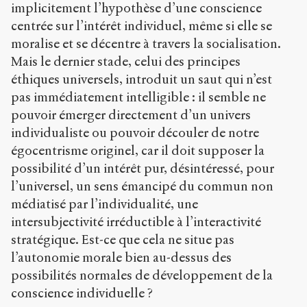
implicitement l’hypothèse d’une conscience
centrée sur l’intérêt individuel, même si elle se
moralise et se décentre à travers la socialisation.
Mais le dernier stade, celui des principes
éthiques universels, introduit un saut qui n’est
pas immédiatement intelligible : il semble ne
pouvoir émerger directement d’un univers
individualiste ou pouvoir découler de notre
égocentrisme originel, car il doit supposer la
possibilité d’un intérêt pur, désintéressé, pour
l’universel, un sens émancipé du commun non
médiatisé par l’individualité, une
intersubjectivité irréductible à l’interactivité
stratégique. Est-ce que cela ne situe pas
l’autonomie morale bien au-dessus des
possibilités normales de développement de la
conscience individuelle ?