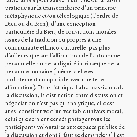
pratique sur la transcendance d’un principe
métaphysique et/ou téléologique (l’ordre de
Dieu ou du Bien), d’une conception
particulière du Bien, de convictions morales
issues de la tradition ou propres à une
communauté ethnico-culturelle, pas plus
d’ailleurs que sur l’affirmation de l’autonomie
personnelle ou de la dignité intrinsèque de la
personne humaine (même si elle est
parfaitement compatible avec une telle
affirmation). Dans l’éthique habermassienne de
la discussion, la distinction entre discussion et
négociation n’est pas qu’analytique, elle est
aussi constitutive d’un véritable univers moral,
celui que seraient censés partager tous les
participants volontaires aux espaces publics de
la discussion et dont il faut se demander s’il est