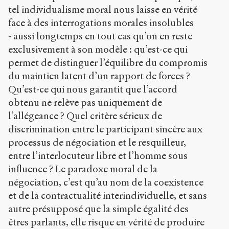
tel individualisme moral nous laisse en vérité
face à des interrogations morales insolubles
- aussi longtemps en tout cas qu’on en reste
exclusivement à son modèle : qu’est-ce qui
permet de distinguer l’équilibre du compromis
du maintien latent d’un rapport de forces ?
Qu’est-ce qui nous garantit que l’accord
obtenu ne relève pas uniquement de
l’allégeance ? Quel critère sérieux de
discrimination entre le participant sincère aux
processus de négociation et le resquilleur,
entre l’interlocuteur libre et l’homme sous
influence ? Le paradoxe moral de la
négociation, c’est qu’au nom de la coexistence
et de la contractualité interindividuelle, et sans
autre présupposé que la simple égalité des
êtres parlants, elle risque en vérité de produire