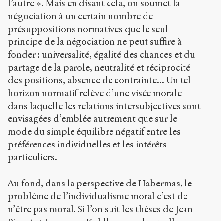
l’autre ». Mais en disant cela, on soumet la
négociation à un certain nombre de
présuppositions normatives que le seul
principe de la négociation ne peut suffire à
fonder : universalité, égalité des chances et du
partage de la parole, neutralité et réciprocité
des positions, absence de contrainte... Un tel
horizon normatif relève d’une visée morale
dans laquelle les relations intersubjectives sont
envisagées d’emblée autrement que sur le
mode du simple équilibre négatif entre les
préférences individuelles et les intérêts
particuliers.
Au fond, dans la perspective de Habermas, le
problème de l’individualisme moral c’est de
n’être pas moral. Si l’on suit les thèses de Jean