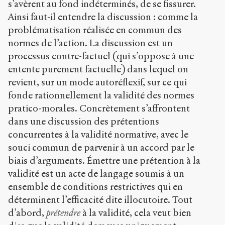
s’avèrent au fond indéterminés, de se fissurer.
Ainsi faut-il entendre la discussion : comme la
problématisation réalisée en commun des
normes de l’action. La discussion est un
processus contre-factuel (qui s’oppose à une
entente purement factuelle) dans lequel on
revient, sur un mode autoréflexif, sur ce qui
fonde rationnellement la validité des normes
pratico-morales. Concrètement s’affrontent
dans une discussion des prétentions
concurrentes à la validité normative, avec le
souci commun de parvenir à un accord par le
biais d’arguments. Émettre une prétention à la
validité est un acte de langage soumis à un
ensemble de conditions restrictives qui en
déterminent l’efficacité dite illocutoire. Tout
d’abord,
prétendre
à la validité, cela veut bien