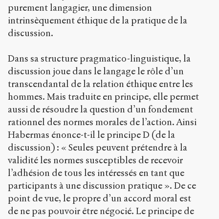
purement langagier, une dimension
intrinsèquement éthique de la pratique de la
discussion.
Dans sa structure pragmatico-linguistique, la
discussion joue dans le langage le rôle d’un
transcendantal de la relation éthique entre les
hommes. Mais traduite en principe, elle permet
aussi de résoudre la question d’un fondement
rationnel des normes morales de l’action. Ainsi
Habermas énonce-t-il le principe D (de la
discussion) : « Seules peuvent prétendre à la
validité les normes susceptibles de recevoir
l’adhésion de tous les intéressés en tant que
participants à une discussion pratique ». De ce
point de vue, le propre d’un accord moral est
de ne pas pouvoir être négocié. Le principe de