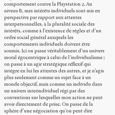
comportement contre la Playstation 2. Au
niveau B, mes intérêts individuels sont mis en
perspective par rapport aux attentes
interpersonnelles, à la pluralité sociale des
intérêts, comme à l’existence de règles et d’un
ordre social général auxquels les
comportements individuels doivent être
soumis. Ici on passe véritablement d’un univers
moral égocentrique à celui de l’individualisme ;
on passe à un agir stratégique réflexif qui
intègre en lui les attentes des autres, et je n’agis
plus seulement comme un sujet face à un
monde objectif, mais comme un individu dans
un univers interindividuel régi par des
conventions sur lesquelles mon action ne peut
avoir directement de prise. On passe de la
sphère d’une négociation qu’on peut dire