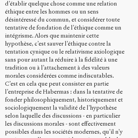
d’établir quelque chose comme une relation
éthique entre les hommes ou un sens
désintéressé du commun, et considérer toute
tentative de fondation de l’éthique comme un
intégrisme. Alors que maintenir cette
hypothèse, c’est sauver l’éthique contre la
tentation cynique ou le relativisme axiologique
sans pour autant la réduire à la fidélité à une
tradition ou à l’attachement à des valeurs
morales considérées comme indiscutables.
C’est en cela que peut consister en partie
l’entreprise de Habermas : dans la tentative de
fonder philosophiquement, historiquement et
sociologiquement la validité de l’hypothèse
selon laquelle des discussions - en particulier
les discussions morales - sont effectivement
possibles dans les sociétés modernes, qu’il n’y