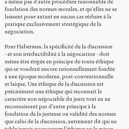
a même pas d’autre procédure raisonnable de
fondation des normes morales, et qu’elles ne se
laissent pour autant en aucun cas réduire à la
pratique exclusivement stratégique de la
négociation.
Pour Habermas, la spécificité de la discussion
- et son irréductibilité à la négociation - doit
même être érigée en principe de toute éthique
qui se voudrait encore rationnellement fondée
à une époque moderne, post-conventionnelle
et laïque. Une éthique de la discussion est
précisément une éthique qui reconnaît le
caractère non négociable du juste tout en ne
reconnaissant pas d’autre principe à la
fondation de la justesse ou validité des normes
que celui de la discussion, autrement dit qui ne
table jamais pour sauver l’éthique ou la raison