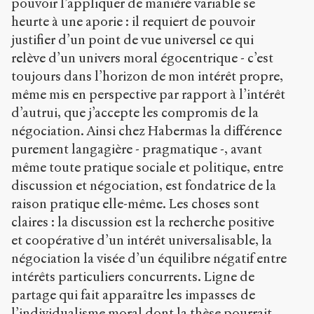
pouvoir l’appliquer de manière variable se
heurte à une aporie : il requiert de pouvoir
justifier d’un point de vue universel ce qui
relève d’un univers moral égocentrique - c’est
toujours dans l’horizon de mon intérêt propre,
même mis en perspective par rapport à l’intérêt
d’autrui, que j’accepte les compromis de la
négociation. Ainsi chez Habermas la différence
purement langagière - pragmatique -, avant
même toute pratique sociale et politique, entre
discussion et négociation, est fondatrice de la
raison pratique elle-même. Les choses sont
claires : la discussion est la recherche positive
et coopérative d’un intérêt universalisable, la
négociation la visée d’un équilibre négatif entre
intérêts particuliers concurrents. Ligne de
partage qui fait apparaître les impasses de
l’individualisme moral dont la thèse pourrait