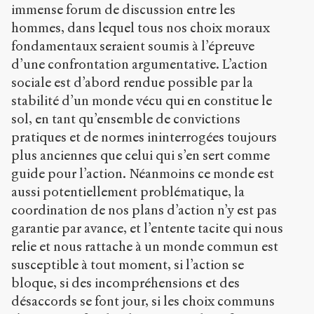
immense forum de discussion entre les
hommes, dans lequel tous nos choix moraux
fondamentaux seraient soumis à l’épreuve
d’une confrontation argumentative. L’action
sociale est d’abord rendue possible par la
stabilité d’un monde vécu qui en constitue le
sol, en tant qu’ensemble de convictions
pratiques et de normes ininterrogées toujours
plus anciennes que celui qui s’en sert comme
guide pour l’action. Néanmoins ce monde est
aussi potentiellement problématique, la
coordination de nos plans d’action n’y est pas
garantie par avance, et l’entente tacite qui nous
relie et nous rattache à un monde commun est
susceptible à tout moment, si l’action se
bloque, si des incompréhensions et des
désaccords se font jour, si les choix communs