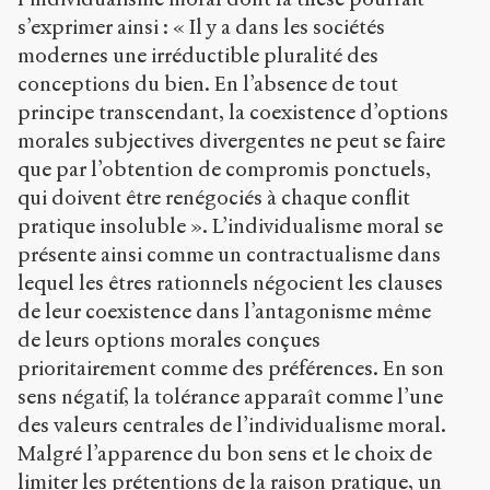
s’exprimer ainsi : « Il y a dans les sociétés
modernes une irréductible pluralité des
conceptions du bien. En l’absence de tout
principe transcendant, la coexistence d’options
morales subjectives divergentes ne peut se faire
que par l’obtention de compromis ponctuels,
qui doivent être renégociés à chaque conflit
pratique insoluble ». L’individualisme moral se
présente ainsi comme un contractualisme dans
lequel les êtres rationnels négocient les clauses
de leur coexistence dans l’antagonisme même
de leurs options morales conçues
prioritairement comme des préférences. En son
sens négatif, la tolérance apparaît comme l’une
des valeurs centrales de l’individualisme moral.
Malgré l’apparence du bon sens et le choix de
limiter les prétentions de la raison pratique, un