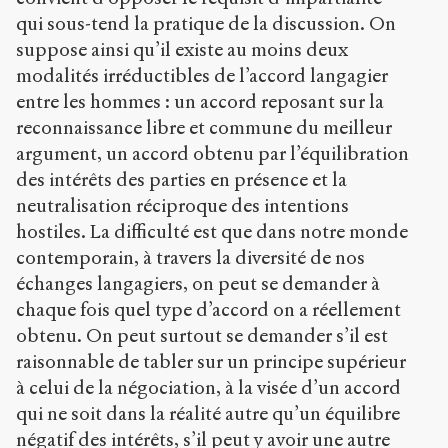
qui sous-tend la pratique de la discussion. On
suppose ainsi qu’il existe au moins deux
modalités irréductibles de l’accord langagier
entre les hommes : un accord reposant sur la
reconnaissance libre et commune du meilleur
argument, un accord obtenu par l’équilibration
des intérêts des parties en présence et la
neutralisation réciproque des intentions
hostiles. La difficulté est que dans notre monde
contemporain, à travers la diversité de nos
échanges langagiers, on peut se demander à
chaque fois quel type d’accord on a réellement
obtenu. On peut surtout se demander s’il est
raisonnable de tabler sur un principe supérieur
à celui de la négociation, à la visée d’un accord
qui ne soit dans la réalité autre qu’un équilibre
négatif des intérêts, s’il peut y avoir une autre