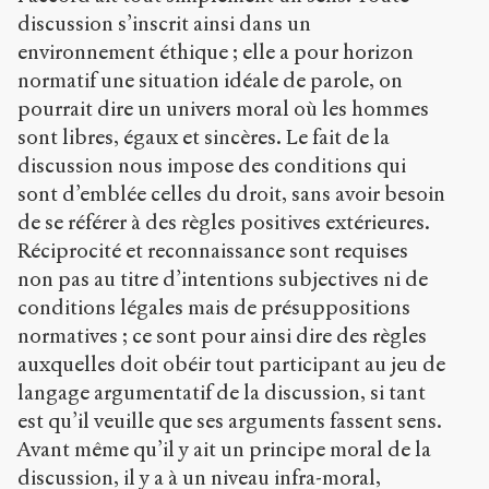
discussion s’inscrit ainsi dans un
environnement éthique ; elle a pour horizon
normatif une situation idéale de parole, on
pourrait dire un univers moral où les hommes
sont libres, égaux et sincères. Le fait de la
discussion nous impose des conditions qui
sont d’emblée celles du droit, sans avoir besoin
de se référer à des règles positives extérieures.
Réciprocité et reconnaissance sont requises
non pas au titre d’intentions subjectives ni de
conditions légales mais de présuppositions
normatives ; ce sont pour ainsi dire des règles
auxquelles doit obéir tout participant au jeu de
langage argumentatif de la discussion, si tant
est qu’il veuille que ses arguments fassent sens.
Avant même qu’il y ait un principe moral de la
discussion, il y a à un niveau infra-moral,