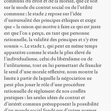
communs du droit et de la morale, que ce soit
sur le mode du contrat social ou de l’utilité
commune ; le stade 2 repose sur l’idée
d’universalité des principes éthiques et exige
que « la raison qui motive à faire ce qui est juste
est que l’on a perçu, en tant que personne
rationnelle, la validité des principes et s’y être
soumis ». Le stade 1, qui peut en même temps
apparaître comme le stade le plus élevé de
l’individualisme, celui du libéralisme ou de
l’utilitarisme, tout en lui permettant de franchir
le seuil d’une morale réflexive, nous montre la
limite à partir de laquelle la négociation ne
peut plus jouer le rôle d’une procédure
rationnelle de règlement de nos conflits
pratiques : les seules idées de contrat et
d’intérêt commun présupposent la possibilité
d’un monde social fondé sur d’autres normes