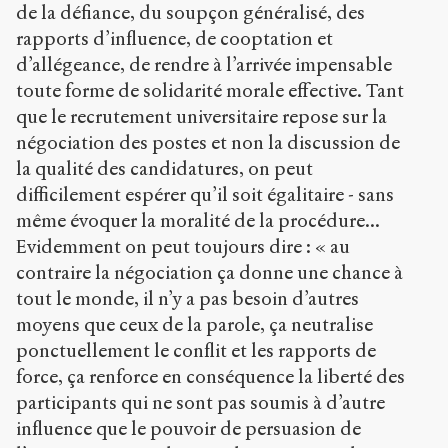
de la défiance, du soupçon généralisé, des
rapports d’influence, de cooptation et
d’allégeance, de rendre à l’arrivée impensable
toute forme de solidarité morale effective. Tant
que le recrutement universitaire repose sur la
négociation des postes et non la discussion de
la qualité des candidatures, on peut
difficilement espérer qu’il soit égalitaire - sans
même évoquer la moralité de la procédure...
Evidemment on peut toujours dire : « au
contraire la négociation ça donne une chance à
tout le monde, il n’y a pas besoin d’autres
moyens que ceux de la parole, ça neutralise
ponctuellement le conflit et les rapports de
force, ça renforce en conséquence la liberté des
participants qui ne sont pas soumis à d’autre
influence que le pouvoir de persuasion de