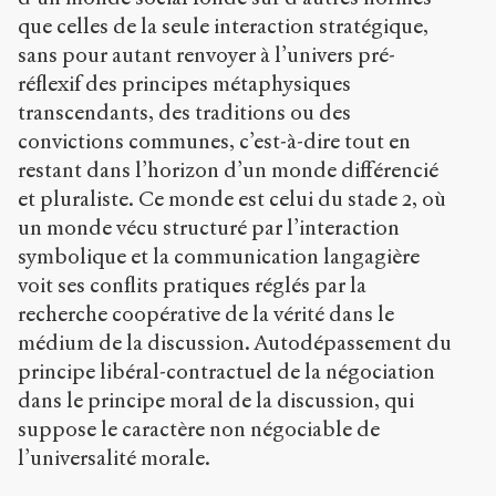
que celles de la seule interaction stratégique,
sans pour autant renvoyer à l’univers pré-
réflexif des principes métaphysiques
transcendants, des traditions ou des
convictions communes, c’est-à-dire tout en
restant dans l’horizon d’un monde différencié
et pluraliste. Ce monde est celui du stade 2, où
un monde vécu structuré par l’interaction
symbolique et la communication langagière
voit ses conflits pratiques réglés par la
recherche coopérative de la vérité dans le
médium de la discussion. Autodépassement du
principe libéral-contractuel de la négociation
dans le principe moral de la discussion, qui
suppose le caractère non négociable de
l’universalité morale.