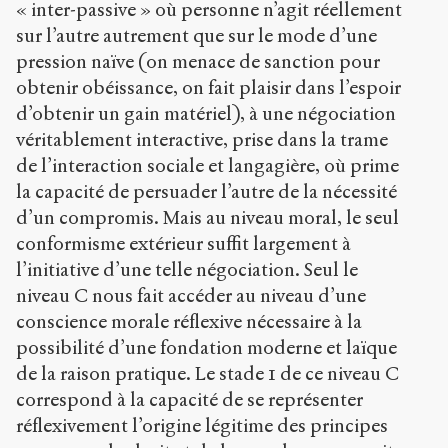
« inter-passive » où personne n’agit réellement
sur l’autre autrement que sur le mode d’une
pression naïve (on menace de sanction pour
obtenir obéissance, on fait plaisir dans l’espoir
d’obtenir un gain matériel), à une négociation
véritablement interactive, prise dans la trame
de l’interaction sociale et langagière, où prime
la capacité de persuader l’autre de la nécessité
d’un compromis. Mais au niveau moral, le seul
conformisme extérieur suffit largement à
l’initiative d’une telle négociation. Seul le
niveau C nous fait accéder au niveau d’une
conscience morale réflexive nécessaire à la
possibilité d’une fondation moderne et laïque
de la raison pratique. Le stade 1 de ce niveau C
correspond à la capacité de se représenter
réflexivement l’origine légitime des principes