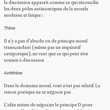
la discussion apparaît comme ce qui réconcilie
les deux pôles antinomiques de la morale
moderne et laïque :
Thèse
Il n’y a pas d’absolu ou de principe moral
transcendant (même pas un impératif
catégorique), ne vaut que ce qui peut être
soumis à discussion
Antithèse
Dans le domaine moral, tout n’est pas relatif. La
raison pratique ne se négocie pas
L’idée même de négocier le principe D pour