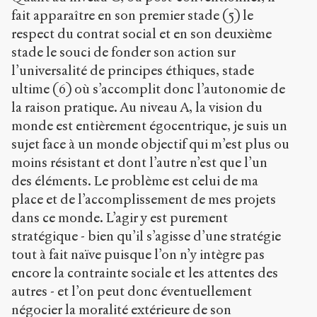
fait apparaître en son premier stade (5) le
respect du contrat social et en son deuxième
stade le souci de fonder son action sur
l’universalité de principes éthiques, stade
ultime (6) où s’accomplit donc l’autonomie de
la raison pratique. Au niveau A, la vision du
monde est entièrement égocentrique, je suis un
sujet face à un monde objectif qui m’est plus ou
moins résistant et dont l’autre n’est que l’un
des éléments. Le problème est celui de ma
place et de l’accomplissement de mes projets
dans ce monde. L’agir y est purement
stratégique - bien qu’il s’agisse d’une stratégie
tout à fait naïve puisque l’on n’y intègre pas
encore la contrainte sociale et les attentes des
autres - et l’on peut donc éventuellement
négocier la moralité extérieure de son