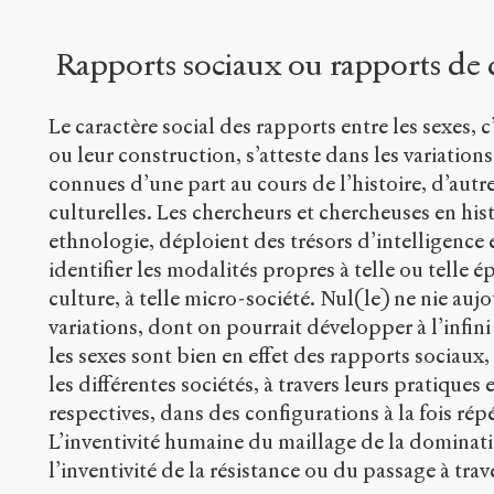
Rapports sociaux ou rapports de
Le caractère social des rapports entre les sexes, 
ou leur construction, s’atteste dans les variation
connues d’une part au cours de l’histoire, d’autre 
culturelles. Les chercheurs et chercheuses en hist
ethnologie, déploient des trésors d’intelligence 
identifier les modalités propres à telle ou telle ép
culture, à telle micro-société. Nul(le) ne nie aujo
variations, dont on pourrait développer à l’infini
les sexes sont bien en effet des rapports sociaux
les différentes sociétés, à travers leurs pratiques
respectives, dans des configurations à la fois répé
L’inventivité humaine du maillage de la domination
l’inventivité de la résistance ou du passage à trave