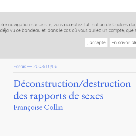
tre navigation sur ce site, vous acceptez l’utilisation de Cookies do
z déjà vu ce bandeau et, dans le cas où vous auriez un compte, quel
J'accepte
En savoir pl
Essais
—
2003/10/06
Déconstruction/destruction
des rapports de sexes
Françoise Collin