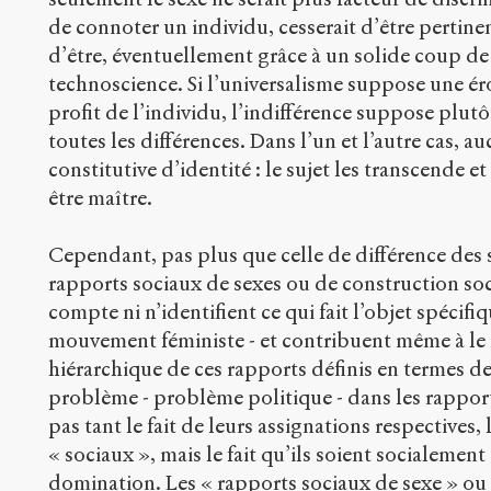
de connoter un individu, cesserait d’être pertine
d’être, éventuellement grâce à un solide coup de
technoscience. Si l’universalisme suppose une ér
profit de l’individu, l’indifférence suppose plutô
toutes les différences. Dans l’un et l’autre cas, 
constitutive d’identité : le sujet les transcende 
être maître.
Cependant, pas plus que celle de différence des 
rapports sociaux de sexes ou de construction soc
compte ni n’identifient ce qui fait l’objet spécifi
mouvement féministe - et contribuent même à le re
hiérarchique de ces rapports définis en termes de 
problème - problème politique - dans les rapports
pas tant le fait de leurs assignations respectives, l
« sociaux », mais le fait qu’ils soient socialement
domination. Les « rapports sociaux de sexe » ou 