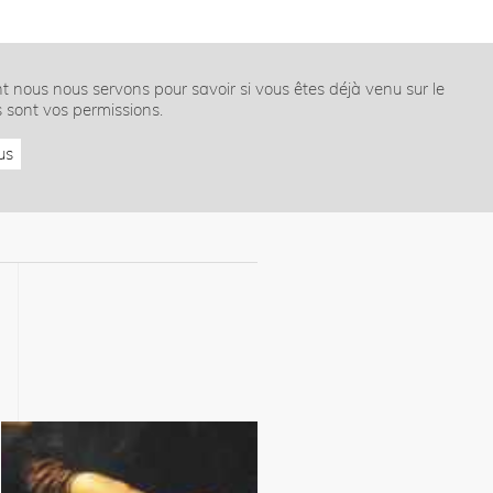
nt nous nous servons pour savoir si vous êtes déjà venu sur le
s sont vos permissions.
us