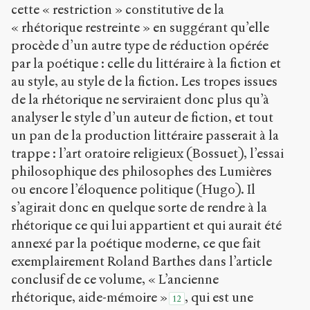
cette « restriction » constitutive de la
« rhétorique restreinte » en suggérant qu’elle
procède d’un autre type de réduction opérée
par la poétique : celle du littéraire à la fiction et
au style, au style de la fiction. Les tropes issues
de la rhétorique ne serviraient donc plus qu’à
analyser le style d’un auteur de fiction, et tout
un pan de la production littéraire passerait à la
trappe : l’art oratoire religieux (Bossuet), l’essai
philosophique des philosophes des Lumières
ou encore l’éloquence politique (Hugo). Il
s’agirait donc en quelque sorte de rendre à la
rhétorique ce qui lui appartient et qui aurait été
annexé par la poétique moderne, ce que fait
exemplairement Roland Barthes dans l’article
conclusif de ce volume, « L’ancienne
rhétorique, aide-mémoire »
, qui est une
12