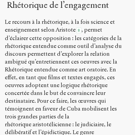
Rhétorique de l’engagement
Le recours à la rhétorique, à la fois science et
enseignement selon Aristote
, permet
8
d’éclairer cette opposition : les catégories de la
rhétorique entendue comme outil d’analyse du
discours permettent d’explorer la relation
ambiguë qu’entretiennent ces oeuvres avec la
Rhétorique entendue comme art oratoire. En
effet, en tant que films et textes engagés, ces
oeuvres adoptent une logique rhétorique
concertée dans le but de convaincre leur
destinataire. Pour ce faire, les œuvres qui
témoignent en faveur de Cuba mobilisent les
trois grandes parties de la
rhétorique aristotélicienne : le judiciaire, le
délibératif et l’épidictique. Le genre