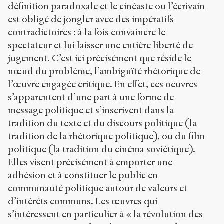
définition paradoxale et le cinéaste ou l’écrivain
est obligé de jongler avec des impératifs
contradictoires : à la fois convaincre le
spectateur et lui laisser une entière liberté de
jugement. C’est ici précisément que réside le
nœud du problème, l’ambiguïté rhétorique de
l’œuvre engagée critique. En effet, ces oeuvres
s’apparentent d’une part à une forme de
message politique et s’inscrivent dans la
tradition du texte et du discours politique (la
tradition de la rhétorique politique), ou du film
politique (la tradition du cinéma soviétique).
Elles visent précisément à emporter une
adhésion et à constituer le public en
communauté politique autour de valeurs et
d’intérêts communs. Les œuvres qui
s’intéressent en particulier à « la révolution des