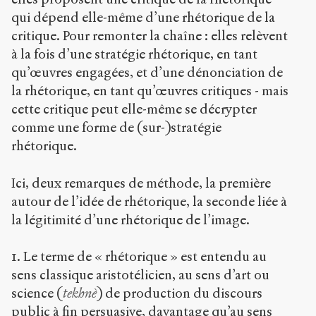
qui dépend elle-même d’une rhétorique de la
critique. Pour remonter la chaîne : elles relèvent
à la fois d’une stratégie rhétorique, en tant
qu’œuvres engagées, et d’une dénonciation de
la rhétorique, en tant qu’œuvres critiques - mais
cette critique peut elle-même se décrypter
comme une forme de (sur-)stratégie
rhétorique.
Ici, deux remarques de méthode, la première
autour de l’idée de rhétorique, la seconde liée à
la légitimité d’une rhétorique de l’image.
1. Le terme de « rhétorique » est entendu au
sens classique aristotélicien, au sens d’art ou
science (
tekhnè
) de production du discours
public à fin persuasive, davantage qu’au sens