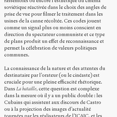
rassemblés ou encore l’esthétique du cinéma
soviétique réactivée dans le choix des angles de
prise de vue pour filmer le traitement dans les
usines de la canne récoltée. Ces codes jouent
comme un signal plus ou moins conscient en
direction du spectateur communiste et ce type
de plans produit un effet de reconnaissance et
permet la célébration de valeurs politiques
communes.
La connaissance de la nature et des attentes du
destinataire par l’orateur (ou le cinéaste) est
cruciale pour une pleine efficacité rhétorique.
Dans
La bataille
, cette question est complexe
dans la mesure où il y a un public double : les
Cubains qui assistent aux discours de Castro
ou à la projection des images d’actualité
tournées par les réalisateurs de l’ICAIC, et les