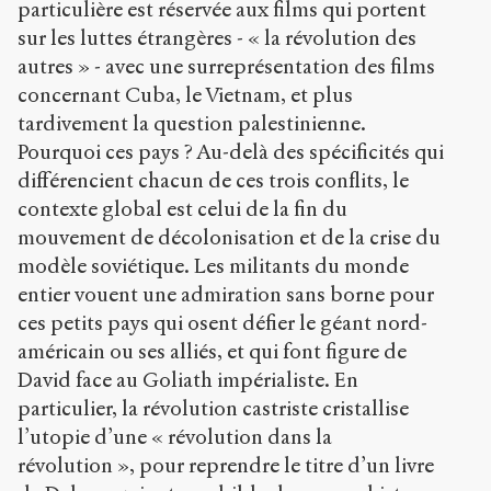
particulière est réservée aux films qui portent
sur les luttes étrangères - « la révolution des
autres » - avec une surreprésentation des films
concernant Cuba, le Vietnam, et plus
tardivement la question palestinienne.
Pourquoi ces pays ? Au-delà des spécificités qui
différencient chacun de ces trois conflits, le
contexte global est celui de la fin du
mouvement de décolonisation et de la crise du
modèle soviétique. Les militants du monde
entier vouent une admiration sans borne pour
ces petits pays qui osent défier le géant nord-
américain ou ses alliés, et qui font figure de
David face au Goliath impérialiste. En
particulier, la révolution castriste cristallise
l’utopie d’une « révolution dans la
révolution », pour reprendre le titre d’un livre