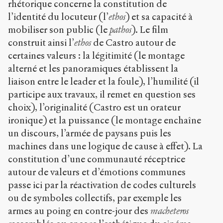
rhétorique concerne la constitution de
l’identité du locuteur (l’
ethos
) et sa capacité à
mobiliser son public (le
pathos
). Le film
construit ainsi l’
ethos
de Castro autour de
certaines valeurs : la légitimité (le montage
alterné et les panoramiques établissent la
liaison entre le leader et la foule), l’humilité (il
participe aux travaux, il remet en question ses
choix), l’originalité (Castro est un orateur
ironique) et la puissance (le montage enchaîne
un discours, l’armée de paysans puis les
machines dans une logique de cause à effet). La
constitution d’une communauté réceptrice
autour de valeurs et d’émotions communes
passe ici par la réactivation de codes culturels
ou de symboles collectifs, par exemple les
armes au poing en contre-jour des
macheteros