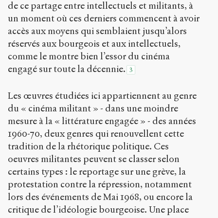
de ce partage entre intellectuels et militants, à
un moment où ces derniers commencent à avoir
accès aux moyens qui semblaient jusqu’alors
réservés aux bourgeois et aux intellectuels,
comme le montre bien l’essor du cinéma
engagé sur toute la décennie.
3
Les œuvres étudiées ici appartiennent au genre
du « cinéma militant » - dans une moindre
mesure à la « littérature engagée » - des années
1960-70, deux genres qui renouvellent cette
tradition de la rhétorique politique. Ces
oeuvres militantes peuvent se classer selon
certains types : le reportage sur une grève, la
protestation contre la répression, notamment
lors des événements de Mai 1968, ou encore la
critique de l’idéologie bourgeoise. Une place