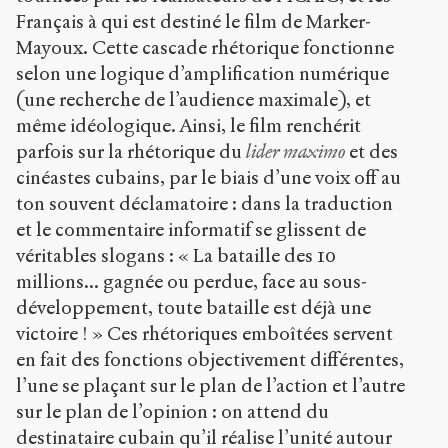
Français à qui est destiné le film de Marker-
Mayoux. Cette cascade rhétorique fonctionne
selon une logique d’amplification numérique
(une recherche de l’audience maximale), et
même idéologique. Ainsi, le film renchérit
parfois sur la rhétorique du
lider maximo
et des
cinéastes cubains, par le biais d’une voix off au
ton souvent déclamatoire : dans la traduction
et le commentaire informatif se glissent de
véritables slogans : « La bataille des 10
millions... gagnée ou perdue, face au sous-
développement, toute bataille est déjà une
victoire ! » Ces rhétoriques emboîtées servent
en fait des fonctions objectivement différentes,
l’une se plaçant sur le plan de l’action et l’autre
sur le plan de l’opinion : on attend du
destinataire cubain qu’il réalise l’unité autour