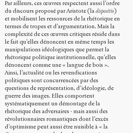
Par ailleurs, ces œuvres respectent aussi l’ordre
du discours proposé par Aristote (la
dispositio
)
et mobilisent les ressources de la rhétorique en
termes de tropes et d’argumentation. Mais la
complexité de ces œuvres critiques réside dans
le fait qu’elles dénoncent en même temps les
manipulations idéologiques que permet la
rhétorique politique institutionnelle, qu’elles
dénoncent comme une « langue de bois ».
Ainsi, l’actualité ou les revendications
politiques sont concurrencées par des
questions de représentation, d’idéologie, de
guerre des images. Elles comportent
systématiquement un démontage de la
rhétorique des adversaires - mais aussi des
révolutionnaires romantiques dont l’excès
d’optimisme peut aussi être nuisible à « la