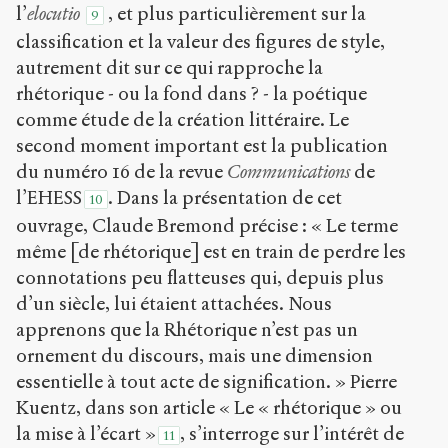
l’
elocutio
, et plus particulièrement sur la
9
classification et la valeur des figures de style,
autrement dit sur ce qui rapproche la
rhétorique - ou la fond dans ? - la poétique
comme étude de la création littéraire. Le
second moment important est la publication
du numéro 16 de la revue
Communications
de
l’EHESS
. Dans la présentation de cet
10
ouvrage, Claude Bremond précise : « Le terme
même [de rhétorique] est en train de perdre les
connotations peu flatteuses qui, depuis plus
d’un siècle, lui étaient attachées. Nous
apprenons que la Rhétorique n’est pas un
ornement du discours, mais une dimension
essentielle à tout acte de signification. » Pierre
Kuentz, dans son article « Le « rhétorique » ou
la mise à l’écart »
, s’interroge sur l’intérêt de
11