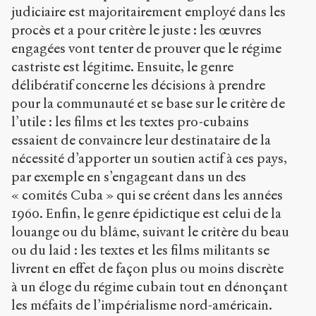
judiciaire est majoritairement employé dans les
procès et a pour critère le juste : les œuvres
engagées vont tenter de prouver que le régime
castriste est légitime. Ensuite, le genre
délibératif concerne les décisions à prendre
pour la communauté et se base sur le critère de
l’utile : les films et les textes pro-cubains
essaient de convaincre leur destinataire de la
nécessité d’apporter un soutien actif à ces pays,
par exemple en s’engageant dans un des
« comités Cuba » qui se créent dans les années
1960. Enfin, le genre épidictique est celui de la
louange ou du blâme, suivant le critère du beau
ou du laid : les textes et les films militants se
livrent en effet de façon plus ou moins discrète
à un éloge du régime cubain tout en dénonçant
les méfaits de l’impérialisme nord-américain.