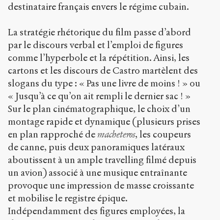
destinataire français envers le régime cubain.
La stratégie rhétorique du film passe d’abord
par le discours verbal et l’emploi de figures
comme l’hyperbole et la répétition. Ainsi, les
cartons et les discours de Castro martèlent des
slogans du type : « Pas une livre de moins ! » ou
« Jusqu’à ce qu’on ait rempli le dernier sac ! »
Sur le plan cinématographique, le choix d’un
montage rapide et dynamique (plusieurs prises
en plan rapproché de
macheteros
, les coupeurs
de canne, puis deux panoramiques latéraux
aboutissent à un ample travelling filmé depuis
un avion) associé à une musique entraînante
provoque une impression de masse croissante
et mobilise le registre épique.
Indépendamment des figures employées, la