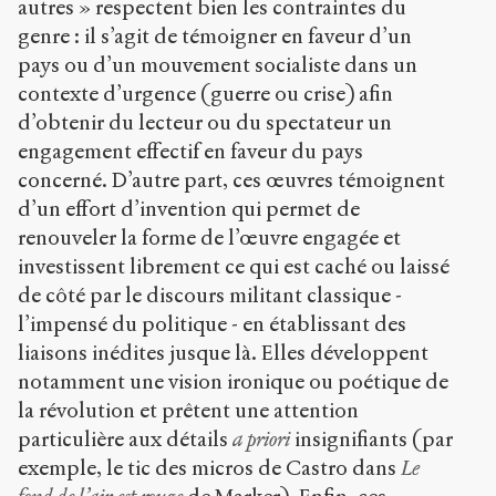
autres » respectent bien les contraintes du
genre : il s’agit de témoigner en faveur d’un
pays ou d’un mouvement socialiste dans un
contexte d’urgence (guerre ou crise) afin
d’obtenir du lecteur ou du spectateur un
engagement effectif en faveur du pays
concerné. D’autre part, ces œuvres témoignent
d’un effort d’invention qui permet de
renouveler la forme de l’œuvre engagée et
investissent librement ce qui est caché ou laissé
de côté par le discours militant classique -
l’impensé du politique - en établissant des
liaisons inédites jusque là. Elles développent
notamment une vision ironique ou poétique de
la révolution et prêtent une attention
particulière aux détails
a priori
insignifiants (par
exemple, le tic des micros de Castro dans
Le