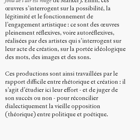
fond de l’air est rouge
de Marker). Enfin, ces
œuvres s’interrogent sur la possibilité, la
légitimité et le fonctionnement de
l’engagement artistique : ce sont des œuvres
pleinement réflexives, voire autoréflexives,
réalisées par des artistes qui s’interrogent sur
leur acte de création, sur la portée idéologique
des mots, des images et des sons.
Ces productions sont ainsi travaillées par le
rapport difficile entre rhétorique et création : il
s’agit d’étudier ici leur effort - et de juger de
son succès ou non - pour réconcilier
dialectiquement la vieille opposition
(théorique) entre politique et poétique.