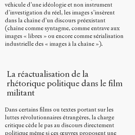
véhicule d’une idéologie et non instrument
d’investigation du réel, les images s’insèrent
dans la chaîne d’un discours préexistant
(chaîne comme syntagme, comme entrave aux
images « libres » ou encore comme sérialisation
industrielle des « images à la chaîne »).
La réactualisation de la
rhétorique politique dans le film
militant
Dans certains films ou textes portant sur les
luttes révolutionnaires étrangères, la charge
critique cède le pas au discours directement
politique même si ces œuvres proposent une