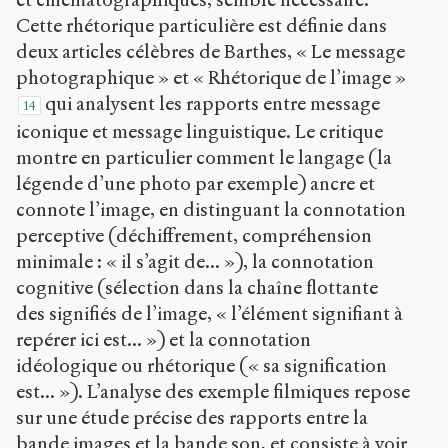
Cette rhétorique particulière est définie dans
deux articles célèbres de Barthes, « Le message
photographique » et « Rhétorique de l’image »
qui analysent les rapports entre message
14
iconique et message linguistique. Le critique
montre en particulier comment le langage (la
légende d’une photo par exemple) ancre et
connote l’image, en distinguant la connotation
perceptive (déchiffrement, compréhension
minimale : « il s’agit de... »), la connotation
cognitive (sélection dans la chaîne flottante
des signifiés de l’image, « l’élément signifiant à
repérer ici est... ») et la connotation
idéologique ou rhétorique (« sa signification
est... »). L’analyse des exemple filmiques repose
sur une étude précise des rapports entre la
bande images et la bande son, et consiste à voir