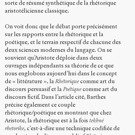
sorte de résumé synthétique de la rhétorique
aristotélicienne classique.
On voit donc que le débat porte précisément
sur les rapports entre la rhétorique et la
poétique, et le terrain respectif de chacune des
deux sciences modernes du langage. On se
souvient qu’Aristote déploie dans deux
ouvrages indépendants sa théorie de ce que
nous englobons aujourd’hui dans le concept
de « littérature », la
Rhétorique
comme art du
discours persuasif et la
Poétique
comme art du
discours fictif. Dans l’article cité, Barthes
précise également ce couple
rhétorique/poétique en montrant que chez
Aristote, la rhétorique est à la fois
tekhnè
rhetorike
, c’est-à-dire une technique codifiée de