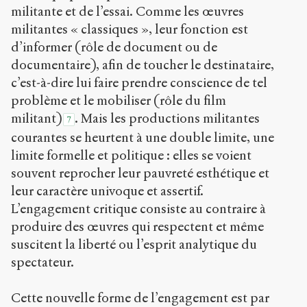
militante et de l’essai. Comme les œuvres
militantes « classiques », leur fonction est
d’informer (rôle de document ou de
documentaire), afin de toucher le destinataire,
c’est-à-dire lui faire prendre conscience de tel
problème et le mobiliser (rôle du film
militant)
. Mais les productions militantes
7
courantes se heurtent à une double limite, une
limite formelle et politique : elles se voient
souvent reprocher leur pauvreté esthétique et
leur caractère univoque et assertif.
L’engagement critique consiste au contraire à
produire des œuvres qui respectent et même
suscitent la liberté ou l’esprit analytique du
spectateur.
Cette nouvelle forme de l’engagement est par