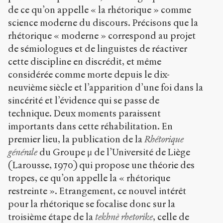
de ce qu’on appelle « la rhétorique » comme
science moderne du discours. Précisons que la
rhétorique « moderne » correspond au projet
de sémiologues et de linguistes de réactiver
cette discipline en discrédit, et même
considérée comme morte depuis le dix-
neuvième siècle et l’apparition d’une foi dans la
sincérité et l’évidence qui se passe de
technique. Deux moments paraissent
importants dans cette réhabilitation. En
premier lieu, la publication de la
Rhétorique
générale
du Groupe μ de l’Université de Liège
(Larousse, 1970) qui propose une théorie des
tropes, ce qu’on appelle la « rhétorique
restreinte ». Etrangement, ce nouvel intérêt
pour la rhétorique se focalise donc sur la
troisième étape de la
tekhnè
rhetorike
, celle de