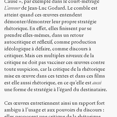
Cause », par exemple dans le court-métrage
L’amour
de Jean-Luc Godard. Le comble est
atteint quand ces œuvres entendent
démonter/démontrer leur propre stratégie
rhétorique. En effet, elles finissent par se
prendre elles-mêmes, dans un retour
autocritique et réflexif, comme production
idéologique à défaire, comme discours à
critiquer. Mais ces multiples niveaux de la
critique ne doit pas vacciner ces œuvres contre
toute suspicion, car la critique de la rhétorique
mise en œuvre dans ces textes et dans ces films
est elle aussi rhétorique, en ce qu’elle est
aussi
une forme de stratégie à l’égard du destinataire.
Ces œuvres entretiennent ainsi un rapport fort
ambigu à l’usage et aux pouvoirs du discours :
elles proposent une critique de la rhétorique