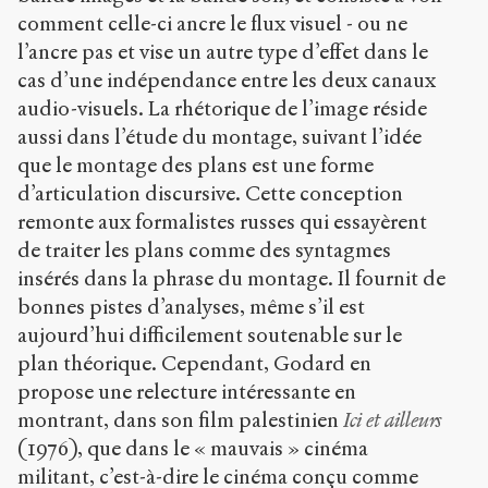
comment celle-ci ancre le flux visuel - ou ne
l’ancre pas et vise un autre type d’effet dans le
cas d’une indépendance entre les deux canaux
audio-visuels. La rhétorique de l’image réside
aussi dans l’étude du montage, suivant l’idée
que le montage des plans est une forme
d’articulation discursive. Cette conception
remonte aux formalistes russes qui essayèrent
de traiter les plans comme des syntagmes
insérés dans la phrase du montage. Il fournit de
bonnes pistes d’analyses, même s’il est
aujourd’hui difficilement soutenable sur le
plan théorique. Cependant, Godard en
propose une relecture intéressante en
montrant, dans son film palestinien
Ici et ailleurs
(1976), que dans le « mauvais » cinéma
militant, c’est-à-dire le cinéma conçu comme