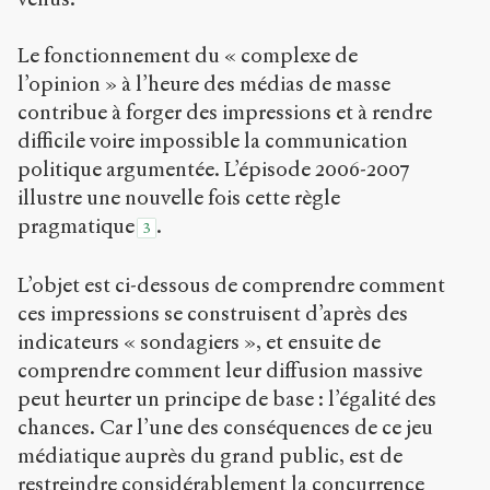
Le fonctionnement du « complexe de
l’opinion » à l’heure des médias de masse
contribue à forger des impressions et à rendre
difficile voire impossible la communication
politique argumentée. L’épisode 2006-2007
illustre une nouvelle fois cette règle
pragmatique
.
3
L’objet est ci-dessous de comprendre comment
ces impressions se construisent d’après des
indicateurs « sondagiers », et ensuite de
comprendre comment leur diffusion massive
peut heurter un principe de base : l’égalité des
chances. Car l’une des conséquences de ce jeu
médiatique auprès du grand public, est de
restreindre considérablement la concurrence