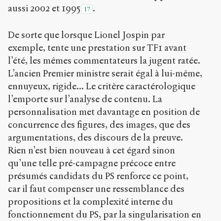
aussi 2002 et 1995
.
17
De sorte que lorsque Lionel Jospin par
exemple, tente une prestation sur TF1 avant
l’été, les mêmes commentateurs la jugent ratée.
L’ancien Premier ministre serait égal à lui-même,
ennuyeux, rigide... Le critère caractérologique
l’emporte sur l’analyse de contenu. La
personnalisation met davantage en position de
concurrence des figures, des images, que des
argumentations, des discours de la preuve.
Rien n’est bien nouveau à cet égard sinon
qu’une telle pré-campagne précoce entre
présumés candidats du PS renforce ce point,
car il faut compenser une ressemblance des
propositions et la complexité interne du
fonctionnement du PS, par la singularisation en