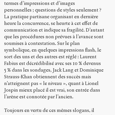
termes d’impressions et d’images
personnelles ; questions de styles seulement ?
La pratique partisane organisant en dernière
heure la concurrence, se heurte à cet effet de
communication et indique sa fragilité. D’autant
que les procédures non prévues à l’avance sont
soumises à contestation. Sur le plan
symbolique, en quelques impressions flash, le
sort des uns et des autres est réglé : Laurent
Fabius est décrédibilisé avec ses 10 % devenus
5 % dans les sondages, Jack Lang et Dominique
Strauss-Khan obtiennent des succès mais
n’atteignent pas « le niveau », quant à Lionel
Jospin mieux placé il est vrai, son entrée dans
l’arène est connotée par l’ancien.
Toujours en vertu de ces mêmes slogans, il