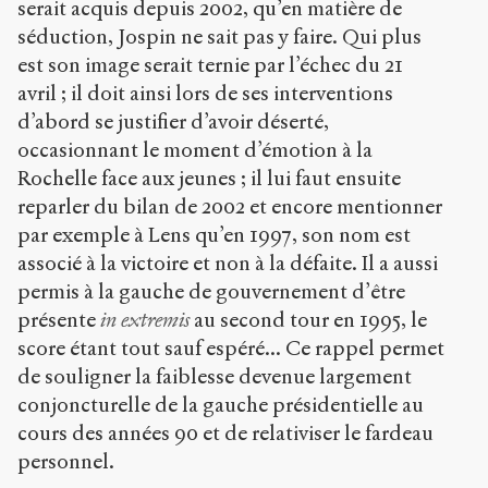
serait acquis depuis 2002, qu’en matière de
séduction, Jospin ne sait pas y faire. Qui plus
est son image serait ternie par l’échec du 21
avril ; il doit ainsi lors de ses interventions
d’abord se justifier d’avoir déserté,
occasionnant le moment d’émotion à la
Rochelle face aux jeunes ; il lui faut ensuite
reparler du bilan de 2002 et encore mentionner
par exemple à Lens qu’en 1997, son nom est
associé à la victoire et non à la défaite. Il a aussi
permis à la gauche de gouvernement d’être
présente
in extremis
au second tour en 1995, le
score étant tout sauf espéré... Ce rappel permet
de souligner la faiblesse devenue largement
conjoncturelle de la gauche présidentielle au
cours des années 90 et de relativiser le fardeau
personnel.