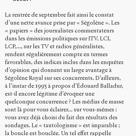
La rentrée de septembre fait ainsi le constat
d’une nette avance prise par « Ségolène ». Les
« papiers » des journalistes commentateurs
dans les émissions politiques sur ITV, LCI,
LCP,..., sur les TV et radios généralistes,
rendent régulièrement compte en termes
favorables, des indices inclus dans les enquêtes
d’opinion qui donnent un large avantage à
Ségolène Royal sur ses concurrents. D’ailleurs,
à l’instar de 1995 à propos d’Édouard Balladur,
est-il encore légitime d’évoquer une
quelconque concurrence ? Les médias de masse
sont là pour vous éclairer... sur vous-mêmes :
vous avez déjà choisi du fait des résultats des
sondages. Le « tautologisme » est imparable ;
la boucle est bouclée. Un tel effet rappelle