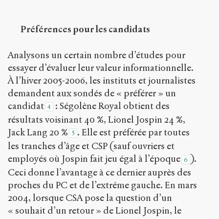
Préférences pour les candidats
Analysons un certain nombre d’études pour
essayer d’évaluer leur valeur informationnelle.
À l’hiver 2005-2006, les instituts et journalistes
demandent aux sondés de « préférer » un
candidat
: Ségolène Royal obtient des
4
résultats voisinant 40 %, Lionel Jospin 24 %,
Jack Lang 20 %
. Elle est préférée par toutes
5
les tranches d’âge et CSP (sauf ouvriers et
employés où Jospin fait jeu égal à l’époque
).
6
Ceci donne l’avantage à ce dernier auprès des
proches du PC et de l’extrême gauche. En mars
2004, lorsque CSA pose la question d’un
« souhait d’un retour » de Lionel Jospin, le