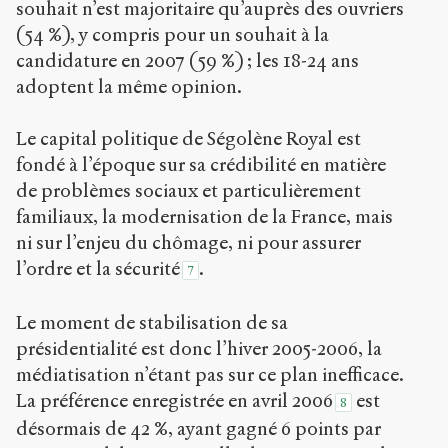
souhait n’est majoritaire qu’auprès des ouvriers
(54 %), y compris pour un souhait à la
candidature en 2007 (59 %) ; les 18-24 ans
adoptent la même opinion.
Le capital politique de Ségolène Royal est
fondé à l’époque sur sa crédibilité en matière
de problèmes sociaux et particulièrement
familiaux, la modernisation de la France, mais
ni sur l’enjeu du chômage, ni pour assurer
l’ordre et la sécurité
.
7
Le moment de stabilisation de sa
présidentialité est donc l’hiver 2005-2006, la
médiatisation n’étant pas sur ce plan inefficace.
La préférence enregistrée en avril 2006
est
8
désormais de 42 %, ayant gagné 6 points par