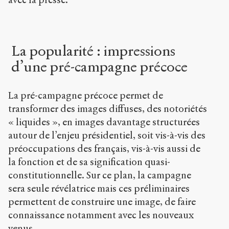
La popularité : impressions
d’une pré-campagne précoce
La pré-campagne précoce permet de
transformer des images diffuses, des notoriétés
« liquides », en images davantage structurées
autour de l’enjeu présidentiel, soit vis-à-vis des
préoccupations des français, vis-à-vis aussi de
la fonction et de sa signification quasi-
constitutionnelle. Sur ce plan, la campagne
sera seule révélatrice mais ces préliminaires
permettent de construire une image, de faire
connaissance notamment avec les nouveaux
venus.