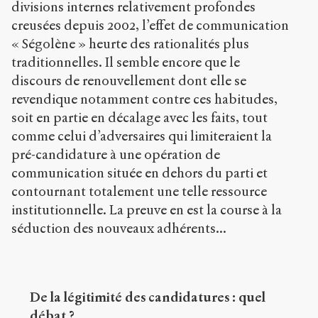
divisions internes relativement profondes
creusées depuis 2002, l’effet de communication
« Ségolène » heurte des rationalités plus
traditionnelles. Il semble encore que le
discours de renouvellement dont elle se
revendique notamment contre ces habitudes,
soit en partie en décalage avec les faits, tout
comme celui d’adversaires qui limiteraient la
pré-candidature à une opération de
communication située en dehors du parti et
contournant totalement une telle ressource
institutionnelle. La preuve en est la course à la
séduction des nouveaux adhérents...
De la légitimité des candidatures : quel
débat ?