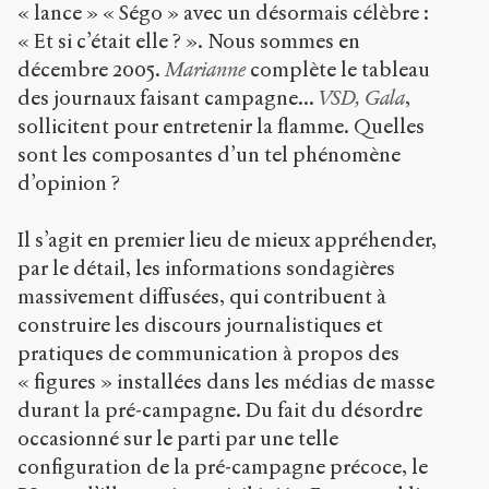
« lance » « Ségo » avec un désormais célèbre :
« Et si c’était elle ? ». Nous sommes en
décembre 2005.
Marianne
complète le tableau
des journaux faisant campagne...
VSD, Gala
,
sollicitent pour entretenir la flamme. Quelles
sont les composantes d’un tel phénomène
d’opinion ?
Il s’agit en premier lieu de mieux appréhender,
par le détail, les informations sondagières
massivement diffusées, qui contribuent à
construire les discours journalistiques et
pratiques de communication à propos des
« figures » installées dans les médias de masse
durant la pré-campagne. Du fait du désordre
occasionné sur le parti par une telle
configuration de la pré-campagne précoce, le