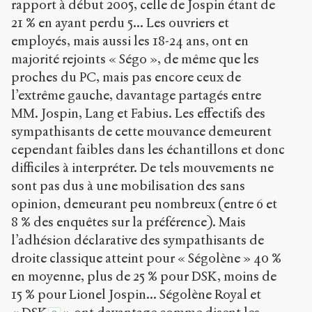
rapport à début 2005, celle de Jospin étant de
21 % en ayant perdu 5... Les ouvriers et
employés, mais aussi les 18-24 ans, ont en
majorité rejoints « Ségo », de même que les
proches du PC, mais pas encore ceux de
l’extrême gauche, davantage partagés entre
MM. Jospin, Lang et Fabius. Les effectifs des
sympathisants de cette mouvance demeurent
cependant faibles dans les échantillons et donc
difficiles à interpréter. De tels mouvements ne
sont pas dus à une mobilisation des sans
opinion, demeurant peu nombreux (entre 6 et
8 % des enquêtes sur la préférence). Mais
l’adhésion déclarative des sympathisants de
droite classique atteint pour « Ségolène » 40 %
en moyenne, plus de 25 % pour DSK, moins de
15 % pour Lionel Jospin... Ségolène Royal et