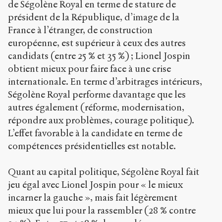
de Ségolène Royal en terme de stature de
président de la République, d’image de la
France à l’étranger, de construction
européenne, est supérieur à ceux des autres
candidats (entre 25 % et 35 %) ; Lionel Jospin
obtient mieux pour faire face à une crise
internationale. En terme d’arbitrages intérieurs,
Ségolène Royal performe davantage que les
autres également (réforme, modernisation,
répondre aux problèmes, courage politique).
L’effet favorable à la candidate en terme de
compétences présidentielles est notable.
Quant au capital politique, Ségolène Royal fait
jeu égal avec Lionel Jospin pour « le mieux
incarner la gauche », mais fait légèrement
mieux que lui pour la rassembler (28 % contre