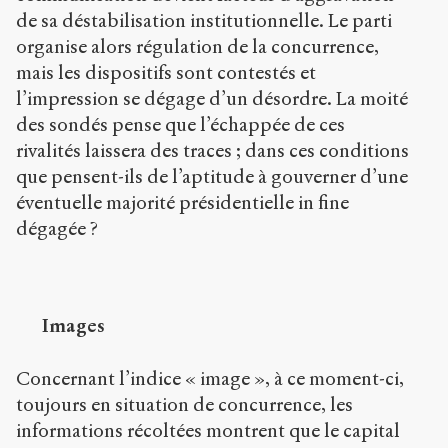
de sa déstabilisation institutionnelle. Le parti
organise alors régulation de la concurrence,
mais les dispositifs sont contestés et
l’impression se dégage d’un désordre. La moité
des sondés pense que l’échappée de ces
rivalités laissera des traces ; dans ces conditions
que pensent-ils de l’aptitude à gouverner d’une
éventuelle majorité présidentielle in fine
dégagée ?
Images
Concernant l’indice « image », à ce moment-ci,
toujours en situation de concurrence, les
informations récoltées montrent que le capital