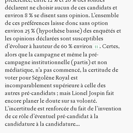
déclarent ne choisir aucun de ces candidats et
environ 8 % se disent sans opinion. L’ensemble
de ces préférences laisse donc sans option
environ 25 % (hypothèse basse) des enquêtés et
les opinions déclarées sont susceptibles
d’évoluer à hauteur de 60 % environ
. Certes,
11
alors que la campagne et même la pré-
campagne institutionnelle (partis) et non
médiatique, n’a pas commencé, la certitude de
voter pour Ségolène Royal est
incomparablement supérieure à celle des
autres pré-candidats ; mais Lionel Jospin fait
encore planer le doute sur sa volonté.
L’incertitude est renforcée du fait de l’invention
de ce rôle d’éventuel pré-candidat à la
candidature à la candidature...