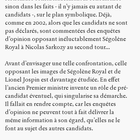
sinon dans les faits - il n’y jamais eu autant de
candidats -, sur le plan symbolique. Déjà,
comme en 2002, alors que les candidats ne sont
pas déclarés, sont commentées des enquêtes
d’opinion opposant inéluctablement Ségolène
Royal à Nicolas Sarkozy au second tour...
Avant d’envisager une telle confrontation, celle
opposant les images de Ségolène Royal et de
Lionel Jospin est davantage étudiée. En effet
l’ancien Premier ministre invente un rôle de pré-
candidat éventuel, qui singularise sa démarche.
Il fallait en rendre compte, car les enquêtes
d’opinion ne peuvent tout à fait délivrer la
même information à son égard, qu’elles ne le
font au sujet des autres candidats.