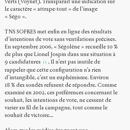
Verts (Voynet). Transparaît une indication sur
le caractère « attrape-tout » de l’image
« Ségo ».
TNS SOFRES met enfin en ligne des résultats
d’intentions de vote sans ventilations précises.
En septembre 2006, « Ségolène » recueille 10 %
de plus que Lionel Jospin dans une situation à
9 candidatures
. Il n’est pas inutile de
13
rappeler que cette configuration n’a rien
d’intangible, c’est un euphémisme. Environ
18 % des sondés refusent de répondre. Comme
examiné en 2002, ces préférences concernant le
souhait, les intentions de vote, ne cessent de
varier au fil de la campagne, tout comme le
souhait de victoire...