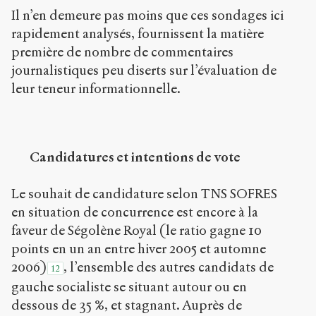
Il n’en demeure pas moins que ces sondages ici
rapidement analysés, fournissent la matière
première de nombre de commentaires
journalistiques peu diserts sur l’évaluation de
leur teneur informationnelle.
Candidatures et intentions de vote
Le souhait de candidature selon TNS SOFRES
en situation de concurrence est encore à la
faveur de Ségolène Royal (le ratio gagne 10
points en un an entre hiver 2005 et automne
2006)
, l’ensemble des autres candidats de
12
gauche socialiste se situant autour ou en
dessous de 35 %, et stagnant. Auprès de