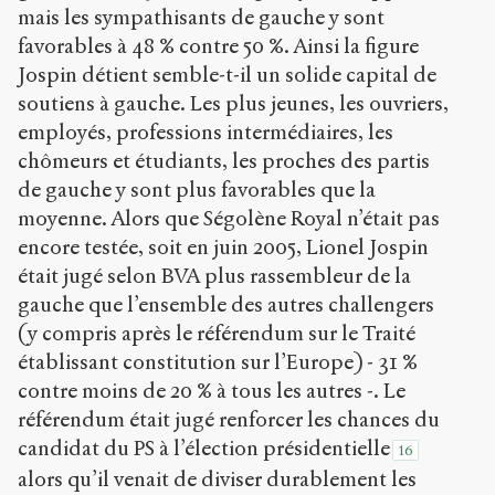
mais les sympathisants de gauche y sont
favorables à 48 % contre 50 %. Ainsi la figure
Jospin détient semble-t-il un solide capital de
soutiens à gauche. Les plus jeunes, les ouvriers,
employés, professions intermédiaires, les
chômeurs et étudiants, les proches des partis
de gauche y sont plus favorables que la
moyenne. Alors que Ségolène Royal n’était pas
encore testée, soit en juin 2005, Lionel Jospin
était jugé selon BVA plus rassembleur de la
gauche que l’ensemble des autres challengers
(y compris après le référendum sur le Traité
établissant constitution sur l’Europe) - 31 %
contre moins de 20 % à tous les autres -. Le
référendum était jugé renforcer les chances du
candidat du PS à l’élection présidentielle
16
alors qu’il venait de diviser durablement les