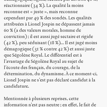
réactionnaire (34 %). La qualité la moins
reconnue est « juste », mais reconnue
cependant par 49 % des sondés. Les qualités
attribuées à Lionel Jospin ne dépassent jamais
60 % (a des valeurs morales, homme de
conviction) ; il est aussi jugé sectaire et rigide
(42 %), peu séduisant (18 %)... Il est jugé moins
démagogique (31 % contre 42 %) et aussi juste
que Ségolène Royal. Le différentiel est à
l’avantage de Ségolène Royal au sujet de
l’écoute des français, du courage, de la
détermination, du dynamisme. À ce moment-ci,
Lionel Jospin ne s’est pas déclaré candidat à la
candidature.
Mentionnée à plusieurs reprises, cette
information n’est pas neutre ; en effet, le fait de