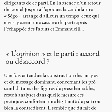
dirigeants de ce parti. En l’absence d’un retour
de Lionel Jospin à l’époque, la candidature
« Ségo » arrange d’ailleurs un temps, ceux qui
envisageaient une cassure du parti après
l’échappée des Fabius et Emmanuelli...
« L’opinion » et le parti : accord
ou désaccord ?
Une fois entendue la construction des images
et du message dominant, concernant les pré-
candidatures des figures de présidentiables,
reste à analyser dans quelle mesure ces
pratiques confortent une légitimité de parti ou
bien la contredisent. Il semble que du fait de