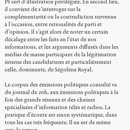
PS sert d’illustration privilégiée. En second lieu,
il convient de s’interroger sur la
complémentarité ou la contradiction survenue
à l’occasion, entre rationalités de parti et
d’opinion. Il s’agit alors de noter un certain
décalage entre les faits en l’état de nos
informations, et les arguments diffusés dans les
médias de masse participant de la légitimation
interne des candidatures et particulièrement
celle, dominante, de Ségolène Royal.
Le corpus des émissions politiques consulté va
du journal de 20h, aux émissions politiques à la
fois des grands réseaux et des chaînes
spécialisées d’information télés et radios. La
pratique d’écoute est sinon systématique, dans
tous les cas très fréquente. Il en est de même
avec la presse.