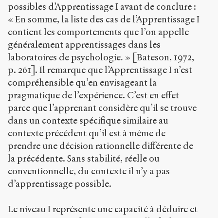
possibles d’Apprentissage I avant de conclure :
« En somme, la liste des cas de l’Apprentissage I
contient les comportements que l’on appelle
généralement apprentissages dans les
laboratoires de psychologie
.
» [Bateson, 1972,
p. 261]. Il remarque que l’Apprentissage I n’est
compréhensible qu’en envisageant la
pragmatique de l’expérience. C’est en effet
parce que l’apprenant considère qu’il se trouve
dans un contexte spécifique similaire au
contexte précédent qu’il est à même de
prendre une décision rationnelle différente de
la précédente. Sans stabilité, réelle ou
conventionnelle, du contexte il n’y a pas
d’apprentissage possible.
Le niveau I représente une capacité à déduire et