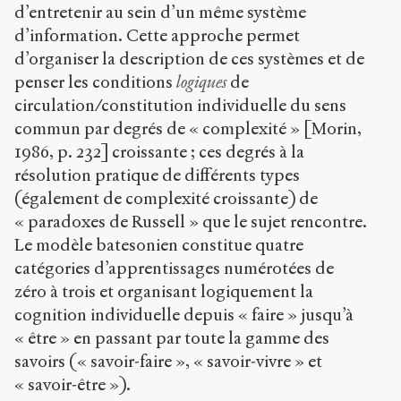
d’entretenir au sein d’un même système
d’information. Cette approche permet
d’organiser la description de ces systèmes et de
penser les conditions
logiques
de
circulation/constitution individuelle du sens
commun par degrés de « complexité » [Morin,
1986, p. 232] croissante ; ces degrés à la
résolution pratique de différents types
(également de complexité croissante) de
« paradoxes de Russell » que le sujet rencontre.
Le modèle batesonien constitue quatre
catégories d’apprentissages numérotées de
zéro à trois et organisant logiquement la
cognition individuelle depuis « faire » jusqu’à
« être » en passant par toute la gamme des
savoirs (« savoir-faire », « savoir-vivre » et
« savoir-être »).