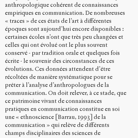
anthropologique cohérent de connaissances
empiriques en communication. De nombreuses
« traces » de ces états de l’art à différentes
époques sont aujourd’hui encore disponibles :
certaines écoles n’ont que très peu changées et
celles qui ont évolué ont le plus souvent
conservé - par tradition orale et quelques fois
écrite - le souvenir des circonstances de ces
évolutions. Ces données attendent d’être
récoltées de manière systématique pour se
prêter à l’analyse d’anthropologues de la
communication. On doit relever, à ce stade, que
ce patrimoine vivant de connaissances
pratiques en communication constitue en soi
une « ethnoscience [Barrau, 1993] de la
communication » qui relève de différents
champs disciplinaires des sciences de