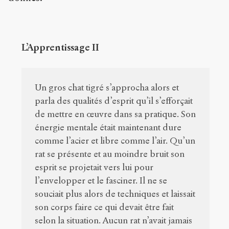
L’Apprentissage II
Un gros chat tigré s’approcha alors et
parla des qualités d’esprit qu’il s’efforçait
de mettre en œuvre dans sa pratique. Son
énergie mentale était maintenant dure
comme l’acier et libre comme l’air. Qu’un
rat se présente et au moindre bruit son
esprit se projetait vers lui pour
l’envelopper et le fasciner. Il ne se
souciait plus alors de techniques et laissait
son corps faire ce qui devait être fait
selon la situation. Aucun rat n’avait jamais