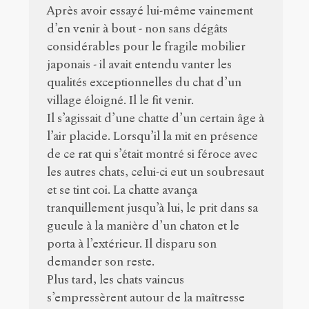
Après avoir essayé lui-même vainement
d’en venir à bout - non sans dégâts
considérables pour le fragile mobilier
japonais - il avait entendu vanter les
qualités exceptionnelles du chat d’un
village éloigné. Il le fit venir.
Il s’agissait d’une chatte d’un certain âge à
l’air placide. Lorsqu’il la mit en présence
de ce rat qui s’était montré si féroce avec
les autres chats, celui-ci eut un soubresaut
et se tint coi. La chatte avança
tranquillement jusqu’à lui, le prit dans sa
gueule à la manière d’un chaton et le
porta à l’extérieur. Il disparu son
demander son reste.
Plus tard, les chats vaincus
s’empressèrent autour de la maîtresse