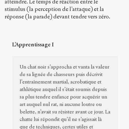
atteindre. Le temps de réaction entre le
stimulus (la perception de l’attaque) et la
réponse (la parade) devant tendre vers zéro.
L’Apprentissage I
Un chat noir s’approcha et vanta la valeur
de sa lignée de chasseurs puis décrivit
l’entraînement martial, acrobatique et
athlétique auquel il s’était soumis depuis
sa plus tendre enfance pour acquérir un
art auquel nul rat, ni aucune loutre ou
belette, n’avait su résister avant ce jour. La
chatte lui répondit qu’il ne s’agissait là
que de techniques, certes utiles et