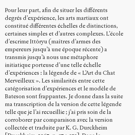
Pour leur part, afin de situer les différents
degrés d’expérience, les arts martiaux ont
constitué différentes échelles de distinctions,
certaines simples et d’autres complexes. L’école
d’escrime Ittôryu (maîtres d’armes des
empereurs jusqu’à une époque récente) a
transmis jusqu’à nous une métaphore
initiatique porteuse d’une telle échelle
d’expériences : la légende de « L’Art du Chat
Merveilleux ». Les similarités entre cette
catégorisation d’expériences et le modèle de
Bateson sont frappantes. Je donne dans la suite
ma transcription de la version de cette légende
telle que je l’ai recueillie ; j’ai pris soin de la
corroborer par comparaison avec la version
collectée et traduite par K. G. Durckheim