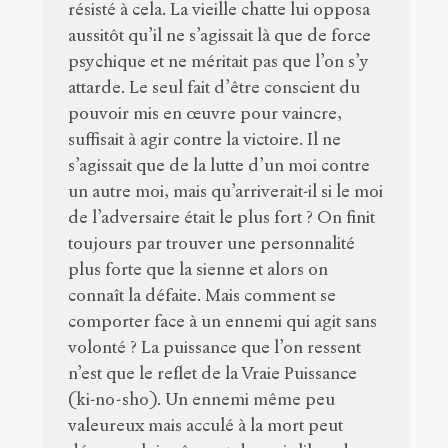
résisté à cela. La vieille chatte lui opposa
aussitôt qu’il ne s’agissait là que de force
psychique et ne méritait pas que l’on s’y
attarde. Le seul fait d’être conscient du
pouvoir mis en œuvre pour vaincre,
suffisait à agir contre la victoire. Il ne
s’agissait que de la lutte d’un moi contre
un autre moi, mais qu’arriverait-il si le moi
de l’adversaire était le plus fort ? On finit
toujours par trouver une personnalité
plus forte que la sienne et alors on
connaît la défaite. Mais comment se
comporter face à un ennemi qui agit sans
volonté ? La puissance que l’on ressent
n’est que le reflet de la Vraie Puissance
(ki-no-sho). Un ennemi même peu
valeureux mais acculé à la mort peut