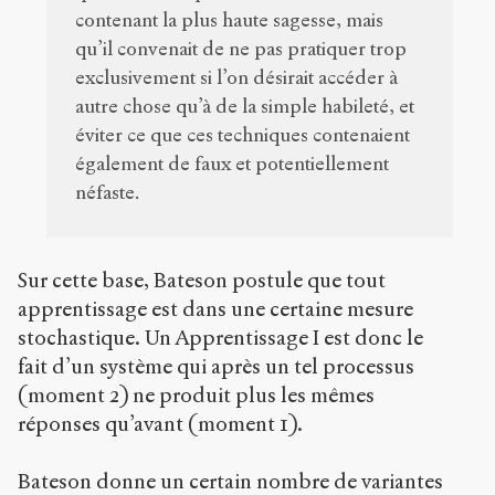
contenant la plus haute sagesse, mais
qu’il convenait de ne pas pratiquer trop
exclusivement si l’on désirait accéder à
autre chose qu’à de la simple habileté, et
éviter ce que ces techniques contenaient
également de faux et potentiellement
néfaste.
Sur cette base, Bateson postule que tout
apprentissage est dans une certaine mesure
stochastique. Un Apprentissage I est donc le
fait d’un système qui après un tel processus
(moment 2) ne produit plus les mêmes
réponses qu’avant (moment 1).
Bateson donne un certain nombre de variantes