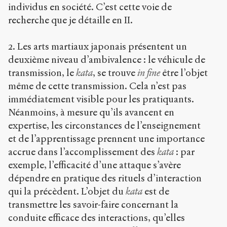
individus en société. C’est cette voie de
recherche que je détaille en II.
2. Les arts martiaux japonais présentent un
deuxième niveau d’ambivalence : le véhicule de
transmission, le
kata
, se trouve
in fine
être l’objet
même de cette transmission. Cela n’est pas
immédiatement visible pour les pratiquants.
Néanmoins, à mesure qu’ils avancent en
expertise, les circonstances de l’enseignement
et de l’apprentissage prennent une importance
accrue dans l’accomplissement des
kata
: par
exemple, l’efficacité d’une attaque s’avère
dépendre en pratique des rituels d’interaction
qui la précèdent. L’objet du
kata
est de
transmettre les savoir-faire concernant la
conduite efficace des interactions, qu’elles