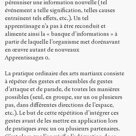
pérenniser une information nouvelle (tel
événement a telle signification, telles causes
entraînent tels effets, etc.). Un tel
apprentissage n’a pas à être reconduit et
alimente ainsi la « banque d’informations » à
partir de laquelle l’organisme met dorénavant
en œuvre autant de nouveaux
Apprentissages 0.
La pratique ordinaire des arts martiaux consiste
à répéter des gestes et ensembles de gestes
d’attaque et de parade, de toutes les manières
possibles (seul, en groupe, sur un ou plusieurs
pas, dans différentes directions de l’espace,
etc.). Le but de cette répétition d’intégrer ces
gestes avant de les mettre en application lors
de pratiques avec un ou plusieurs partenaires.