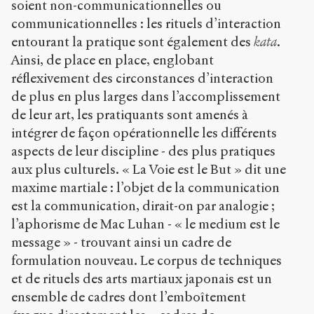
soient non-communicationnelles ou
communicationnelles : les rituels d’interaction
entourant la pratique sont également des
kata
.
Ainsi, de place en place, englobant
réflexivement des circonstances d’interaction
de plus en plus larges dans l’accomplissement
de leur art, les pratiquants sont amenés à
intégrer de façon opérationnelle les différents
aspects de leur discipline - des plus pratiques
aux plus culturels. « La Voie est le But » dit une
maxime martiale : l’objet de la communication
est la communication, dirait-on par analogie ;
l’aphorisme de Mac Luhan - « le medium est le
message » - trouvant ainsi un cadre de
formulation nouveau. Le corpus de techniques
et de rituels des arts martiaux japonais est un
ensemble de cadres dont l’emboîtement