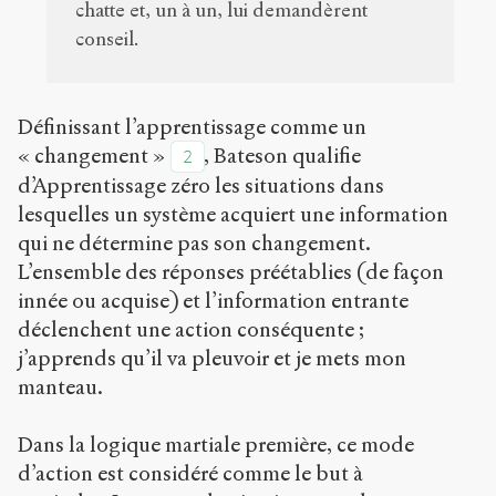
chatte et, un à un, lui demandèrent
conseil.
Définissant l’apprentissage comme un
« changement »
, Bateson qualifie
2
d’Apprentissage zéro les situations dans
lesquelles un système acquiert une information
qui ne détermine pas son changement.
L’ensemble des réponses préétablies (de façon
innée ou acquise) et l’information entrante
déclenchent une action conséquente ;
j’apprends qu’il va pleuvoir et je mets mon
manteau.
Dans la logique martiale première, ce mode
d’action est considéré comme le but à