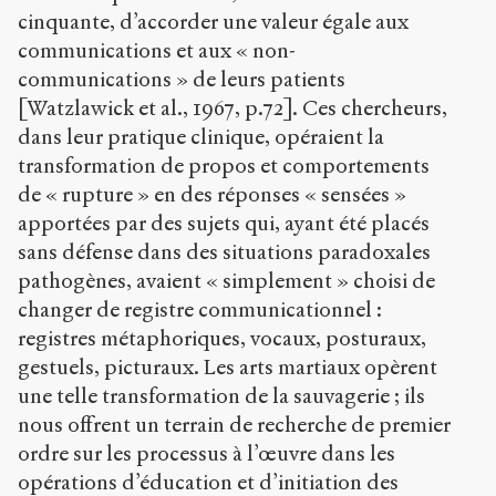
cinquante, d’accorder une valeur égale aux
communications et aux « non-
communications » de leurs patients
[Watzlawick et al., 1967, p.72]. Ces chercheurs,
dans leur pratique clinique, opéraient la
transformation de propos et comportements
de « rupture » en des réponses « sensées »
apportées par des sujets qui, ayant été placés
sans défense dans des situations paradoxales
pathogènes, avaient « simplement » choisi de
changer de registre communicationnel :
registres métaphoriques, vocaux, posturaux,
gestuels, picturaux. Les arts martiaux opèrent
une telle transformation de la sauvagerie ; ils
nous offrent un terrain de recherche de premier
ordre sur les processus à l’œuvre dans les
opérations d’éducation et d’initiation des