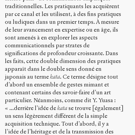
traditionnelles. Les pratiquants les acquièrent
par ce canal et les utilisent, à des fins pratiques
ou ludiques dans un premier temps. À mesure
de leur avancement en expertise ou en âge, ils
sont amenés à en explorer les aspects
communicationnels par strates de
significations de profondeur croissante. Dans
les faits, cette double dimension des pratiques
apparaît dans le double sens donné en
japonais au terme
kata
. Ce terme désigne tout
d’abord un ensemble de gestes mimant et
contenant certains des savoir-faire d’un art
particulier. Néanmoins, comme dit Y. Yuasa :
« ...derrière l’idée de
kata
se trouve [également]
un sens légèrement différent de la simple
acquisition technique. Tout d’abord, il y a
l’idée de l’héritage et de la transmission des