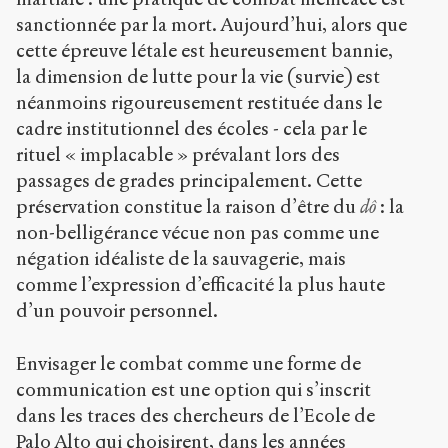
sanctionnée par la mort. Aujourd’hui, alors que
cette épreuve létale est heureusement bannie,
la dimension de lutte pour la vie (survie) est
néanmoins rigoureusement restituée dans le
cadre institutionnel des écoles - cela par le
rituel « implacable » prévalant lors des
passages de grades principalement. Cette
préservation constitue la raison d’être du
dô
: la
non-belligérance vécue non pas comme une
négation idéaliste de la sauvagerie, mais
comme l’expression d’efficacité la plus haute
d’un pouvoir personnel.
Envisager le combat comme une forme de
communication est une option qui s’inscrit
dans les traces des chercheurs de l’Ecole de
Palo Alto qui choisirent, dans les années