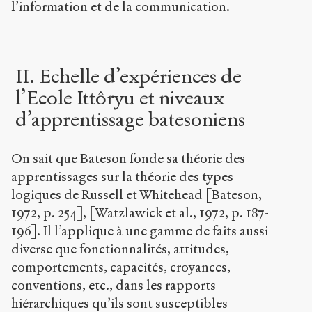
l’information et de la communication.
II. Echelle d’expériences de
l’Ecole Ittôryu et niveaux
d’apprentissage batesoniens
On sait que Bateson fonde sa théorie des
apprentissages sur la théorie des types
logiques de Russell et Whitehead [Bateson,
1972, p. 254], [Watzlawick et al., 1972, p. 187-
196]. Il l’applique à une gamme de faits aussi
diverse que fonctionnalités, attitudes,
comportements, capacités, croyances,
conventions, etc., dans les rapports
hiérarchiques qu’ils sont susceptibles