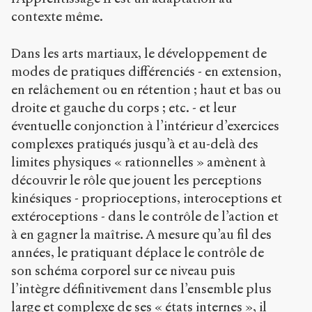
contexte même.
Dans les arts martiaux, le développement de
modes de pratiques différenciés - en extension,
en relâchement ou en rétention ; haut et bas ou
droite et gauche du corps ; etc. - et leur
éventuelle conjonction à l’intérieur d’exercices
complexes pratiqués jusqu’à et au-delà des
limites physiques « rationnelles » amènent à
découvrir le rôle que jouent les perceptions
kinésiques - proprioceptions, interoceptions et
extéroceptions - dans le contrôle de l’action et
à en gagner la maîtrise. A mesure qu’au fil des
années, le pratiquant déplace le contrôle de
son schéma corporel sur ce niveau puis
l’intègre définitivement dans l’ensemble plus
large et complexe de ses « états internes », il