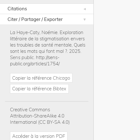
Citations
Citer / Partager / Exporter
La Haye-Caty, Noémie
.
Exploration
littéraire de la stigmatisation envers
les troubles de santé mentale, Quels
sont les mots qui font mal ?
.
2025
.
Sens public
.
http://sens-
public.org/articles/1754/
Copier la référence
Chicago
Copier la référence
Bibtex
Creative Commons
Attribution-ShareAlike 4.0
International (CC BY-SA 4.0)
Accéder à la version PDF