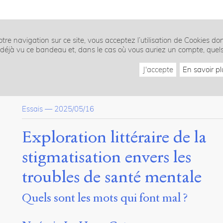
tre navigation sur ce site, vous acceptez l’utilisation de Cookies do
z déjà vu ce bandeau et, dans le cas où vous auriez un compte, quel
J'accepte
En savoir pl
Essais
—
2025/05/16
Exploration littéraire de la
stigmatisation envers les
troubles de santé mentale
Quels sont les mots qui font mal ?