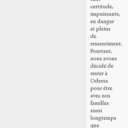
certitude,
impuissants,
en danger
et pleins
de
ressentiment.
Pourtant,
nous avons
décidé de
rester à
Odessa
pour être
avec nos
familles
aussi
longtemps
que