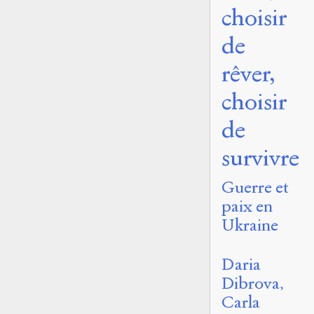
choisir
de
rêver,
choisir
de
survivre
Guerre et
paix en
Ukraine
Daria
Dibrova
Carla