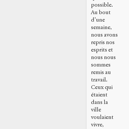
possible.
Au bout
d’une
semaine,
nous avons
repris nos
esprits et
nous nous
sommes
remis au
travail.
Ceux qui
étaient
dans la
ville
voulaient
vivre,