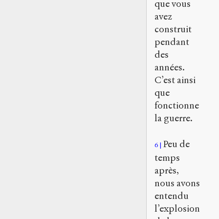
que vous
avez
construit
pendant
des
années.
C’est ainsi
que
fonctionne
la guerre.
Peu de
6
temps
après,
nous avons
entendu
l’explosion