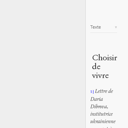
Texte
Choisir
de
vivre
Lettre de
1
Daria
Dibrova,
institutrice
ukrainienne