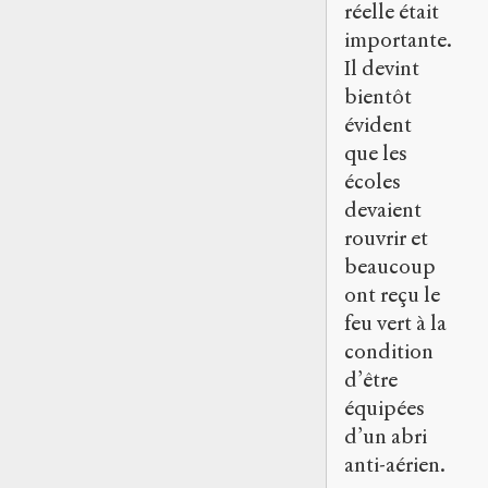
réelle était
importante.
Il devint
bientôt
évident
que les
écoles
devaient
rouvrir et
beaucoup
ont reçu le
feu vert à la
condition
d’être
équipées
d’un abri
anti-aérien.