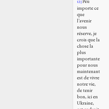
Peu
12
importe ce
que
l’avenir
nous
réserve, je
crois que la
chose la
plus
importante
pour nous
maintenant
est de vivre
notre vie,
de tenir
bon, ici en
Ukraine,