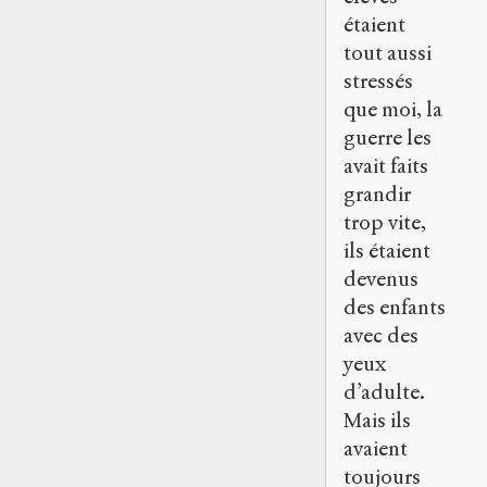
étaient
tout aussi
stressés
que moi, la
guerre les
avait faits
grandir
trop vite,
ils étaient
devenus
des enfants
avec des
yeux
d’adulte.
Mais ils
avaient
toujours