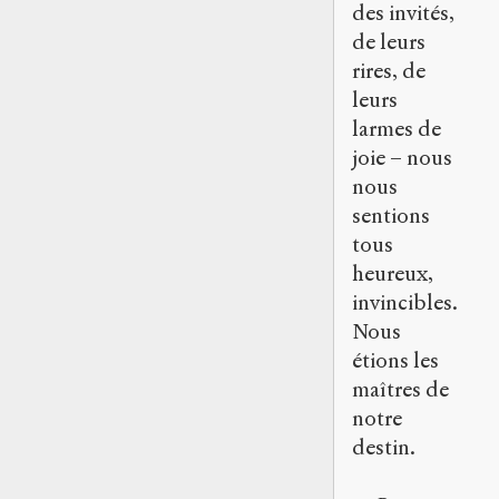
des invités,
de leurs
rires, de
leurs
larmes de
joie – nous
nous
sentions
tous
heureux,
invincibles.
Nous
étions les
maîtres de
notre
destin.