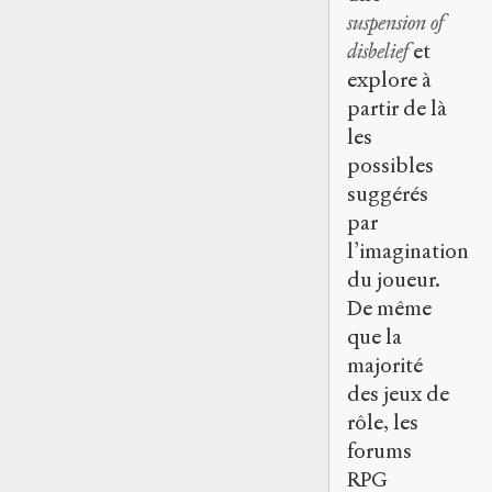
suspension of
disbelief
et
explore à
partir de là
les
possibles
suggérés
par
l’imagination
du joueur.
De même
que la
majorité
des jeux de
rôle, les
forums
RPG