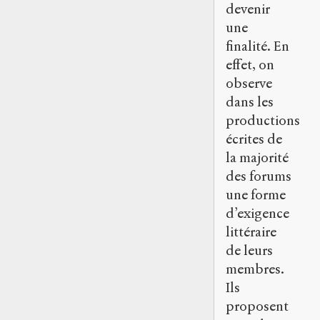
devenir
une
finalité. En
effet, on
observe
dans les
productions
écrites de
la majorité
des forums
une forme
d’exigence
littéraire
de leurs
membres.
Ils
proposent