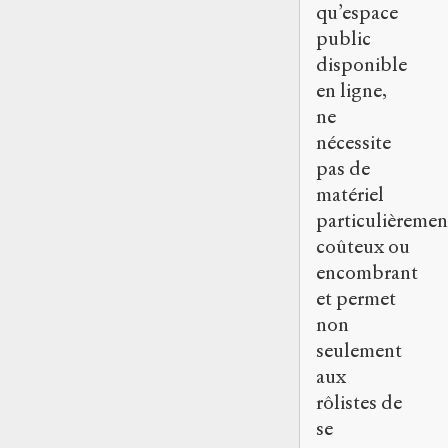
qu’espace
public
disponible
en ligne,
ne
nécessite
pas de
matériel
particulièremen
coûteux ou
encombrant
et permet
non
seulement
aux
rôlistes de
se