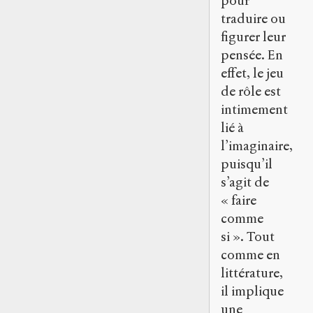
pour
traduire ou
figurer leur
pensée. En
effet, le jeu
de rôle est
intimement
lié à
l’imaginaire,
puisqu’il
s’agit de
« faire
comme
si ». Tout
comme en
littérature,
il implique
une