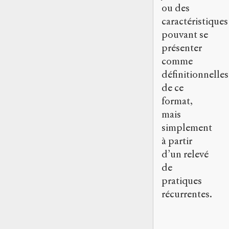
ou des
caractéristiques
pouvant se
présenter
comme
définitionnelles
de ce
format,
mais
simplement
à partir
d’un relevé
de
pratiques
récurrentes.