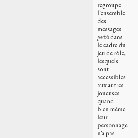
regroupe
l’ensemble
des
messages
postés
dans
le cadre du
jeu de rôle,
lesquels
sont
accessibles
aux autres
joueuses
quand
bien même
leur
personnage
n’a pas