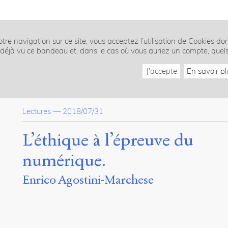
tre navigation sur ce site, vous acceptez l’utilisation de Cookies do
z déjà vu ce bandeau et, dans le cas où vous auriez un compte, quel
J'accepte
En savoir pl
Lectures
—
2018/07/31
L’éthique à l’épreuve du
numérique.
Enrico Agostini-Marchese