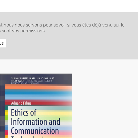
nt nous nous servons pour savoir si vous êtes déjà venu sur le
s sont vos permissions.
us