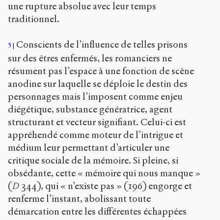
une rupture absolue avec leur temps
traditionnel.
Conscients de l’influence de telles prisons
5
sur des êtres enfermés, les romanciers ne
résument pas l’espace à une fonction de scène
anodine sur laquelle se déploie le destin des
personnages mais l’imposent comme enjeu
diégétique, substance génératrice, agent
structurant et vecteur signifiant. Celui-ci est
appréhendé comme moteur de l’intrigue et
médium leur permettant d’articuler une
critique sociale de la mémoire. Si pleine, si
obsédante, cette « mémoire qui nous manque »
(
D
344), qui « n’existe pas » (196) engorge et
renferme l’instant, abolissant toute
démarcation entre les différentes échappées