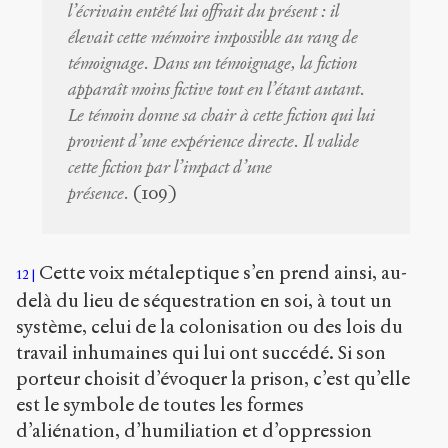
l’écrivain entêté lui offrait du présent : il
élevait cette mémoire impossible au rang de
témoignage. Dans un témoignage, la fiction
apparaît moins fictive tout en l’étant autant.
Le témoin donne sa chair à cette fiction qui lui
provient d’une expérience directe. Il valide
cette fiction par l’impact d’une
présence.
(109)
Cette voix métaleptique s’en prend ainsi, au-
12
delà du lieu de séquestration en soi, à tout un
système, celui de la colonisation ou des lois du
travail inhumaines qui lui ont succédé. Si son
porteur choisit d’évoquer la prison, c’est qu’elle
est le symbole de toutes les formes
d’aliénation, d’humiliation et d’oppression