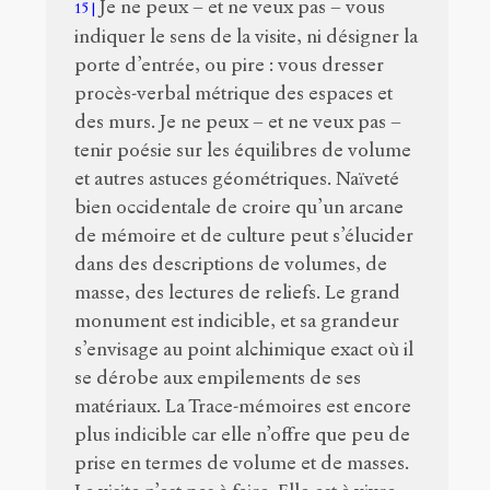
Je ne peux – et ne veux pas – vous
15
indiquer le sens de la visite, ni désigner la
porte d’entrée, ou pire : vous dresser
procès-verbal métrique des espaces et
des murs. Je ne peux – et ne veux pas –
tenir poésie sur les équilibres de volume
et autres astuces géométriques. Naïveté
bien occidentale de croire qu’un arcane
de mémoire et de culture peut s’élucider
dans des descriptions de volumes, de
masse, des lectures de reliefs. Le grand
monument est indicible, et sa grandeur
s’envisage au point alchimique exact où il
se dérobe aux empilements de ses
matériaux. La Trace-mémoires est encore
plus indicible car elle n’offre que peu de
prise en termes de volume et de masses.