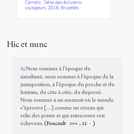
Carnets : Série des écrivains-
voyageurs, 2016, Bruxelles.
Hic et nunc
Nous sommes à l’époque du
3
simultané, nous sommes à l’époque de la
juxtaposition, à l’époque du proche et du
lointain, du côte à côte, du dispersé.
Nous sommes à un moment où le monde
s’éprouve […] comme un réseau qui
relie des points et qui entrecroise son
écheveau.
(Foucault
, 12
)
2004
4