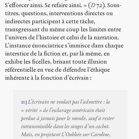
S’efforcer ainsi. Se refaire ainsi. » (
D
72). Sous-
titres, questions, interventions directes ou
indirectes participent à cette tâche,
transgressant du même coup les limites entre
l’univers de l’histoire et celui de la narration.
L’instance énonciatrice s’immisce dans chaque
interstice de la fiction et, par là même, en
exhibe les ficelles, brisant toute illusion
référentielle en vue de défendre l’éthique
inhérente à la fonction d’écrivain :
L’écrivain ne voulait pas l’admettre : la
11
« vérité » de l’esclavage américain était
perdue à jamais pour le monde, sauf à rester
intransmissible dans les songes d’un cachot.
Mais, en projetant L’Oubliée sur Caroline,