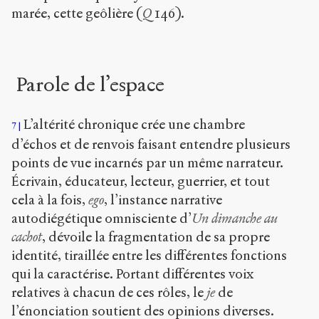
marée, cette geôlière (
Q
146).
Parole de l’espace
L’altérité chronique crée une chambre
7
d’échos et de renvois faisant entendre plusieurs
points de vue incarnés par un même narrateur.
Écrivain, éducateur, lecteur, guerrier, et tout
cela à la fois,
ego
, l’instance narrative
autodiégétique omnisciente d’
Un dimanche au
cachot
, dévoile la fragmentation de sa propre
identité, tiraillée entre les différentes fonctions
qui la caractérise. Portant différentes voix
relatives à chacun de ces rôles, le
je
de
l’énonciation soutient des opinions diverses.