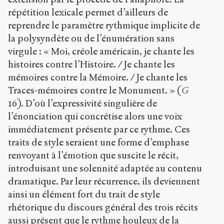
répétition lexicale permet d’ailleurs de
reprendre le paramètre rythmique implicite de
la polysyndète ou de l’énumération sans
virgule : « Moi, créole américain, je chante les
histoires contre l’Histoire. / Je chante les
mémoires contre la Mémoire. / Je chante les
Traces-mémoires contre le Monument. » (
G
16). D’où l’expressivité singulière de
l’énonciation qui concrétise alors une voix
immédiatement présente par ce rythme. Ces
traits de style seraient une forme d’emphase
renvoyant à l’émotion que suscite le récit,
introduisant une solennité adaptée au contenu
dramatique. Par leur récurrence, ils deviennent
ainsi un élément fort du trait de style
rhétorique du discours général des trois récits
aussi présent que le rythme houleux de la