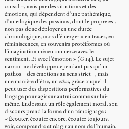
causal –, mais par des situations et des
émotions, qui dépendent d’une pathémique,
d’une logique des passions, dont le propre est,
non pas de se déployer en une durée
chronologique, mais d’émerger « en traces, en
réminiscences, en souvenirs protéiformes où
l’imagination mène commerce avec le
sentiment. Et avec l’émotion » (
G
14). Le sujet
narrant ne développe cependant pas qu’un
pathos – des émotions au sens strict –, mais
une manière d’être, un
ethos
, grâce auquel il
peut user des dispositions performatives du
langage pour agir sur autrui comme sur lui-
même. Endossant un rôle également moral, son
discours prend la forme d’un témoignage :
« Écouter, écouter encore, écouter toujours,
voir, comprendre et réagir au nom de l’humain.