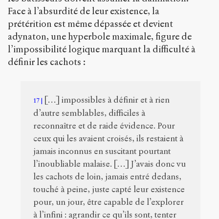
Face à l’absurdité de leur existence, la
prétérition est même dépassée et devient
adynaton, une hyperbole maximale, figure de
l’impossibilité logique marquant la difficulté à
définir les cachots :
[…] impossibles à définir et à rien
17
d’autre semblables, difficiles à
reconnaître et de raide évidence. Pour
ceux qui les avaient croisés, ils restaient à
jamais inconnus en suscitant pourtant
l’inoubliable malaise. […] J’avais donc vu
les cachots de loin, jamais entré dedans,
touché à peine, juste capté leur existence
pour, un jour, être capable de l’explorer
à l’infini : agrandir ce qu’ils sont, tenter