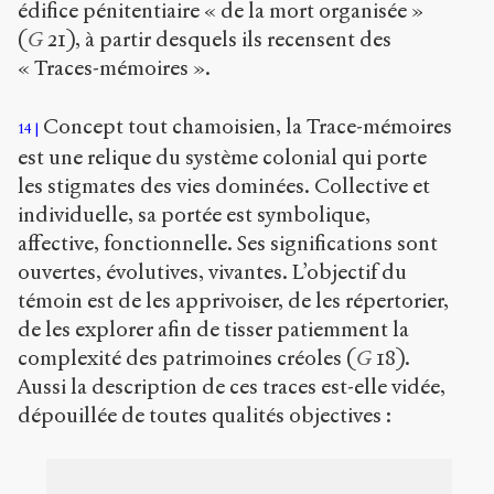
édifice pénitentiaire « de la mort organisée »
(
G
21), à partir desquels ils recensent des
« Traces-mémoires ».
Concept tout chamoisien, la Trace-mémoires
14
est une relique du système colonial qui porte
les stigmates des vies dominées. Collective et
individuelle, sa portée est symbolique,
affective, fonctionnelle. Ses significations sont
ouvertes, évolutives, vivantes. L’objectif du
témoin est de les apprivoiser, de les répertorier,
de les explorer afin de tisser patiemment la
complexité des patrimoines créoles (
G
18).
Aussi la description de ces traces est-elle vidée,
dépouillée de toutes qualités objectives :