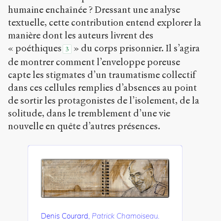
humaine enchaînée ? Dressant une analyse
textuelle, cette contribution entend explorer la
manière dont les auteurs livrent des
« poéthiques
» du corps prisonnier. Il s’agira
3
de montrer comment l’enveloppe poreuse
capte les stigmates d’un traumatisme collectif
dans ces cellules remplies d’absences au point
de sortir les protagonistes de l’isolement, de la
solitude, dans le tremblement d’une vie
nouvelle en quête d’autres présences.
Denis Courard,
Patrick Chamoiseau
.