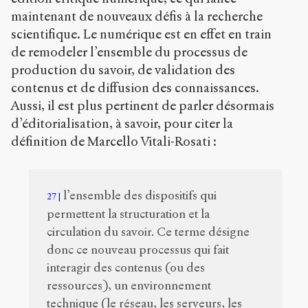
maintenant de nouveaux défis à la recherche
scientifique. Le numérique est en effet en train
de remodeler l’ensemble du processus de
production du savoir, de validation des
contenus et de diffusion des connaissances.
Aussi, il est plus pertinent de parler désormais
d’éditorialisation, à savoir, pour citer la
définition de Marcello Vitali-Rosati :
l’ensemble des dispositifs qui
27
permettent la structuration et la
circulation du savoir. Ce terme désigne
donc ce nouveau processus qui fait
interagir des contenus (ou des
ressources), un environnement
technique (le réseau, les serveurs, les