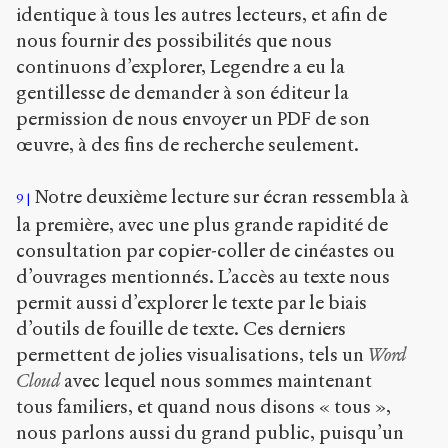
identique à tous les autres lecteurs, et afin de
nous fournir des possibilités que nous
continuons d’explorer, Legendre a eu la
gentillesse de demander à son éditeur la
permission de nous envoyer un PDF de son
œuvre, à des fins de recherche seulement.
Notre deuxième lecture sur écran ressembla à
9
la première, avec une plus grande rapidité de
consultation par copier-coller de cinéastes ou
d’ouvrages mentionnés. L’accès au texte nous
permit aussi d’explorer le texte par le biais
d’outils de fouille de texte. Ces derniers
permettent de jolies visualisations, tels un
Word
Cloud
avec lequel nous sommes maintenant
tous familiers, et quand nous disons « tous »,
nous parlons aussi du grand public, puisqu’un