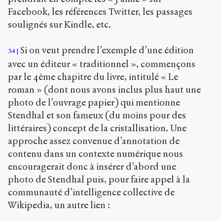
Facebook, les références Twitter, les passages
soulignés sur Kindle, etc.
Si on veut prendre l’exemple d’une édition
34
avec un éditeur « traditionnel », commençons
par le 4ème chapitre du livre, intitulé « Le
roman » (dont nous avons inclus plus haut une
photo de l’ouvrage papier) qui mentionne
Stendhal et son fameux (du moins pour des
littéraires) concept de la cristallisation. Une
approche assez convenue d’annotation de
contenu dans un contexte numérique nous
encouragerait donc à insérer d’abord une
photo de Stendhal puis, pour faire appel à la
communauté d’intelligence collective de
Wikipedia, un autre lien :