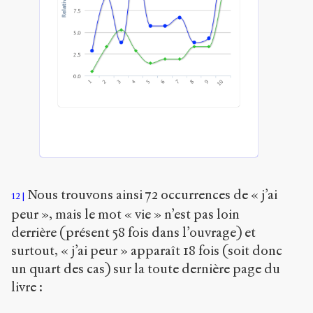
Nous trouvons ainsi 72 occurrences de « j’ai
12
peur », mais le mot « vie » n’est pas loin
derrière (présent 58 fois dans l’ouvrage) et
surtout, « j’ai peur » apparaît 18 fois (soit donc
un quart des cas) sur la toute dernière page du
livre :