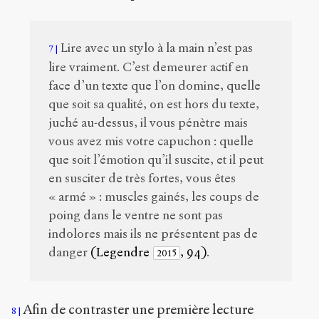
Lire avec un stylo à la main n’est pas
7
lire vraiment. C’est demeurer actif en
face d’un texte que l’on domine, quelle
que soit sa qualité, on est hors du texte,
juché au-dessus, il vous pénètre mais
vous avez mis votre capuchon : quelle
que soit l’émotion qu’il suscite, et il peut
en susciter de très fortes, vous êtes
« armé » : muscles gainés, les coups de
poing dans le ventre ne sont pas
indolores mais ils ne présentent pas de
danger
(Legendre
, 94)
.
2015
Afin de contraster une première lecture
8