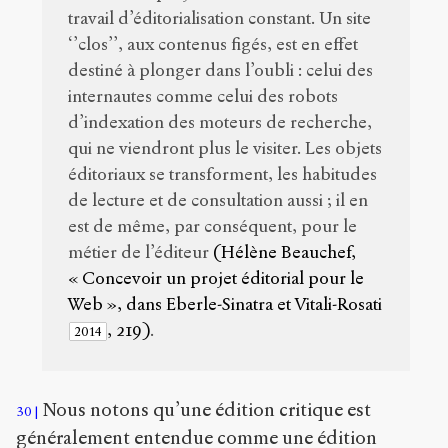
travail d’éditorialisation constant. Un site
‘’clos’’, aux contenus figés, est en effet
destiné à plonger dans l’oubli : celui des
internautes comme celui des robots
d’indexation des moteurs de recherche,
qui ne viendront plus le visiter. Les objets
éditoriaux se transforment, les habitudes
de lecture et de consultation aussi ; il en
est de même, par conséquent, pour le
métier de l’éditeur
(Hélène Beauchef,
« Concevoir un projet éditorial pour le
Web », dans Eberle-Sinatra et Vitali-Rosati
, 219)
.
2014
Nous notons qu’une édition critique est
30
généralement entendue comme une édition