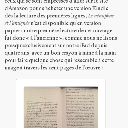
ceux qui se sont empressés d’aller sur le site
d’Amazon pour s’acheter une version Kindle
dès la lecture des premières lignes,
Le nénuphar
et l’araignée
n’est disponible qu’en version
papier : notre première lecture de cet ouvrage
fut donc « à l’ancienne », comme nous ne lisons
presqu’exclusivement sur notre iPad depuis
quatre ans, avec un bon crayon à mine à la main
pour faire quelque chose qui ressemble à cette
image à travers les cent pages de l’œuvre :