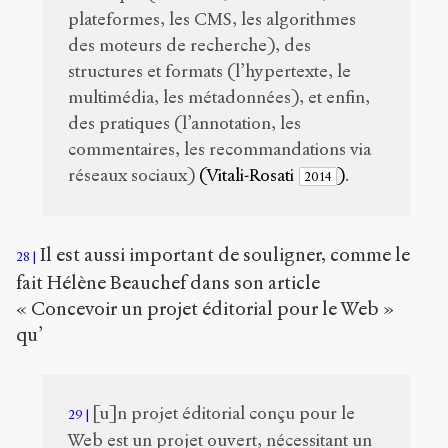
plateformes, les CMS, les algorithmes
des moteurs de recherche), des
structures et formats (l’hypertexte, le
multimédia, les métadonnées), et enfin,
des pratiques (l’annotation, les
commentaires, les recommandations via
réseaux sociaux)
(Vitali-Rosati
)
.
2014
Il est aussi important de souligner, comme le
28
fait Hélène Beauchef dans son article
« Concevoir un projet éditorial pour le Web »
qu’
[u]n projet éditorial conçu pour le
29
Web est un projet ouvert, nécessitant un