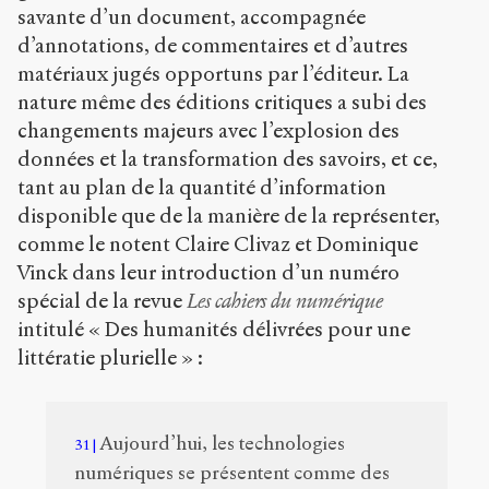
savante d’un document, accompagnée
d’annotations, de commentaires et d’autres
matériaux jugés opportuns par l’éditeur. La
nature même des éditions critiques a subi des
changements majeurs avec l’explosion des
données et la transformation des savoirs, et ce,
tant au plan de la quantité d’information
disponible que de la manière de la représenter,
comme le notent Claire Clivaz et Dominique
Vinck dans leur introduction d’un numéro
spécial de la revue
Les cahiers du numérique
intitulé « Des humanités délivrées pour une
littératie plurielle » :
Aujourd’hui, les technologies
31
numériques se présentent comme des