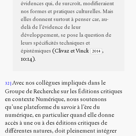
évidences qui, de surcroît, modifieraient
nos formes et pratiques culturelles. Mais
elles donnent surtout à penser car, au-
delà de l’évidence de leur
développement, se pose la question de
leurs spécificités techniques et
épistémiques
(Clivaz et Vinck
,
2014
10:14)
.
Avec nos collègues impliqués dans le
32
Groupe de Recherche sur les Éditions critiques
en contexte Numérique, nous soutenons
qu’une plateforme du savoir à l’ère du
numérique, en particulier quand elle donne
accès à une ou à des éditions critiques de
différentes natures, doit pleinement intégrer