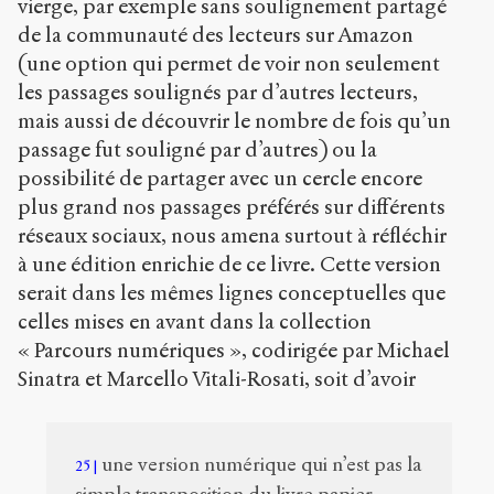
vierge, par exemple sans soulignement partagé
de la communauté des lecteurs sur Amazon
(une option qui permet de voir non seulement
les passages soulignés par d’autres lecteurs,
mais aussi de découvrir le nombre de fois qu’un
passage fut souligné par d’autres) ou la
possibilité de partager avec un cercle encore
plus grand nos passages préférés sur différents
réseaux sociaux, nous amena surtout à réfléchir
à une édition enrichie de ce livre. Cette version
serait dans les mêmes lignes conceptuelles que
celles mises en avant dans la collection
« Parcours numériques », codirigée par Michael
Sinatra et Marcello Vitali-Rosati, soit d’avoir
une version numérique qui n’est pas la
25