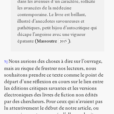
dans les avenues d’un caractère, sollicite
les avancées de la médecine
contemporaine. Le livre est brillant,
illustré d’anecdotes savoureuses et
pathétiques, petit bijou d’autocritique qui
décape l’angoisse avec une vigueur
épatante
(Massoutre
)
.
2015
Nous aurions des choses à dire sur l’ouvrage,
5
mais au risque de frustrer nos lecteurs, nous
souhaitons prendre ce texte comme le point de
départ d’une réflexion en cours sur le lien entre
les éditions critiques savantes et les versions
électroniques des livres de fiction non édités
par des chercheurs. Pour ceux qui n’avaient pas
lu attentivement le début de notre article, ou