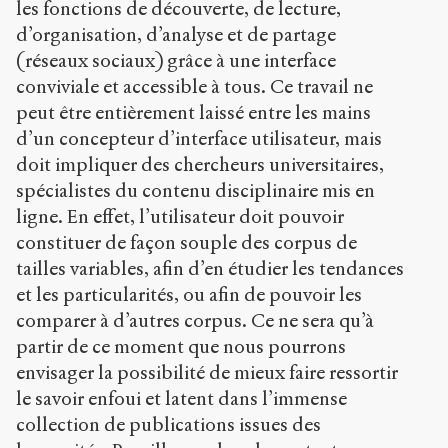
les fonctions de découverte, de lecture,
d’organisation, d’analyse et de partage
(réseaux sociaux) grâce à une interface
conviviale et accessible à tous. Ce travail ne
peut être entièrement laissé entre les mains
d’un concepteur d’interface utilisateur, mais
doit impliquer des chercheurs universitaires,
spécialistes du contenu disciplinaire mis en
ligne. En effet, l’utilisateur doit pouvoir
constituer de façon souple des corpus de
tailles variables, afin d’en étudier les tendances
et les particularités, ou afin de pouvoir les
comparer à d’autres corpus. Ce ne sera qu’à
partir de ce moment que nous pourrons
envisager la possibilité de mieux faire ressortir
le savoir enfoui et latent dans l’immense
collection de publications issues des