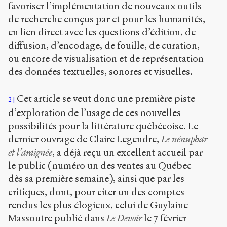
favoriser l’implémentation de nouveaux outils
de recherche conçus par et pour les humanités,
en lien direct avec les questions d’édition, de
diffusion, d’encodage, de fouille, de curation,
ou encore de visualisation et de représentation
des données textuelles, sonores et visuelles.
Cet article se veut donc une première piste
2
d’exploration de l’usage de ces nouvelles
possibilités pour la littérature québécoise. Le
dernier ouvrage de Claire Legendre,
Le nénuphar
et l’araignée
, a déjà reçu un excellent accueil par
le public (numéro un des ventes au Québec
dès sa première semaine), ainsi que par les
critiques, dont, pour citer un des comptes
rendus les plus élogieux, celui de Guylaine
Massoutre publié dans
Le Devoir
le 7 février