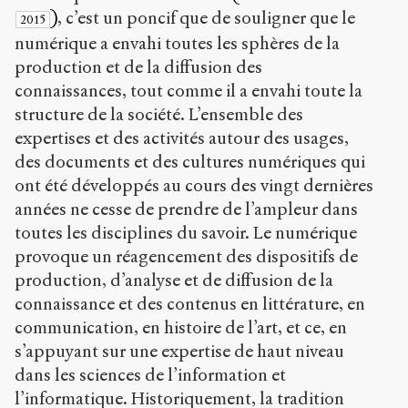
)
, c’est un poncif que de souligner que le
2015
numérique a envahi toutes les sphères de la
production et de la diffusion des
connaissances, tout comme il a envahi toute la
structure de la société. L’ensemble des
expertises et des activités autour des usages,
des documents et des cultures numériques qui
ont été développés au cours des vingt dernières
années ne cesse de prendre de l’ampleur dans
toutes les disciplines du savoir. Le numérique
provoque un réagencement des dispositifs de
production, d’analyse et de diffusion de la
connaissance et des contenus en littérature, en
communication, en histoire de l’art, et ce, en
s’appuyant sur une expertise de haut niveau
dans les sciences de l’information et
l’informatique. Historiquement, la tradition