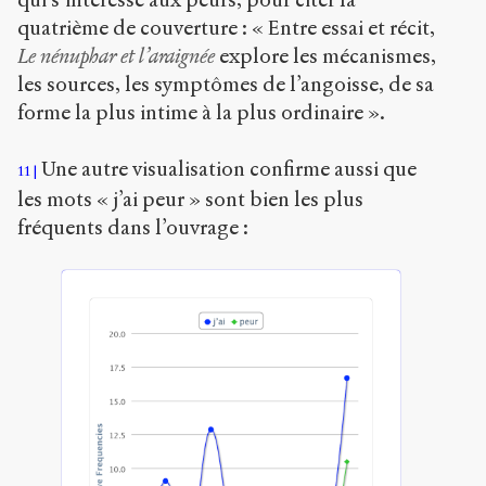
quatrième de couverture : « Entre essai et récit,
Le nénuphar et l’araignée
explore les mécanismes,
les sources, les symptômes de l’angoisse, de sa
forme la plus intime à la plus ordinaire ».
Une autre visualisation confirme aussi que
11
les mots « j’ai peur » sont bien les plus
fréquents dans l’ouvrage :