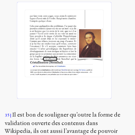
Il est bon de souligner qu’outre la forme de
35
validation ouverte des contenus dans
Wikipedia, ils ont aussi l’avantage de pouvoir