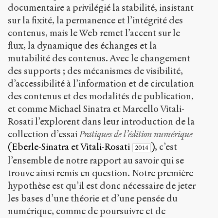
documentaire a privilégié la stabilité, insistant
sur la fixité, la permanence et l’intégrité des
contenus, mais le Web remet l’accent sur le
flux, la dynamique des échanges et la
mutabilité des contenus. Avec le changement
des supports ; des mécanismes de visibilité,
d’accessibilité à l’information et de circulation
des contenus et des modalités de publication,
et comme Michael Sinatra et Marcello Vitali-
Rosati l’explorent dans leur introduction de la
collection d’essai
Pratiques de l’édition numérique
(Eberle-Sinatra et Vitali-Rosati
)
, c’est
2014
l’ensemble de notre rapport au savoir qui se
trouve ainsi remis en question. Notre première
hypothèse est qu’il est donc nécessaire de jeter
les bases d’une théorie et d’une pensée du
numérique, comme de poursuivre et de