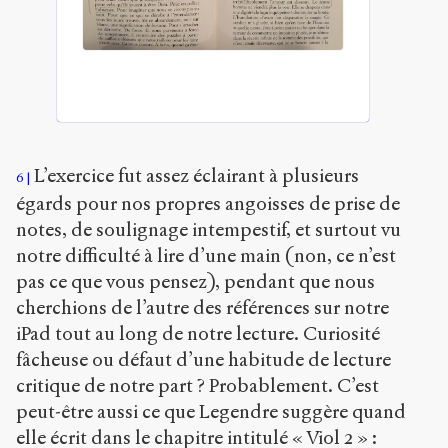
L’exercice fut assez éclairant à plusieurs
6
égards pour nos propres angoisses de prise de
notes, de soulignage intempestif, et surtout vu
notre difficulté à lire d’une main (non, ce n’est
pas ce que vous pensez), pendant que nous
cherchions de l’autre des références sur notre
iPad tout au long de notre lecture. Curiosité
fâcheuse ou défaut d’une habitude de lecture
critique de notre part ? Probablement. C’est
peut-être aussi ce que Legendre suggère quand
elle écrit dans le chapitre intitulé « Viol 2 » :