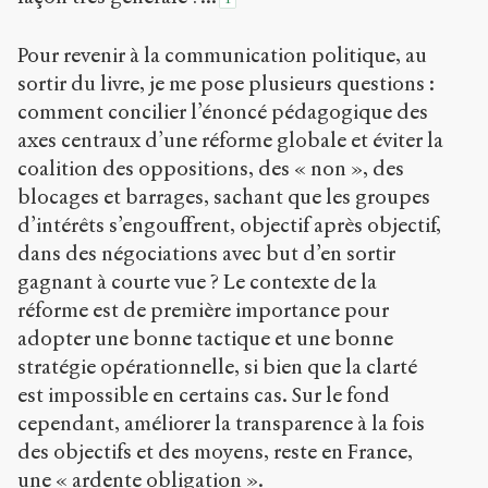
Pour revenir à la communication politique, au
sortir du livre, je me pose plusieurs questions :
comment concilier l’énoncé pédagogique des
axes centraux d’une réforme globale et éviter la
coalition des oppositions, des « non », des
blocages et barrages, sachant que les groupes
d’intérêts s’engouffrent, objectif après objectif,
dans des négociations avec but d’en sortir
gagnant à courte vue ? Le contexte de la
réforme est de première importance pour
adopter une bonne tactique et une bonne
stratégie opérationnelle, si bien que la clarté
est impossible en certains cas. Sur le fond
cependant, améliorer la transparence à la fois
des objectifs et des moyens, reste en France,
une « ardente obligation ».