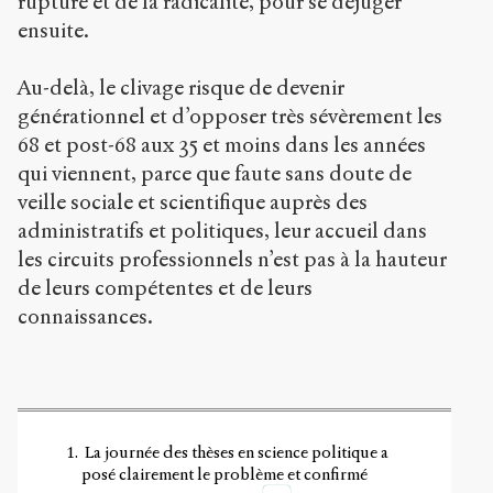
rupture et de la radicalité, pour se déjuger
ensuite.
Au-delà, le clivage risque de devenir
générationnel et d’opposer très sévèrement les
68 et post-68 aux 35 et moins dans les années
qui viennent, parce que faute sans doute de
veille sociale et scientifique auprès des
administratifs et politiques, leur accueil dans
les circuits professionnels n’est pas à la hauteur
de leurs compétentes et de leurs
connaissances.
La journée des thèses en science politique a
posé clairement le problème et confirmé