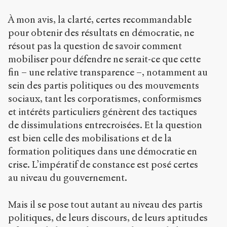
À mon avis, la clarté, certes recommandable
pour obtenir des résultats en démocratie, ne
résout pas la question de savoir comment
mobiliser pour défendre ne serait-ce que cette
fin – une relative transparence –, notamment au
sein des partis politiques ou des mouvements
sociaux, tant les corporatismes, conformismes
et intérêts particuliers génèrent des tactiques
de dissimulations entrecroisées. Et la question
est bien celle des mobilisations et de la
formation politiques dans une démocratie en
crise. L’impératif de constance est posé certes
au niveau du gouvernement.
Mais il se pose tout autant au niveau des partis
politiques, de leurs discours, de leurs aptitudes