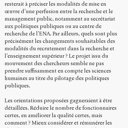
resterait à préciser les modalités de mise en
œuvre d’une perfusion entre la recherche et le
management public, notamment au secrétariat
aux politiques publiques ou au centre de
recherche de l’ENA. Par ailleurs, quels sont plus
précisément les changements souhaitables des
modalités du recrutement dans la recherche et
l’enseignement supérieur ? Le projet issu du
mouvement des chercheurs semble ne pas
prendre suffisamment en compte les sciences
humaines au titre du pilotage des politiques
publiques.
Les orientations proposées gagneraient à être
détaillées. Réduire le nombre de fonctionnaires
certes, en améliorer la qualité certes, mais
comment ? Mieux considérer et rémunérer les