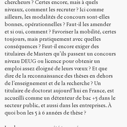
chercheurs ? Certes encore, mais à quels
niveaux, comment les recruter ? Ici comme
ailleurs, les modalités de concours sont-elles
bonnes, opérationnelles ? Faut-il les amender
et si oui, comment ? Favoriser la mobilité, certes
toujours, mais pratiquement avec quelles
conséquences ? Faut-il encore exiger des
titulaires de Masters qu’ils passent un concours
niveau DEUG ou licence pour obtenir un
emploi assez éloigné de leurs vœux ? Et que
dire de la reconnaissance des thèses en dehors
de l’enseignement et de la recherche ? Un
titulaire de doctorat aujourd’hui en France, est
accueilli comme un détenteur de bac +5 dans le
secteur public, et aussi dans les entreprises. À
quoi bon les 5 à 6 années de thèse ?