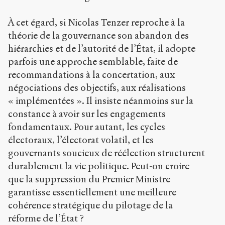
À cet égard, si Nicolas Tenzer reproche à la
théorie de la gouvernance son abandon des
hiérarchies et de l’autorité de l’État, il adopte
parfois une approche semblable, faite de
recommandations à la concertation, aux
négociations des objectifs, aux réalisations
« implémentées ». Il insiste néanmoins sur la
constance à avoir sur les engagements
fondamentaux. Pour autant, les cycles
électoraux, l’électorat volatil, et les
gouvernants soucieux de réélection structurent
durablement la vie politique. Peut-on croire
que la suppression du Premier Ministre
garantisse essentiellement une meilleure
cohérence stratégique du pilotage de la
réforme de l’État ?