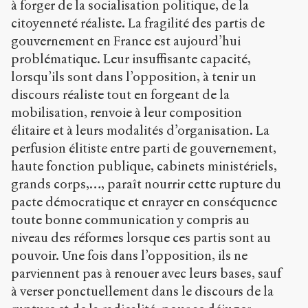
à forger de la socialisation politique, de la
citoyenneté réaliste. La fragilité des partis de
gouvernement en France est aujourd’hui
problématique. Leur insuffisante capacité,
lorsqu’ils sont dans l’opposition, à tenir un
discours réaliste tout en forgeant de la
mobilisation, renvoie à leur composition
élitaire et à leurs modalités d’organisation. La
perfusion élitiste entre parti de gouvernement,
haute fonction publique, cabinets ministériels,
grands corps,…, paraît nourrir cette rupture du
pacte démocratique et enrayer en conséquence
toute bonne communication y compris au
niveau des réformes lorsque ces partis sont au
pouvoir. Une fois dans l’opposition, ils ne
parviennent pas à renouer avec leurs bases, sauf
à verser ponctuellement dans le discours de la