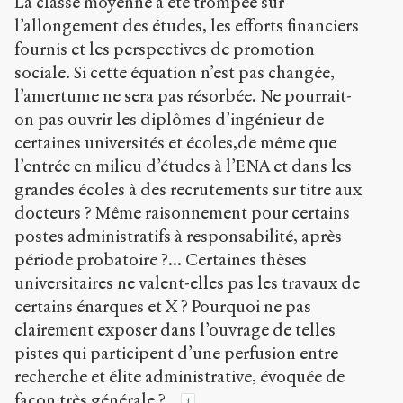
La classe moyenne a été trompée sur
l’allongement des études, les efforts financiers
fournis et les perspectives de promotion
sociale. Si cette équation n’est pas changée,
l’amertume ne sera pas résorbée. Ne pourrait-
on pas ouvrir les diplômes d’ingénieur de
certaines universités et écoles,de même que
l’entrée en milieu d’études à l’ENA et dans les
grandes écoles à des recrutements sur titre aux
docteurs ? Même raisonnement pour certains
postes administratifs à responsabilité, après
période probatoire ?... Certaines thèses
universitaires ne valent-elles pas les travaux de
certains énarques et X ? Pourquoi ne pas
clairement exposer dans l’ouvrage de telles
pistes qui participent d’une perfusion entre
recherche et élite administrative, évoquée de
façon très générale ?...
1