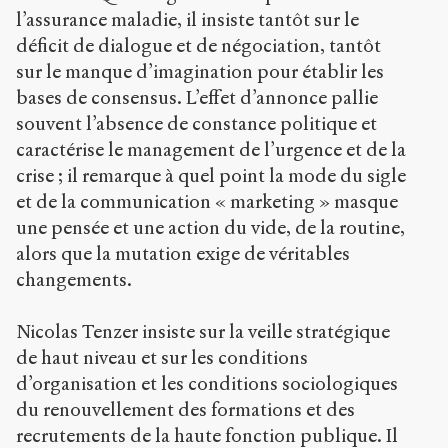
l’assurance maladie, il insiste tantôt sur le
déficit de dialogue et de négociation, tantôt
sur le manque d’imagination pour établir les
bases de consensus. L’effet d’annonce pallie
souvent l’absence de constance politique et
caractérise le management de l’urgence et de la
crise ; il remarque à quel point la mode du sigle
et de la communication « marketing » masque
une pensée et une action du vide, de la routine,
alors que la mutation exige de véritables
changements.
Nicolas Tenzer insiste sur la veille stratégique
de haut niveau et sur les conditions
d’organisation et les conditions sociologiques
du renouvellement des formations et des
recrutements de la haute fonction publique. Il