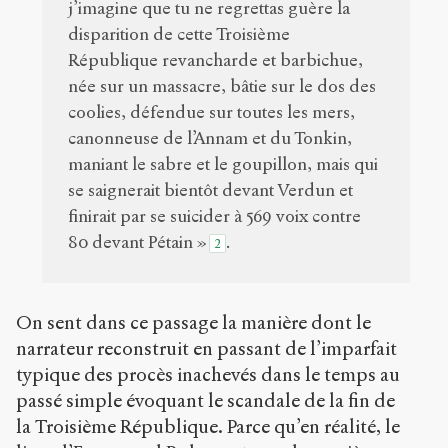
j’imagine que tu ne regrettas guère la
disparition de cette Troisième
République revancharde et barbichue,
née sur un massacre, bâtie sur le dos des
coolies, défendue sur toutes les mers,
canonneuse de l’Annam et du Tonkin,
maniant le sabre et le goupillon, mais qui
se saignerait bientôt devant Verdun et
finirait par se suicider à 569 voix contre
80 devant Pétain »
.
2
On sent dans ce passage la manière dont le
narrateur reconstruit en passant de l’imparfait
typique des procès inachevés dans le temps au
passé simple évoquant le scandale de la fin de
la Troisième République. Parce qu’en réalité, le