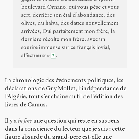
boulevard Ornano, qui vous pèse et vous
sert, derrière son étal d’abondance, des
olives, du halva, des dattes nouvellement
arrivées, Oui parfaitement mon frère, la
dernière récolte mon frère, avec un
sourire immense sur ce français jovial,
affectueux »
.
7
La chronologie des événements politiques, les
déclarations de Guy Mollet, l’indépendance de
l’Algérie, tout s’enchaîne au fil de l’édition des
livres de Camus.
Il y a
in fine
une question qui reste en suspens
dans la conscience du lecteur que je suis : cette
figure absurde du grand-père est-elle une