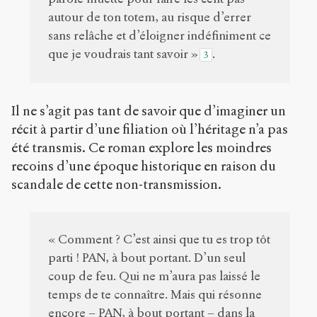
autour de ton totem, au risque d’errer
sans relâche et d’éloigner indéfiniment ce
que je voudrais tant savoir »
.
3
Il ne s’agit pas tant de savoir que d’imaginer un
récit à partir d’une filiation où l’héritage n’a pas
été transmis. Ce roman explore les moindres
recoins d’une époque historique en raison du
scandale de cette non-transmission.
« Comment ? C’est ainsi que tu es trop tôt
parti ! PAN, à bout portant. D’un seul
coup de feu. Qui ne m’aura pas laissé le
temps de te connaître. Mais qui résonne
encore – PAN, à bout portant – dans la