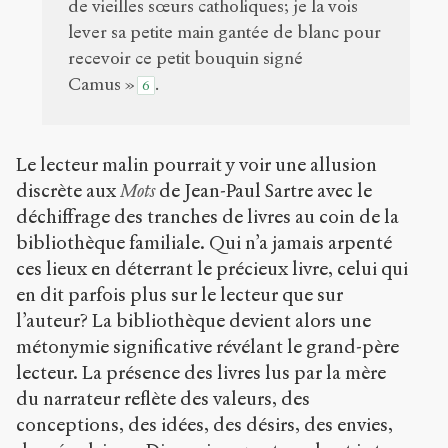
de vieilles sœurs catholiques; je la vois
lever sa petite main gantée de blanc pour
recevoir ce petit bouquin signé
Camus »
.
6
Le lecteur malin pourrait y voir une allusion
discrète aux
Mots
de Jean-Paul Sartre avec le
déchiffrage des tranches de livres au coin de la
bibliothèque familiale. Qui n’a jamais arpenté
ces lieux en déterrant le précieux livre, celui qui
en dit parfois plus sur le lecteur que sur
l’auteur? La bibliothèque devient alors une
métonymie significative révélant le grand-père
lecteur. La présence des livres lus par la mère
du narrateur reflète des valeurs, des
conceptions, des idées, des désirs, des envies,