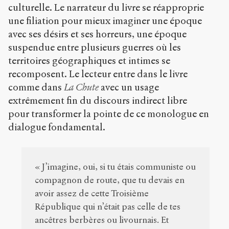
culturelle. Le narrateur du livre se réapproprie
une filiation pour mieux imaginer une époque
avec ses désirs et ses horreurs, une époque
suspendue entre plusieurs guerres où les
territoires géographiques et intimes se
recomposent. Le lecteur entre dans le livre
comme dans
La Chute
avec un usage
extrêmement fin du discours indirect libre
pour transformer la pointe de ce monologue en
dialogue fondamental.
« J’imagine, oui, si tu étais communiste ou
compagnon de route, que tu devais en
avoir assez de cette Troisième
République qui n’était pas celle de tes
ancêtres berbères ou livournais. Et