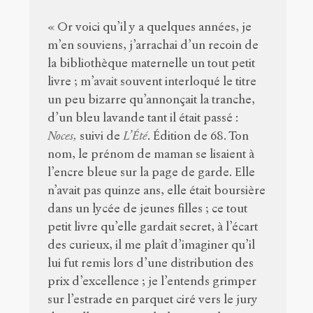
« Or voici qu’il y a quelques années, je
m’en souviens, j’arrachai d’un recoin de
la bibliothèque maternelle un tout petit
livre ; m’avait souvent interloqué le titre
un peu bizarre qu’annonçait la tranche,
d’un bleu lavande tant il était passé :
Noces,
suivi de
L’Été
. Édition de 68. Ton
nom, le prénom de maman se lisaient à
l’encre bleue sur la page de garde. Elle
n’avait pas quinze ans, elle était boursière
dans un lycée de jeunes filles ; ce tout
petit livre qu’elle gardait secret, à l’écart
des curieux, il me plaît d’imaginer qu’il
lui fut remis lors d’une distribution des
prix d’excellence ; je l’entends grimper
sur l’estrade en parquet ciré vers le jury