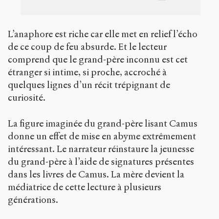
L’anaphore est riche car elle met en relief l’écho
de ce coup de feu absurde. Et le lecteur
comprend que le grand-père inconnu est cet
étranger si intime, si proche, accroché à
quelques lignes d’un récit trépignant de
curiosité.
La figure imaginée du grand-père lisant Camus
donne un effet de mise en abyme extrêmement
intéressant. Le narrateur réinstaure la jeunesse
du grand-père à l’aide de signatures présentes
dans les livres de Camus. La mère devient la
médiatrice de cette lecture à plusieurs
générations.