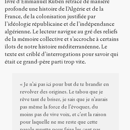
livre d’Emmanuel Ruben retrace de manière
profonde une histoire de l’Algérie et de la
France, de la colonisation justifiée par
l’idéologie républicaine et de l’indépendance
algérienne. Le lecteur navigue au gré des reliefs
de la mémoire collective et s’accroche à certains
îlots de notre histoire méditerranéenne. Le
texte est criblé d’interrogations pour savoir qui
était ce grand-père parti trop vite.
« Je n’ai pas ici pour but de te brandir en
revolver des origines. Le tabou que je
rêve tant de briser, je sais que je n’aurais
pas même la force de l’évoquer, du
moins pas de vive voix, et c’est la raison
pour laquelle ne me reste que cette
parole muette pour faire les cent pas