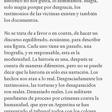
histórico no nos gusta, lo eliminamos. Magia,
solo magia porque por desgracia, los
testimonios de las víctimas existen y también
los documentos.
No se trata de a favor o en contra, de hacer un
discurso equilibrado, ecuánime, para describir
una figura. Cada uno tiene un pasado, una
biografía, y es responsable, esta es la
modernidad. La historia es una, después se
cuenta de maneras diferentes, pero no se puede
decir que la historia es sólo esa narración. Los
hechos nos atan a lo real. Desgraciadamente los
testimonios, las torturas y los desaparecidos
son reales. Demasiado reales. Los militares
pendientes de proceso por crímenes contra la
humanidad, que ayer en Argentina se han
presentado al tribunal todos con los colores