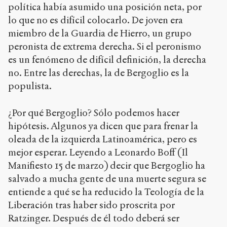
política había asumido una posición neta, por
lo que no es difícil colocarlo. De joven era
miembro de la Guardia de Hierro, un grupo
peronista de extrema derecha. Si el peronismo
es un fenómeno de difícil definición, la derecha
no. Entre las derechas, la de Bergoglio es la
populista.
¿Por qué Bergoglio? Sólo podemos hacer
hipótesis. Algunos ya dicen que para frenar la
oleada de la izquierda Latinoamérica, pero es
mejor esperar. Leyendo a Leonardo Boff (Il
Manifiesto 15 de marzo) decir que Bergoglio ha
salvado a mucha gente de una muerte segura se
entiende a qué se ha reducido la Teología de la
Liberación tras haber sido proscrita por
Ratzinger. Después de él todo deberá ser