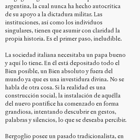
argentina, la cual nunca ha hecho autocrítica
de su apoyo a la dictadura militar. Las
instituciones, así como los individuos
singulares, tienen que asumir con claridad la
propia historia. Es el primer paso, ineludible.
La sociedad italiana necesitaba un papa bueno
y aquí lo tiene. En él está depositado todo el
Bien posible, un Bien absoluto y fuera del
mundo ya que es una investidura divina. No se
habla de otra cosa. Si la realidad es una
construcción social, la instalación de aquélla
del nuevo pontífice ha comenzado en forma
grandiosa, intentando descubrir en gestos,
palabras y silencios, lo que se deseaba percibir.
Bergoglio posee un pasado tradicionalista, en