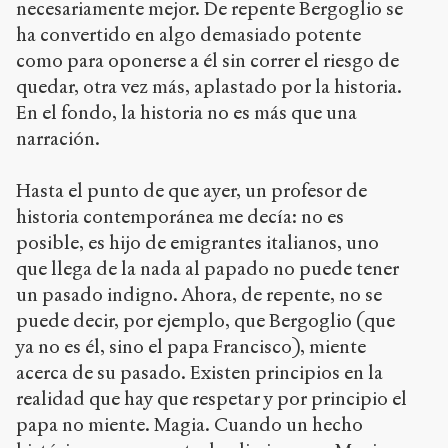
necesariamente mejor. De repente Bergoglio se
ha convertido en algo demasiado potente
como para oponerse a él sin correr el riesgo de
quedar, otra vez más, aplastado por la historia.
En el fondo, la historia no es más que una
narración.
Hasta el punto de que ayer, un profesor de
historia contemporánea me decía: no es
posible, es hijo de emigrantes italianos, uno
que llega de la nada al papado no puede tener
un pasado indigno. Ahora, de repente, no se
puede decir, por ejemplo, que Bergoglio (que
ya no es él, sino el papa Francisco), miente
acerca de su pasado. Existen principios en la
realidad que hay que respetar y por principio el
papa no miente. Magia. Cuando un hecho